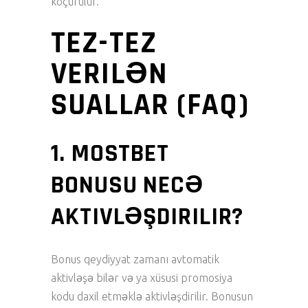
köçürülür.
TEZ-TEZ
VERILƏN
SUALLAR (FAQ)
1. MOSTBET
BONUSU NECƏ
AKTIVLƏŞDIRILIR?
Bonus qeydiyyat zamanı avtomatik
aktivləşə bilər və ya xüsusi promosiya
kodu daxil etməklə aktivləşdirilir. Bonusun