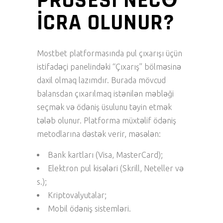
PROSESI NECƏ
İCRA OLUNUR?
Mostbet platformasında pul çıxarışı üçün
istifadəçi panelindəki “Çıxarış” bölməsinə
daxil olmaq lazımdır. Burada mövcud
balansdan çıxarılmaq istənilən məbləği
seçmək və ödəniş üsulunu təyin etmək
tələb olunur. Platforma müxtəlif ödəniş
metodlarına dəstək verir, məsələn:
Bank kartları (Visa, MasterCard);
Elektron pul kisələri (Skrill, Neteller və
s.);
Kriptovalyutalar;
Mobil ödəniş sistemləri.