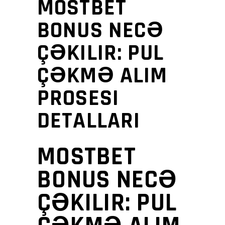
MOSTBET
BONUS NECƏ
ÇƏKILIR: PUL
ÇƏKMƏ ALIM
PROSESI
DETALLARI
MOSTBET
BONUS NECƏ
ÇƏKILIR: PUL