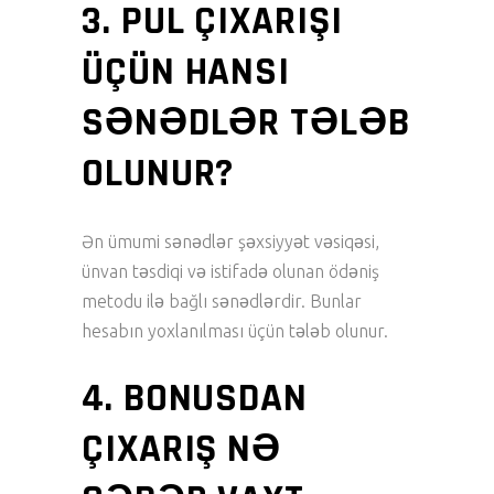
3. PUL ÇIXARIŞI
ÜÇÜN HANSI
SƏNƏDLƏR TƏLƏB
OLUNUR?
Ən ümumi sənədlər şəxsiyyət vəsiqəsi,
ünvan təsdiqi və istifadə olunan ödəniş
metodu ilə bağlı sənədlərdir. Bunlar
hesabın yoxlanılması üçün tələb olunur.
4. BONUSDAN
ÇIXARIŞ NƏ