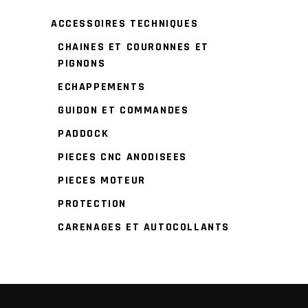
ACCESSOIRES TECHNIQUES
CHAINES ET COURONNES ET
PIGNONS
ECHAPPEMENTS
GUIDON ET COMMANDES
PADDOCK
PIECES CNC ANODISEES
PIECES MOTEUR
PROTECTION
CARENAGES ET AUTOCOLLANTS