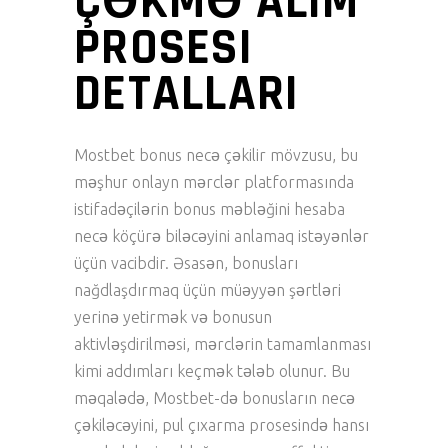
ÇƏKMƏ ALIM
PROSESI
DETALLARI
Mostbet bonus necə çəkilir mövzusu, bu
məşhur onlayn mərclər platformasında
istifadəçilərin bonus məbləğini hesaba
necə köçürə biləcəyini anlamaq istəyənlər
üçün vacibdir. Əsasən, bonusları
nağdlaşdırmaq üçün müəyyən şərtləri
yerinə yetirmək və bonusun
aktivləşdirilməsi, mərclərin tamamlanması
kimi addımları keçmək tələb olunur. Bu
məqalədə, Mostbet-də bonusların necə
çəkiləcəyini, pul çıxarma prosesində hansı