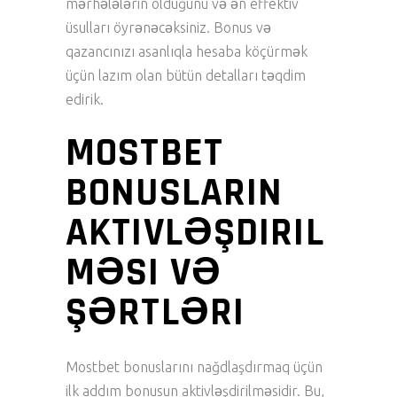
mərhələlərin olduğunu və ən effektiv
üsulları öyrənəcəksiniz. Bonus və
qazancınızı asanlıqla hesaba köçürmək
üçün lazım olan bütün detalları təqdim
edirik.
MOSTBET
BONUSLARIN
AKTIVLƏŞDIRIL
MƏSI VƏ
ŞƏRTLƏRI
Mostbet bonuslarını nağdlaşdırmaq üçün
ilk addım bonusun aktivləşdirilməsidir. Bu,