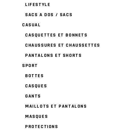
LIFESTYLE
SACS A DOS / SACS
CASUAL
CASQUETTES ET BONNETS
CHAUSSURES ET CHAUSSETTES
PANTALONS ET SHORTS
SPORT
BOTTES
CASQUES
GANTS
MAILLOTS ET PANTALONS
MASQUES
PROTECTIONS