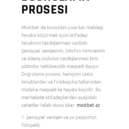
PROSESI
Mostbet-də bonusdan çıxarılan məbləği
hesaba köçürmək üçün istifadəçi
hesabının təsdiqlənməsi vacibdir.
Şəxsiyyət vəsiqəsinin, telefon nömrəsinin
və ödəniş üsulunun təsdiqlənməsi kimi
addımlar təhlükəsizlik məqsədi daşıyır.
Doğrulama prosesi, həmçinin saxta
hesablardan və fırıldaqçılıq hallarından
müdafiə məqsədi ilə həyata keçirilir. Bu
mərhələdə istifadəçilərdən aşağıdakı
sənədlər tələb oluna bilər:
mostbet az
Şəxsiyyət vəsiqəsi və ya pasportun
fotoşəkli;