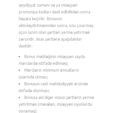
qeydiyyat zamanı və ya müəyyən
promosiya kodları daxil edildikdən sonra
həyata keçirilir. Bonusun
aktivləşdirilməsindən sonra, onu çıxarmaq
üçün lazım olan şərtləri yerinə yetirmək
zəruridir. Əsas şərtlərə aşağıdakılar
daxildir:
Bonus məbləğinin müəyyən sayda
mərclərdə istifadə edilməsi;
Mərclərin minimum əmsalların
üzərində olması;
Bonusun vaxt məhdudiyyəti ərzində
istifadə olunması;
Bonusa aid digər xüsusi şərtlərin yerinə
yetirilməsi (məsələn, müəyyən oyunlarda
oynamaq).