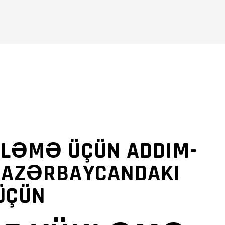
KLƏMƏ ÜÇÜN ADDIM-
 AZƏRBAYCANDAKI
ÜÇÜN