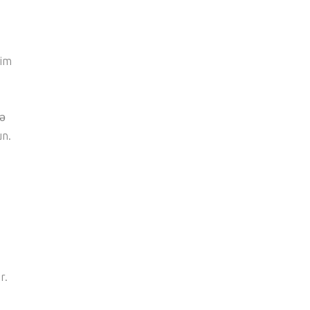
dim
nə
un.
r.