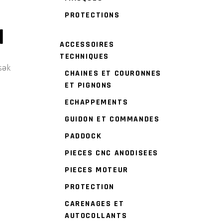
PROTECTIONS
I
ACCESSOIRES
TECHNIQUES
ksək
CHAINES ET COURONNES
ET PIGNONS
ECHAPPEMENTS
GUIDON ET COMMANDES
PADDOCK
PIECES CNC ANODISEES
PIECES MOTEUR
PROTECTION
CARENAGES ET
AUTOCOLLANTS