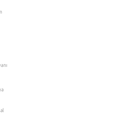
m
yanı
ya
al