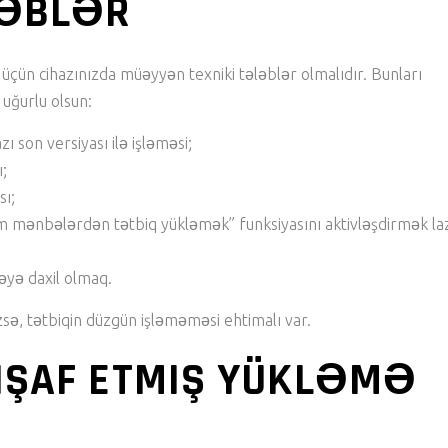
LƏBLƏR
çün cihazınızda müəyyən texniki tələblər olmalıdır. Bunları
uğurlu olsun:
ı son versiyası ilə işləməsi;
;
sı;
um mənbələrdən tətbiq yükləmək” funksiyasını aktivləşdirmək l
əyə daxil olmaq.
zsə, tətbiqin düzgün işləməməsi ehtimalı var.
IŞAF ETMIŞ YÜKLƏMƏ