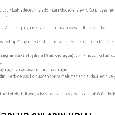
 üçün izah edəcəyimiz addımları diqqətlə izləyin. Bu proses hə
idir:
t Az tətbiqini yalnız rəsmi səhifədən və ya etibarlı linkdən
ostbet.apk” faylını, iOS istifadəçiləri isə App Store-dan Mostbet
çimini aktivləşdirin (Android üçün):
Cihazınızda bu funksi
q.
aylı açın və quraşdırmanı tamamlayın.
dın:
Tətbiqə daxil olduqdan sonra məlumatlarınızı daxil edin və 
 Az tətbiqi istifadəyə hazır olacaq və siz bahis etmək üçün dərh