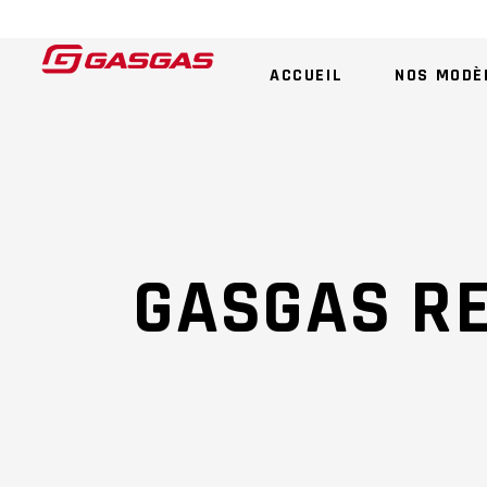
ACCUEIL
NOS MODÈ
GASGAS R