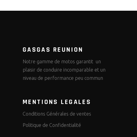
GASGAS REUNION
Notre gamme de motos garantit un
plaisir de conduire incomparable et un
niveau de performance peu commun
MENTIONS LEGALES
Conditions Générales de ventes
Politique de Confidentialité