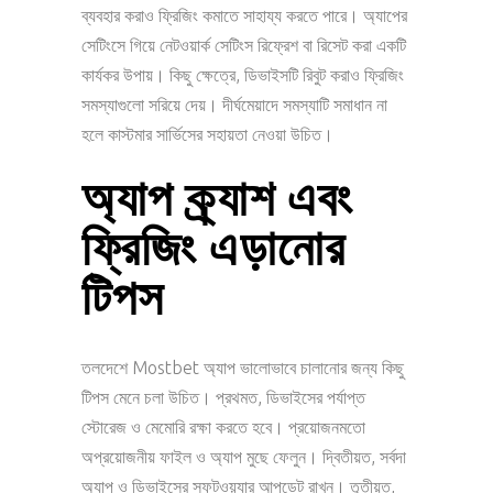
ব্যবহার করাও ফ্রিজিং কমাতে সাহায্য করতে পারে। অ্যাপের
সেটিংসে গিয়ে নেটওয়ার্ক সেটিংস রিফ্রেশ বা রিসেট করা একটি
কার্যকর উপায়। কিছু ক্ষেত্রে, ডিভাইসটি রিবুট করাও ফ্রিজিং
সমস্যাগুলো সরিয়ে দেয়। দীর্ঘমেয়াদে সমস্যাটি সমাধান না
হলে কাস্টমার সার্ভিসের সহায়তা নেওয়া উচিত।
অ্যাপ ক্র্যাশ এবং
ফ্রিজিং এড়ানোর
টিপস
তলদেশে Mostbet অ্যাপ ভালোভাবে চালানোর জন্য কিছু
টিপস মেনে চলা উচিত। প্রথমত, ডিভাইসের পর্যাপ্ত
স্টোরেজ ও মেমোরি রক্ষা করতে হবে। প্রয়োজনমতো
অপ্রয়োজনীয় ফাইল ও অ্যাপ মুছে ফেলুন। দ্বিতীয়ত, সর্বদা
অ্যাপ ও ডিভাইসের সফটওয়্যার আপডেট রাখুন। তৃতীয়ত,