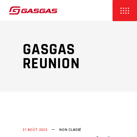
GASGAS
REUNION
31 AOÛT 2025
NON CLASSÉ