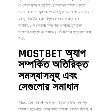
যে কোনো রকম অপ্রচলিত এপ্লিকেশন ইনস্টল এড়ানো
ভালো, কারণ তা অ্যাপের পারফরমেন্সে প্রভাব ফেলতে পারে।
এছাড়া, নিয়মিত ক্যাশে ক্লিয়ার করাও সাহায্য করে।
সর্বোপরি, গেম চালানোর সময় উচ্চ গুণমানের ইন্টারনেট
সংযোগই সবচেয়ে বড় সহায়ক। এটি সবসময় মনোযোগে রাখা
উচিৎ।
MOSTBET অ্যাপ
সম্পর্কিত অতিরিক্ত
সমস্যাসমূহ এবং
সেগুলোর সমাধান
Mostbet অ্যাপে ক্র্যাশ এবং ফ্রিজিং ছাড়াও অন্যান্য
সমস্যাও হতে পারে, যেমন লগইন সমস্যা, লেনদেন বিলম্ব, বা