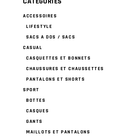
CATÉGORIES
ACCESSOIRES
LIFESTYLE
SACS A DOS / SACS
CASUAL
CASQUETTES ET BONNETS
CHAUSSURES ET CHAUSSETTES
PANTALONS ET SHORTS
SPORT
BOTTES
CASQUES
GANTS
MAILLOTS ET PANTALONS