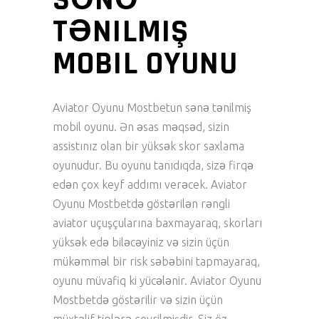
SƏNƏ
TƏNILMIŞ
MOBIL OYUNU
Aviator Oyunu Mostbetun sənə tənilmiş
mobil oyunu. Ən əsas məqsəd, sizin
assistınız olan bir yüksək skor saxlama
oyunudur. Bu oyunu tanıdıqda, sizə firqə
edən çox keyf addımı verəcek. Aviator
Oyunu Mostbetdə göstərilən rəngli
aviator uçuşçularına baxmayaraq, skorları
yüksək edə biləcəyiniz və sizin üçün
mükəmməl bir risk səbəbini tapmayaraq,
oyunu müvafiq ki yücələnir. Aviator Oyunu
Mostbetdə göstərilir və sizin üçün