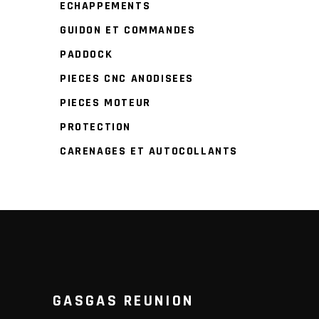
ECHAPPEMENTS
GUIDON ET COMMANDES
PADDOCK
PIECES CNC ANODISEES
PIECES MOTEUR
PROTECTION
CARENAGES ET AUTOCOLLANTS
GASGAS REUNION