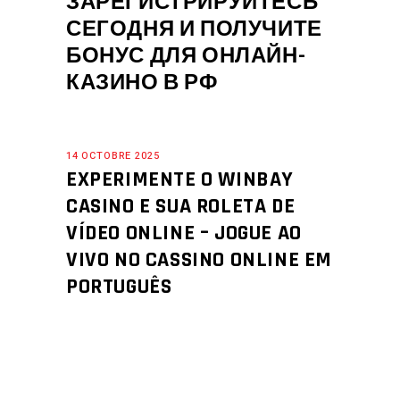
ЗАРЕГИСТРИРУЙТЕСЬ
СЕГОДНЯ И ПОЛУЧИТЕ
БОНУС ДЛЯ ОНЛАЙН-
КАЗИНО В РФ
14 OCTOBRE 2025
EXPERIMENTE O WINBAY
CASINO E SUA ROLETA DE
VÍDEO ONLINE – JOGUE AO
VIVO NO CASSINO ONLINE EM
PORTUGUÊS