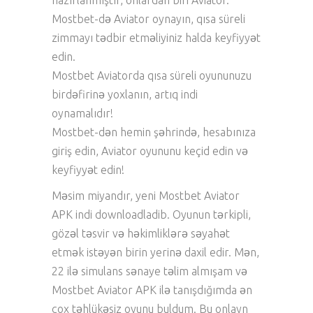
hazırlanmıştır, onlardan biri Aviator.
Mostbet-də Aviator oynayın, qısa süreli
zimmayı tədbir etməliyiniz halda keyfiyyət
edin.
Mostbet Aviatorda qısa süreli oyununuzu
birdəfirinə yoxlanın, artıq indi
oynamalıdır!
Mostbet-dən hemin şəhrində, hesabınıza
giriş edin, Aviator oyununu keçid edin və
keyfiyyət edin!
Məsim miyandır, yeni Mostbet Aviator
APK indi downloadladib. Oyunun tərkipli,
gözəl təsvir və həkimliklərə səyahət
etmək istəyən birin yerinə daxil edir. Mən,
22 ilə simulans sənaye təlim almışam və
Mostbet Aviator APK ilə tanışdığımda ən
çox təhlükəsiz oyunu buldum. Bu onlayn