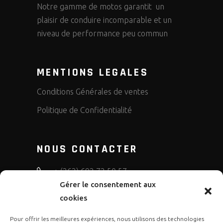
Notre gamme de motos garantit un
plaisir de conduire incomparable et un
niveau de performance peu commun
MENTIONS LEGALES
Conditions Générales de ventes
Politique de Confidentialité
NOUS CONTACTER
+ (262) 692 72 50 57
Gérer le consentement aux
bruno.diffusion.motos
cookies
Pour offrir les meilleures expériences, nous utilisons des technologies