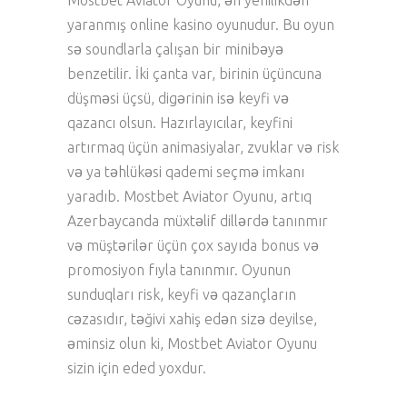
Mostbet Aviator Oyunu, ən yenilikdən
yaranmış online kasino oyunudur. Bu oyun
sə soundlarla çalışan bir minibəyə
benzetilir. İki çanta var, birinin üçüncuna
düşməsi üçsü, digərinin isə keyfi və
qazancı olsun. Hazırlayıcılar, keyfini
artırmaq üçün animasiyalar, zvuklar və risk
və ya təhlükəsi qademi seçmə imkanı
yaradıb. Mostbet Aviator Oyunu, artıq
Azerbaycanda müxtəlif dillərdə tanınmır
və müştərilər üçün çox sayıda bonus və
promosiyon fıyla tanınmır. Oyunun
sunduqları risk, keyfi və qazançların
cəzasıdır, təğivi xahiş edən sizə deyilse,
əminsiz olun ki, Mostbet Aviator Oyunu
sizin için eded yoxdur.