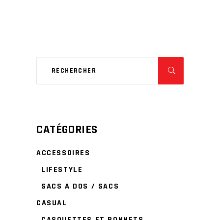
CATÉGORIES
ACCESSOIRES
LIFESTYLE
SACS A DOS / SACS
CASUAL
CASQUETTES ET BONNETS