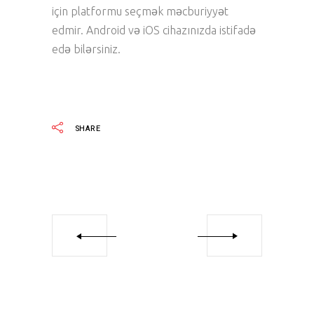
için platformu seçmək məcburiyyət
edmir. Android və iOS cihazınızda istifadə
edə bilərsiniz.
SHARE