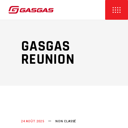
GASGAS
REUNION
24 AOÛT 2025
NON CLASSÉ