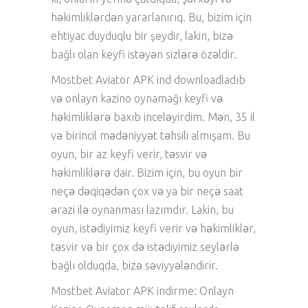
həkimliklərdən yararlanırıq. Bu, bizim için
ehtiyac duyduqlu bir şeydir, lakin, bizə
bağlı olan keyfi istəyən sizlərə özəldir.
Mostbet Aviator APK ind downloadladıb
və onlayn kazino oynamağı keyfi və
həkimliklərə baxıb inceləyirdim. Mən, 35 il
və birincil mədəniyyət təhsili almışam. Bu
oyun, bir az keyfi verir, təsvir və
həkimliklərə dair. Bizim için, bu oyun bir
neçə dəqiqədən çox və ya bir neçə saat
ərazi ilə oynanması lazımdır. Lakin, bu
oyun, istədiyimiz keyfi verir və həkimliklər,
təsvir və bir çox də istədiyimiz seylərlə
bağlı olduqda, bizə səviyyələndirir.
Mostbet Aviator APK indirme: Onlayn