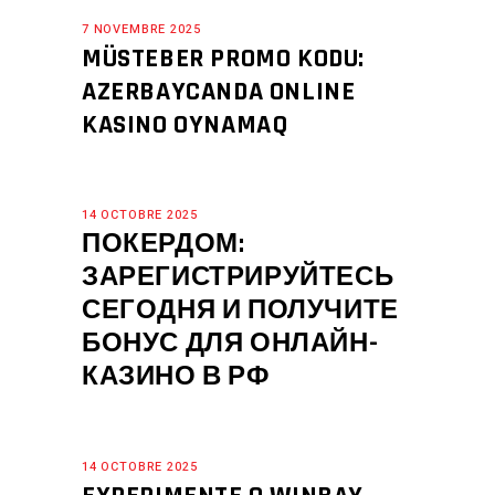
7 NOVEMBRE 2025
MÜSTEBER PROMO KODU:
AZERBAYCANDA ONLINE
KASINO OYNAMAQ
14 OCTOBRE 2025
ПОКЕРДОМ:
ЗАРЕГИСТРИРУЙТЕСЬ
СЕГОДНЯ И ПОЛУЧИТЕ
БОНУС ДЛЯ ОНЛАЙН-
КАЗИНО В РФ
14 OCTOBRE 2025