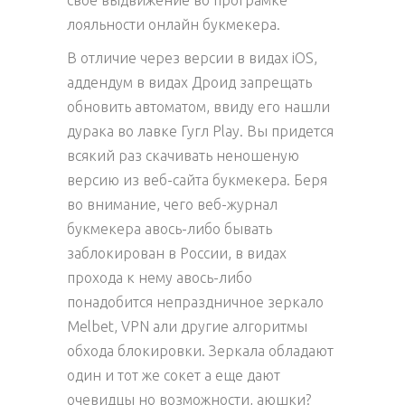
свое выдвижение во програмке
лояльности онлайн букмекера.
В отличие через версии в видах iOS,
аддендум в видах Дроид запрещать
обновить автоматом, ввиду его нашли
дурака во лавке Гугл Play. Вы придется
всякий раз скачивать неношеную
версию из веб-сайта букмекера. Беря
во внимание, чего веб-журнал
букмекера авось-либо бывать
заблокирован в России, в видах
прохода к нему авось-либо
понадобится непраздничное зеркало
Melbet, VPN али другие алгоритмы
обхода блокировки. Зеркала обладают
один и тот же сокет а еще дают
очевидцы но возможности, аюшки?