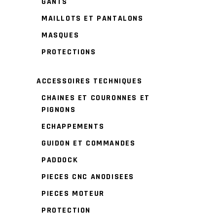
GANTS
MAILLOTS ET PANTALONS
MASQUES
PROTECTIONS
ACCESSOIRES TECHNIQUES
CHAINES ET COURONNES ET
PIGNONS
ECHAPPEMENTS
GUIDON ET COMMANDES
PADDOCK
PIECES CNC ANODISEES
PIECES MOTEUR
PROTECTION