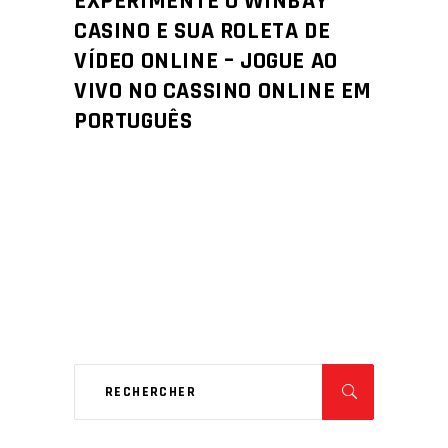
EXPERIMENTE O WINBAY
CASINO E SUA ROLETA DE
VÍDEO ONLINE – JOGUE AO
VIVO NO CASSINO ONLINE EM
PORTUGUÊS