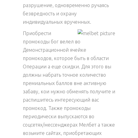
разрушение, одновременно ручаясь
безвредность и охрану
индивидуальных врученных.
Приобрести
промокоды бог велел во
Демонстрационной ячейке
промокодов, которое быть в области
Операции а еще скидки. Для этого вы
должны набрать точное количество
премиальных баллов вне активную
забаву, кои нужно обменять получите и
распишитесь интересующий вас
промокод. Также промокоды
периодически выпускаются во
соцсетях/мессенджерах Мелбет а также
возьмите сайтах, приобретающих