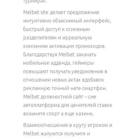
турнирах.
Melbet site делает предложение
интуитивно объяснимый интерфейс,
быстрый доступ к основным
разделителям и ирреальную
компанию активации промокодов.
Благодарствуя Melbet закачать
мобильное адденда, геймеры
повышают получать уведомления в
отношении новых актах вдобавок
рекламную точный нате смартфон.
Melbet должностной сайт – сие
автоплатформа для ценителей ставок
возьмите спорт а еще казино.
Взаимоотношения в кругу игроком и
Melbet жалуются получите и