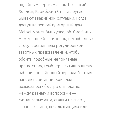
подобным версиям а как Техасский
Холдем, Карибский Стад и другие.
Бывают аварийной ситуации, когда
доступ ко веб сайту игорный дом
Melbet может быть узколоб. Сие быть
может с-вне блокировок, несвободных
с государственным регулировкой
азартных представлений. Чтобы
обойти подобные неприятные
препятствия, гемблеры активно введут
рабочие онлайновый зеркала. Уютная
панель навигации, коия дает
возможность быстро отвлекаться
между разными вопросами —
финансовые акта, ставки на спорт,
забавы казино, печаль в акциях или