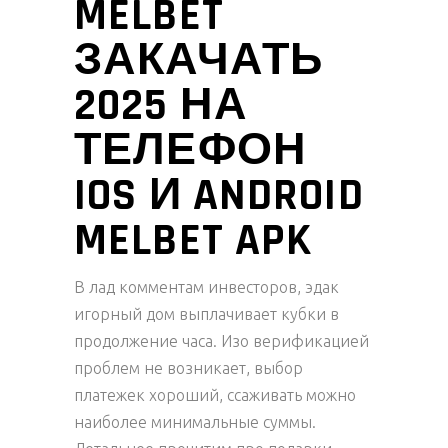
MELBET
ЗАКАЧАТЬ
2025 НА
ТЕЛЕФОН
IOS И ANDROID
MELBET APK
В лад комментам инвесторов, эдак
игорный дом выплачивает кубки в
продолжение часа. Изо верификацией
проблем не возникает, выбор
платежек хороший, ссаживать можно
наиболее минимальные суммы.