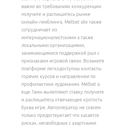
важно во требованиях конкуренции
получите и распишитесь рынке
онлайн-гемблинга. Melbet site также
сотрудничает из
интернационалистскими а также
локальными организациями,
занимающимися поддержкой рыл с
признаками игровой связи. Возьмите
платформе легкодоступны контакты
горячих курсов и направлении по
профилактике лудомании. Melbet а
еще 1вин вылепляют ставку получите
и распишитесь отвечающее кротость
буква игре. Автооператор не совсем
только предостерегает что касается
рисках, несвободных с азартными