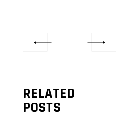
RELATED
POSTS