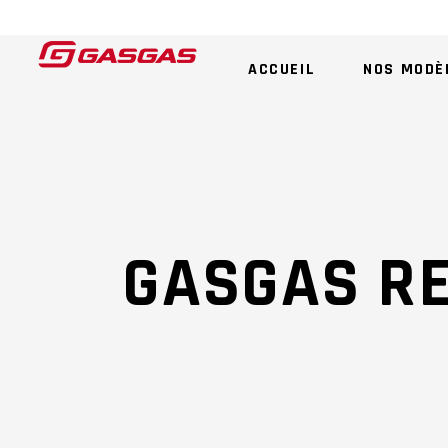
ACCUEIL
NOS MODÈ
GASGAS R