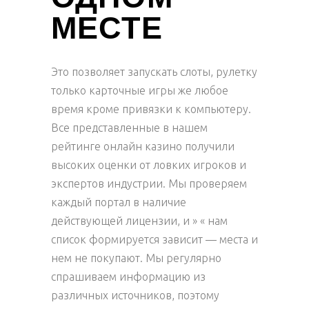
МЕСТЕ
Это позволяет запускать слоты, рулетку
только карточные игры же любое
время кроме привязки к компьютеру.
Все представленные в нашем
рейтинге онлайн казино получили
высоких оценки от ловких игроков и
экспертов индустрии. Мы проверяем
каждый портал в наличие
действующей лицензии, и » « нам
список формируется зависит — места и
нем не покупают. Мы регулярно
спрашиваем информацию из
различных источников, поэтому