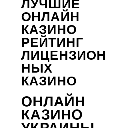
ЛУЧШИЕ
ОНЛАЙН
КАЗИНО
РЕЙТИНГ
ЛИЦЕНЗИОН
НЫХ
КАЗИНО
ОНЛАЙН
КАЗИНО