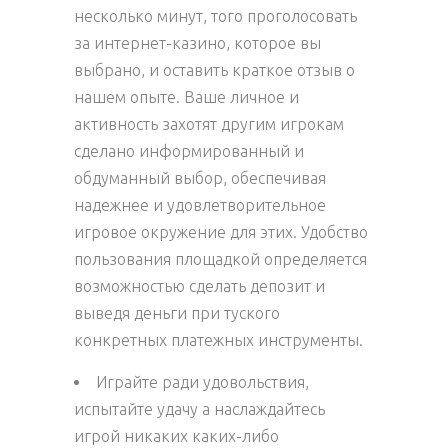
несколько минут, того проголосовать
за интернет-казино, которое вы
выбрано, и оставить краткое отзыв о
нашем опыте. Ваше личное и
активность захотят другим игрокам
сделано информированный и
обдуманный выбор, обеспечивая
надежнее и удовлетворительное
игровое окружение для этих. Удобство
пользования площадкой определяется
возможностью сделать депозит и
выведя деньги при туского
конкретных платежных инструменты.
Играйте ради удовольствия,
испытайте удачу а наслаждайтесь
игрой никаких каких-либо