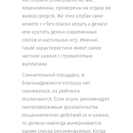
лицензионны, проверены на отдачу же
вывод средств. Же этих клубах сами
можете » « без опаски играть а деньги
или крутить демки современных
слотов и настольных игр. Именно
такие характеристики имеет самое
честное казино с стремительно
выплатами.
Сомнительной площадки, в
благонадежности которых нет
сомневаться, из рейтинга
исключаются. Если игрок рекомендует
неопровержимые доказательства
мошеннических действий со и казино,
то должно навсегда вычеркивается
одним списка рекомендуемых. Когда