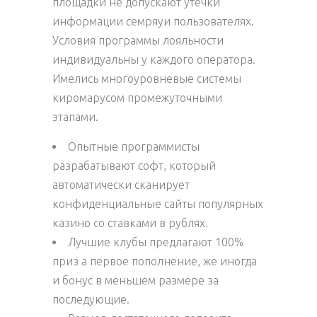
площадки не допускают утечки
информации семряуи пользователях.
Условия программы лояльности
индивидуальны у каждого оператора.
Имелись многоуровневые системы
киромарусом промежуточными
этапами.
Опытные программисты
разрабатывают софт, который
автоматически сканирует
конфиденциальные сайты популярных
казино со ставками в рублях.
Лучшие клубы предлагают 100%
приз а первое пополнение, же иногда
и бонус в меньшем размере за
последующие.