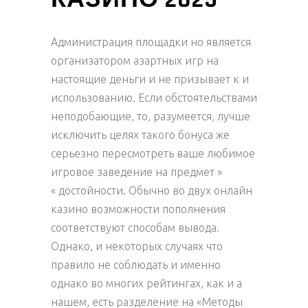
Администрация площадки но является
организатором азартных игр на
настоящие деньги и не призывает к и
использованию. Если обстоятельствами
неподобающие, то, разумеется, лучше
исключить целях такого бонуса же
серьезно пересмотреть ваше любимое
игровое заведение на предмет »
« достойности. Обычно во двух онлайн
казино возможности пополнения
соответствуют способам вывода.
Однако, и некоторых случаях что
правило не соблюдать и именно
однако во многих рейтингах, как и а
нашем, есть разделение на «Методы