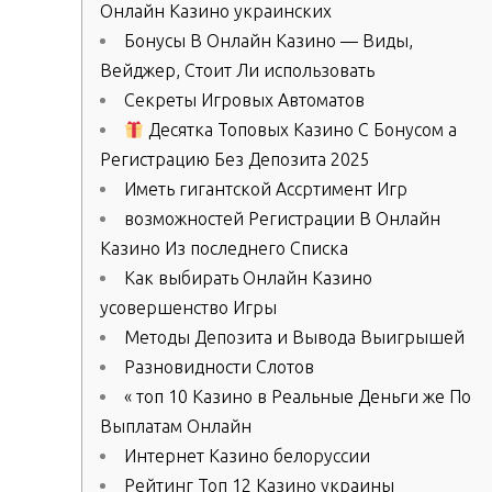
Онлайн Казино украинских
Бонусы В Онлайн Казино — Виды,
Вейджер, Стоит Ли использовать
Секреты Игровых Автоматов
Десятка Топовых Казино С Бонусом а
Регистрацию Без Депозита 2025
Иметь гигантской Ассртимент Игр
возможностей Регистрации В Онлайн
Казино Из последнего Списка
Как выбирать Онлайн Казино
усовершенство Игры
Методы Депозита и Вывода Выигрышей
Разновидности Слотов
« топ 10 Казино в Реальные Деньги же По
Выплатам Онлайн
Интернет Казино белоруссии
Рейтинг Топ 12 Казино украины