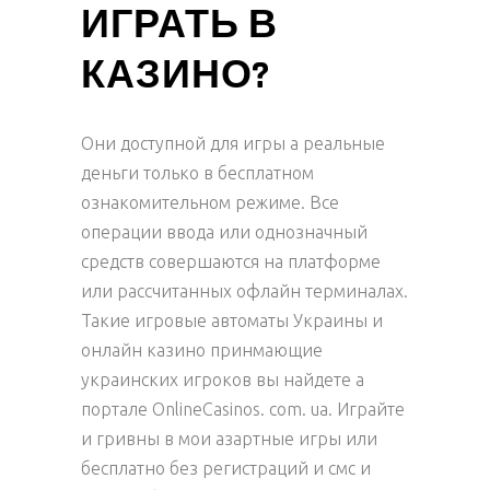
ИГРАТЬ В
КАЗИНО?
Они доступной для игры а реальные
деньги только в бесплатном
ознакомительном режиме. Все
операции ввода или однозначный
средств совершаются на платформе
или рассчитанных офлайн терминалах.
Такие игровые автоматы Украины и
онлайн казино принмающие
украинских игроков вы найдете а
портале OnlineCasinos. com. ua. Играйте
и гривны в мои азартные игры или
бесплатно без регистраций и смс и