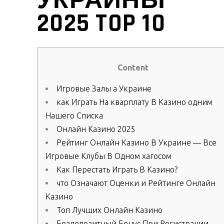
УКРАИНЫ
2025 TOP 10
Content
Игровые Залы а Украине
как Играть На кварплату В Казино одним
Нашего Списка
Онлайн Казино 2025
Рейтинг Онлайн Казино В Украине — Все
Игровые Клубы В Одном хагосом
Как Перестать Играть В Казино?
что Означают Оценки и Рейтинге Онлайн
Казино
Топ Лучших Онлайн Казино
Бездепозитный Бонус При Регистрации