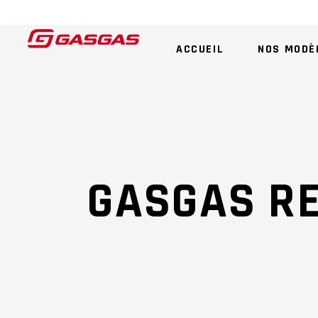
ACCUEIL
NOS MODÈ
GASGAS R