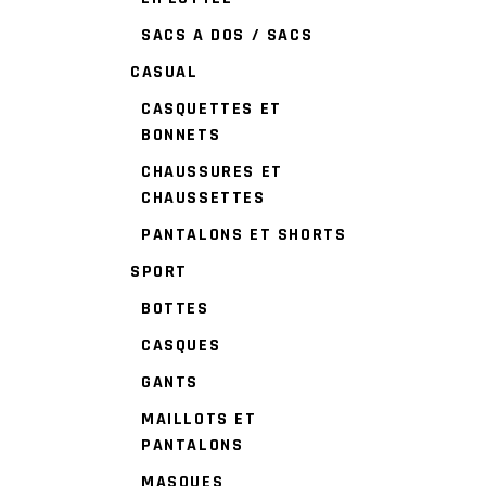
SACS A DOS / SACS
CASUAL
CASQUETTES ET
BONNETS
CHAUSSURES ET
CHAUSSETTES
PANTALONS ET SHORTS
SPORT
BOTTES
CASQUES
GANTS
MAILLOTS ET
PANTALONS
MASQUES