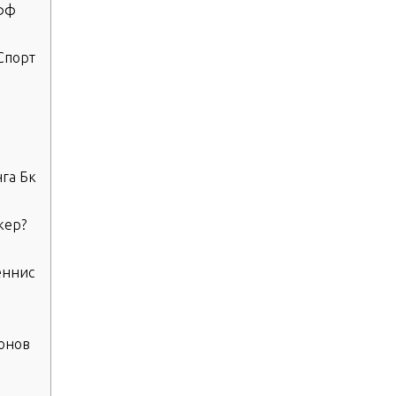
офф
Спорт
га Бк
кер?
еннис
онов