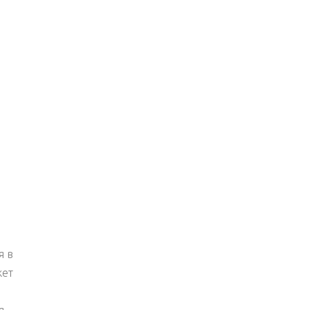
я в
жет