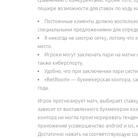
сравнению с конкурентами. Кроме того, б
пошире возможности для ставок по ходу ма
Постоянные клиенты должно воспользов
специальными предложениями для опреде
Я никогда не смотрю сетку, потому что
место.
Игроки могут заключать пари на матчи 
также киберспорту.
Удобно, что при заключении пари сист
«BetBoom» — букмекерская контора, са
года.
Игрок прогнозирует матч, выбирает ставк
зависит от выставленного букмекером коэ
контора но могла проигнорировать тенде
приложение усовершенство android и ios, 
Достаточно нажать на соответствующую ссы