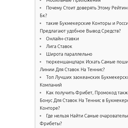
Мобильные Приложения
Почему Стоит доверять Этому Рейтин
Бк?
такие Букмекерские Конторы и Росс
Предлагают удобное Вывод Средств?
Онлайн-ставки
Лига Ставок
Широта параллельно
тюркеншанцпарк Искать Самые пош
Линии Для Ставок На Теннис?
Топ Лучших заокеанских Букмекерск
Компаний
Как получить Фрибет, Промокод такж
Бонус Для Ставок На Теннис в Букмекер
Конторе?
Где нельзя Найти Самые очаровател
Фрибеты?