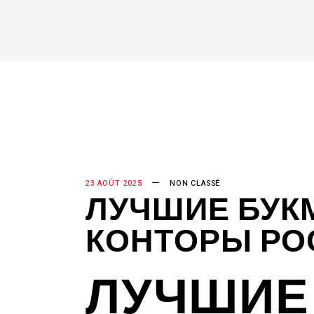
23 AOÛT 2025
NON CLASSÉ
ЛУЧШИЕ БУК
КОНТОРЫ РОС
ЛУЧШИЕ