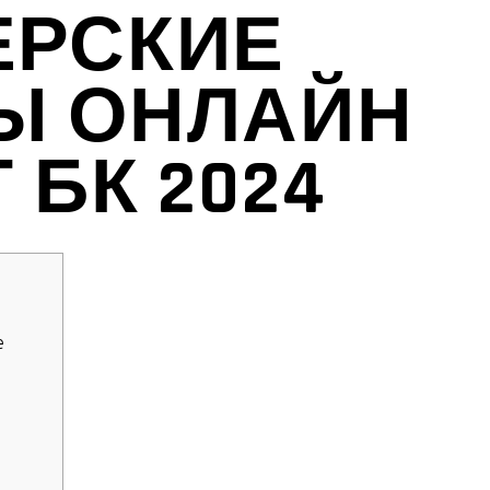
ЕРСКИЕ
Ы ОНЛАЙН
 БК 2024
е