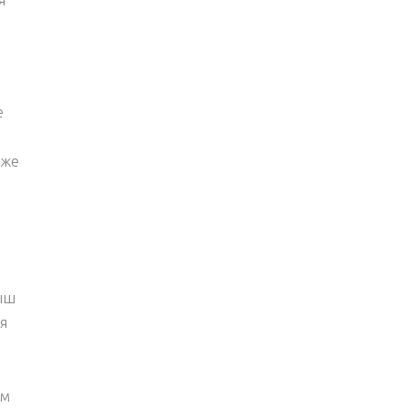
я
е
 же
рыш
я
ам