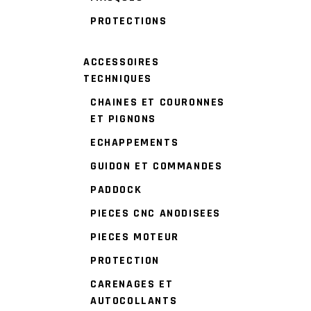
PROTECTIONS
ACCESSOIRES
TECHNIQUES
CHAINES ET COURONNES
ET PIGNONS
ECHAPPEMENTS
GUIDON ET COMMANDES
PADDOCK
PIECES CNC ANODISEES
PIECES MOTEUR
PROTECTION
CARENAGES ET
AUTOCOLLANTS