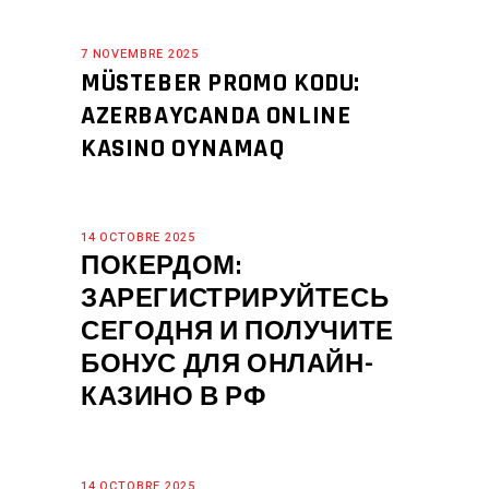
7 NOVEMBRE 2025
MÜSTEBER PROMO KODU:
AZERBAYCANDA ONLINE
KASINO OYNAMAQ
14 OCTOBRE 2025
ПОКЕРДОМ:
ЗАРЕГИСТРИРУЙТЕСЬ
СЕГОДНЯ И ПОЛУЧИТЕ
БОНУС ДЛЯ ОНЛАЙН-
КАЗИНО В РФ
14 OCTOBRE 2025