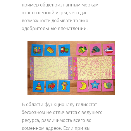
пример общепризнанным меркам
ответственной игры, чего даст
возможность добывать только
одобрительные впечатлении.
В области функционалу гелиостат
бесхозном не отличается с ведущего
ресурса, различимость всего во
доменном адресе. Если при вы