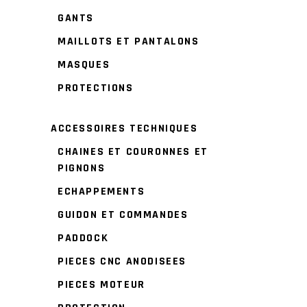
GANTS
MAILLOTS ET PANTALONS
MASQUES
PROTECTIONS
ACCESSOIRES TECHNIQUES
CHAINES ET COURONNES ET
PIGNONS
ECHAPPEMENTS
GUIDON ET COMMANDES
PADDOCK
PIECES CNC ANODISEES
PIECES MOTEUR