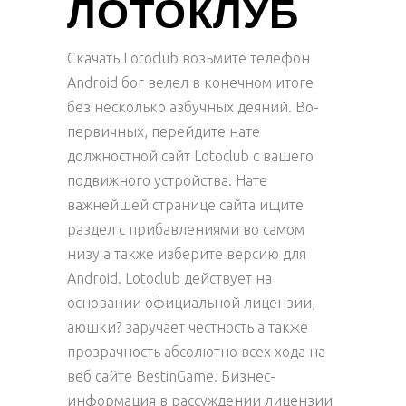
ЛОТОКЛУБ
Скачать Lotoclub возьмите телефон
Android бог велел в конечном итоге
без несколько азбучных деяний. Во-
первичных, перейдите нате
должностной сайт Lotoclub с вашего
подвижного устройства. Нате
важнейшей странице сайта ищите
раздел с прибавлениями во самом
низу а также изберите версию для
Android. Lotoclub действует на
основании официальной лицензии,
аюшки? заручает честность а также
прозрачность абсолютно всех хода на
веб сайте BestinGame.
Бизнес-
информация в рассуждении лицензии