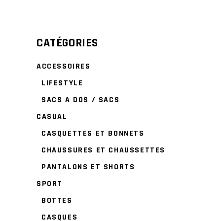
CATÉGORIES
ACCESSOIRES
LIFESTYLE
SACS A DOS / SACS
CASUAL
CASQUETTES ET BONNETS
CHAUSSURES ET CHAUSSETTES
PANTALONS ET SHORTS
SPORT
BOTTES
CASQUES