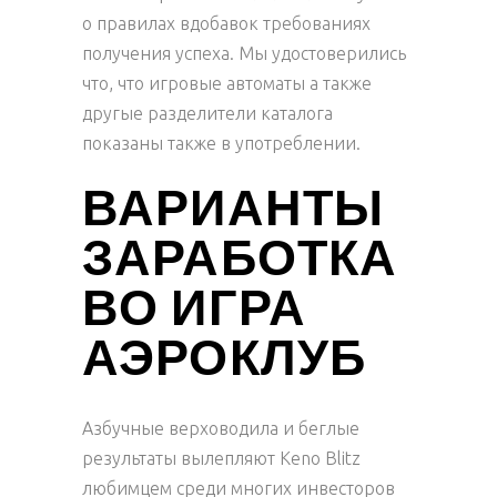
о правилах вдобавок требованиях
получения успеха. Мы удостоверились
что, что игровые автоматы а также
другые разделители каталога
показаны также в употреблении.
ВАРИАНТЫ
ЗАРАБОТКА
ВО ИГРА
АЭРОКЛУБ
Азбучные верховодила и беглые
результаты вылепляют Keno Blitz
любимцем среди многих инвесторов