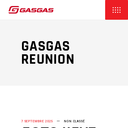
GASGAS
REUNION
7 SEPTEMBRE 2025
NON CLASSÉ