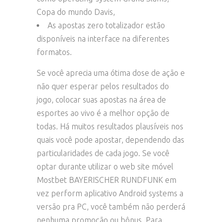
Copa do mundo Davis,
As apostas zero totalizador estão
disponíveis na interface na diferentes
formatos.
Se você aprecia uma ótima dose de ação e
não quer esperar pelos resultados do
jogo, colocar suas apostas na área de
esportes ao vivo é a melhor opção de
todas. Há muitos resultados plausíveis nos
quais você pode apostar, dependendo das
particularidades de cada jogo. Se você
optar durante utilizar o web site móvel
Mostbet BAYERISCHER RUNDFUNK em
vez perform aplicativo Android systems a
versão pra PC, você também não perderá
nenhuma promoção ou bônus. Para