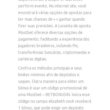
perform evento. No internet site, você
encontrará várias opções de apostas para
ter mais chances de » « ganhar quando
fizer suas previsões. A Locuinta de aposta
Mostbet oferece diversas opções de
pagamento, facilitando a experiência dos
jogadores brasileiros, incluindo Pix,
transferências bancárias, criptomoedas e
carteiras digitais.
Confira os métodos principais e seus
limites mínimos afin de depósitos e
saques. Outra maneira para obter um
bônus é usar um código promocional de
uma Mostbet – BETBONUSIN. Insira esse
código no campo elizabeth você receberá
1 bônus, que pode exigir um depósito