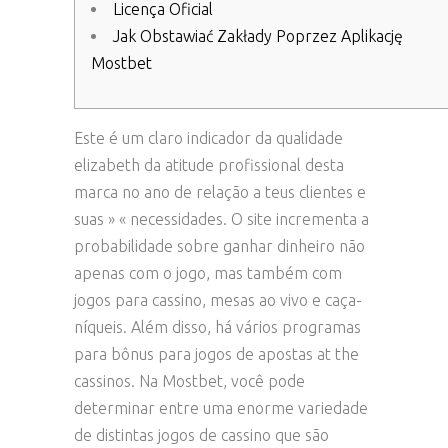
Licença Oficial
Jak Obstawiać Zakłady Poprzez Aplikację
Mostbet
Este é um claro indicador da qualidade
elizabeth da atitude profissional desta
marca no ano de relação a teus clientes e
suas » « necessidades. O site incrementa a
probabilidade sobre ganhar dinheiro não
apenas com o jogo, mas também com
jogos para cassino, mesas ao vivo e caça-
níqueis. Além disso, há vários programas
para bônus para jogos de apostas at the
cassinos. Na Mostbet, você pode
determinar entre uma enorme variedade
de distintas jogos de cassino que são