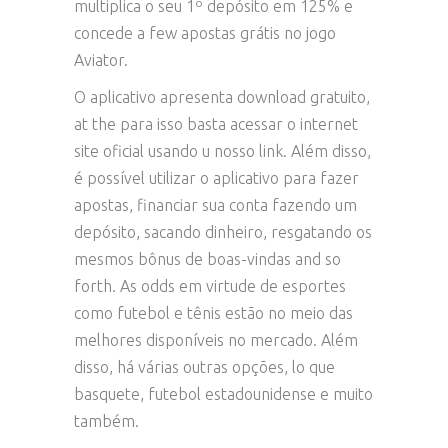
multiplica o seu 1º depósito em 125% e
concede a few apostas grátis no jogo
Aviator.
O aplicativo apresenta download gratuito,
at the para isso basta acessar o internet
site oficial usando u nosso link. Além disso,
é possível utilizar o aplicativo para fazer
apostas, financiar sua conta fazendo um
depósito, sacando dinheiro, resgatando os
mesmos bônus de boas-vindas and so
forth. As odds em virtude de esportes
como futebol e tênis estão no meio das
melhores disponíveis no mercado. Além
disso, há várias outras opções, lo que
basquete, futebol estadounidense e muito
também.