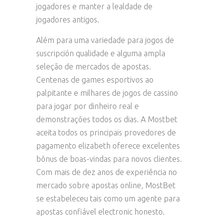
jogadores e manter a lealdade de
jogadores antigos.
Além para uma variedade para jogos de
suscripción qualidade e alguma ampla
seleção de mercados de apostas.
Centenas de games esportivos ao
palpitante e milhares de jogos de cassino
para jogar por dinheiro real e
demonstrações todos os dias. A Mostbet
aceita todos os principais provedores de
pagamento elizabeth oferece excelentes
bônus de boas-vindas para novos clientes.
Com mais de dez anos de experiência no
mercado sobre apostas online, MostBet
se estabeleceu tais como um agente para
apostas confiável electronic honesto.