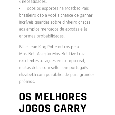
« necessidades.
Todos os esportes na Mostbet País
brasileiro dão a você a chance de ganhar
incríveis quantias sobre dinheiro graças
aos amplos mercados de apostas e às
enormes probabilidades.
Billie Jean King Pot e outros pela
MostBet. A seção MostBet Live traz
excelentes atrações em tempo real,
muitas delas com seller em português
elizabeth com possibilidade para grandes
prêmios.
OS MELHORES
JOGOS CARRY