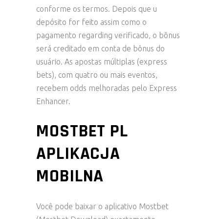
conforme os termos. Depois que u
depósito for feito assim como o
pagamento regarding verificado, o bônus
será creditado em conta de bônus do
usuário. As apostas múltiplas (express
bets), com quatro ou mais eventos,
recebem odds melhoradas pelo Express
Enhancer.
MOSTBET PL
APLIKACJA
MOBILNA
Você pode baixar o aplicativo Mostbet