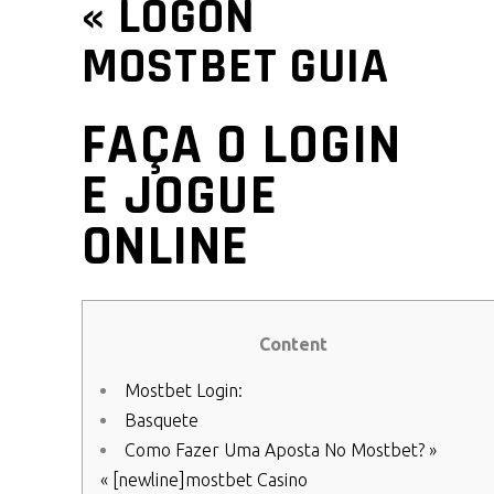
« LOGON
MOSTBET GUIA
FAÇA O LOGIN
E JOGUE
ONLINE
Content
Mostbet Login:
Basquete
Como Fazer Uma Aposta No Mostbet? »
« [newline]mostbet Casino