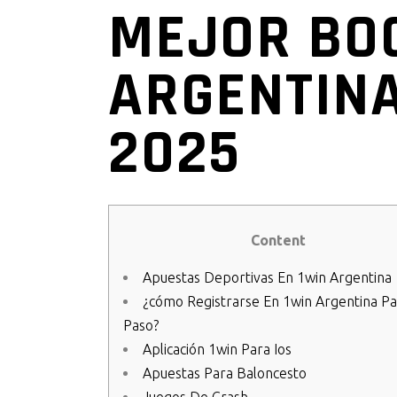
MEJOR BO
ARGENTINA
2025
Content
Apuestas Deportivas En 1win Argentina
¿cómo Registrarse En 1win Argentina Pas
Paso?
Aplicación 1win Para Ios
Apuestas Para Baloncesto