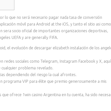
or lo que no será necesario pagar nada tasa de conversión
plicación móvil para Android at the iOS, y tanto el sitio asi como
n sera socio oficial de importantes organizaciones deportivas,
angeles UEFA y are generally FIFA.
oid, el evolución de descargar elizabeth instalación de los angel
en redes sociales como Telegram, Instagram Facebook y X, aquí
e cualquier problema revelado.
ias dependiendo del riesgo la cual afrontes.
« un programa VIP para élite que premio generosamente a mis
ios que ofrece 1win casino Argentina en tu cuenta, ha sido necesa