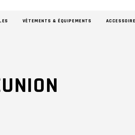
LES
VÊTEMENTS & ÉQUIPEMENTS
ACCESSOIR
AU
EUNION