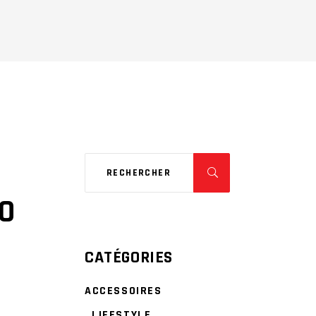
NO
CATÉGORIES
ACCESSOIRES
LIFESTYLE