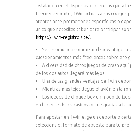
instalación en el dispositivo, mientras que a
Frecuentemente, 1Win actualiza sus códigos 
atentos ante promociones esporádicas o expe
único que necesitas saber para participar sobr
https://1win-registro.site/
.
Se recomienda comenzar disadvantage la s
cuestionamientos más frecuentes sobre are g
A diversidad de otros juegos de crash aquí
de los dos autos llegará más lejos.
Una de las grandes ventajas de 1win depor
Mientras más lejos llegue el avión en la ro
Los juegos de choque boy un modo de jue
en la gente de los casinos online gracias a la j
Para apostar en 1Win elige un deporte o certa
selecciona el formato de apuesta para tu pref