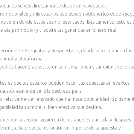
 la segunda se yes directamente desde un navegador.
promocionales y mis usuarios que deseen obtenerlos deben segu
nsive en donde estos sean presentados. Básicamente, esto es 
e ela promoción y traduire las ganancias en dinero real
ección de « Preguntas y Respuestas », donde se responden los
enerally plataforma.
 podrás hacer 2 apuestas en la misma ronda y también sobre cu
tes es que los usuarios pueden hacer tus apuestas en eventos
nda sobresaliente será la destreza para
go relativamente renovado que ha masa popularidad rápidamen
ugabilidad tan simple, si bien efectiva que destina.
men en la sección izquierda de los angeles pantalla y despues
erencia. Solo queda introducir un importe de la apuesta y