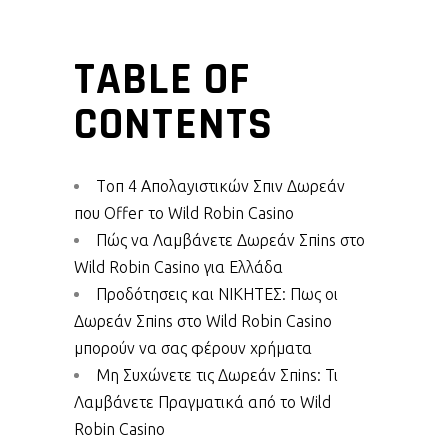
TABLE OF
CONTENTS
Tοπ 4 Απολαуιστικών Σπιν Δωρεάν
που Offer το Wild Robin Casino
Πώς να Λαμβάνετε Δωρεάν Σπins στο
Wild Robin Casino για Ελλάδα
Προδότησεις και ΝΙΚΗΤΕΣ: Πως οι
Δωρεάν Σπins στο Wild Robin Casino
μπορούν να σας φέρουν χρήματα
Μη Συχώνετε τις Δωρεάν Σπins: Τι
Λαμβάνετε Πραγματικά από το Wild
Robin Casino