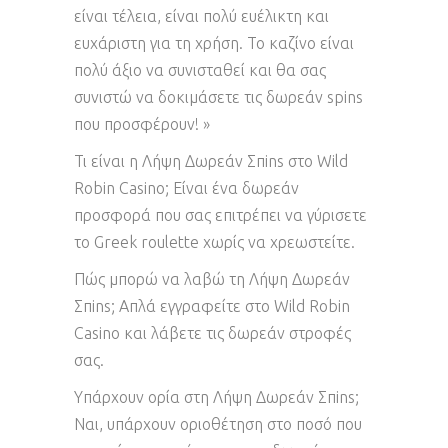
είναι τέλεια, είναι πολύ ευέλικτη και
ευχάριστη για τη χρήση. Το καζίνο είναι
πολύ άξιο να συνισταθεί και θα σας
συνιστώ να δοκιμάσετε τις δωρεάν spins
που προσφέρουν! »
Τι είναι η Λήψη Δωρεάν Σπins στο Wild
Robin Casino; Είναι ένα δωρεάν
προσφορά που σας επιτρέπει να γύρισετε
το Greek roulette χωρίς να χρεωστείτε.
Πώς μπορώ να λαβώ τη Λήψη Δωρεάν
Σπins; Απλά εγγραφείτε στο Wild Robin
Casino και λάβετε τις δωρεάν στροφές
σας.
Υπάρχουν ορία στη Λήψη Δωρεάν Σπins;
Ναι, υπάρχουν οριοθέτηση στο ποσό που