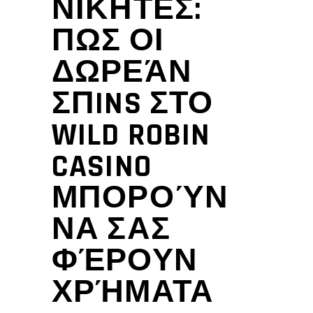
ΝΙΚΗΤΕΣ:
ΠΩΣ ΟΙ
ΔΩΡΕΆΝ
ΣΠINS ΣΤΟ
WILD ROBIN
CASINO
ΜΠΟΡΟΎΝ
ΝΑ ΣΑΣ
ΦΈΡΟΥΝ
ΧΡΉΜΑΤΑ