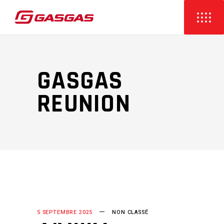
GASGAS
REUNION
5 SEPTEMBRE 2025
NON CLASSÉ