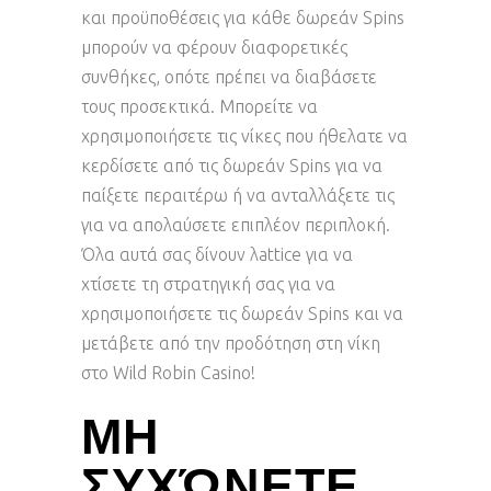
και προϋποθέσεις για κάθε δωρεάν Spins
μπορούν να φέρουν διαφορετικές
συνθήκες, οπότε πρέπει να διαβάσετε
τους προσεκτικά. Μπορείτε να
χρησιμοποιήσετε τις νίκες που ήθελατε να
κερδίσετε από τις δωρεάν Spins για να
παίξετε περαιτέρω ή να ανταλλάξετε τις
για να απολαύσετε επιπλέον περιπλοκή.
Όλα αυτά σας δίνουν λattice για να
χτίσετε τη στρατηγική σας για να
χρησιμοποιήσετε τις δωρεάν Spins και να
μετάβετε από την προδότηση στη νίκη
στο Wild Robin Casino!
ΜΗ
ΣΥΧΏΝΕΤΕ