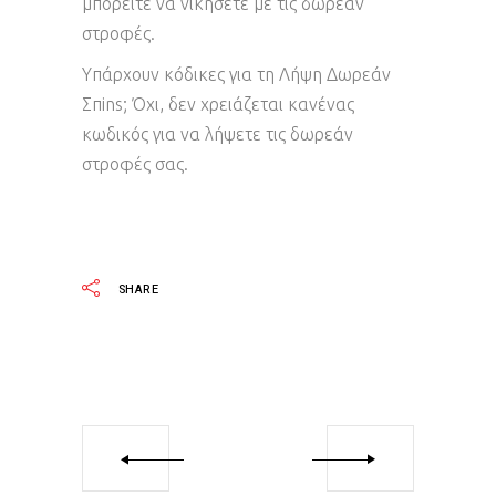
μπορείτε να νικήσετε με τις δωρεάν
στροφές.
Υπάρχουν κóδικες για τη Λήψη Δωρεάν
Σπins; Όχι, δεν χρειάζεται κανένας
κωδικός για να λήψετε τις δωρεάν
στροφές σας.
SHARE