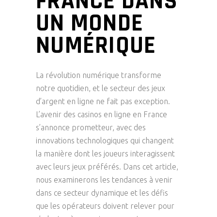
FRANCE DANS
UN MONDE
NUMÉRIQUE
La révolution numérique transforme
notre quotidien, et le secteur des jeux
d’argent en ligne ne fait pas exception.
L’avenir des casinos en ligne en France
s’annonce prometteur, avec des
innovations technologiques qui changent
la manière dont les joueurs interagissent
avec leurs jeux préférés. Dans cet article,
nous examinerons les tendances à venir
dans ce secteur dynamique et les défis
que les opérateurs doivent relever pour