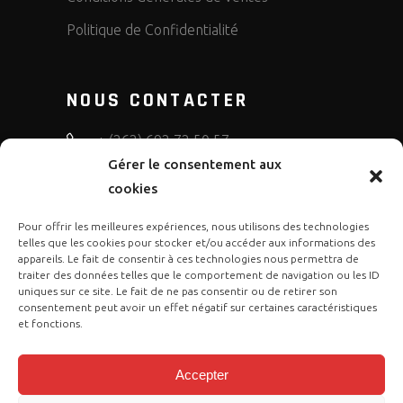
Politique de Confidentialité
NOUS CONTACTER
+ (262) 692 72 50 57
Gérer le consentement aux
bruno.diffusion.motos
cookies
Pour offrir les meilleures expériences, nous utilisons des technologies
telles que les cookies pour stocker et/ou accéder aux informations des
appareils. Le fait de consentir à ces technologies nous permettra de
traiter des données telles que le comportement de navigation ou les ID
uniques sur ce site. Le fait de ne pas consentir ou de retirer son
consentement peut avoir un effet négatif sur certaines caractéristiques
et fonctions.
Accepter