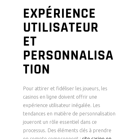
EXPÉRIENCE
UTILISATEUR
ET
PERSONNALISA
TION
Pour attirer et fidéliser les joueurs, les
casinos en ligne doivent offrir une
expérience utilisateur inégalée. Les
tendances en matière de personnalisation
joueront un rôle essentiel dans ce
processus. Des éléments clés à prendre
en compte comprennent :
site casino en