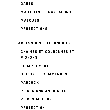
GANTS
MAILLOTS ET PANTALONS
MASQUES
PROTECTIONS
ACCESSOIRES TECHNIQUES
CHAINES ET COURONNES ET
PIGNONS
ECHAPPEMENTS
GUIDON ET COMMANDES
PADDOCK
PIECES CNC ANODISEES
PIECES MOTEUR
PROTECTION