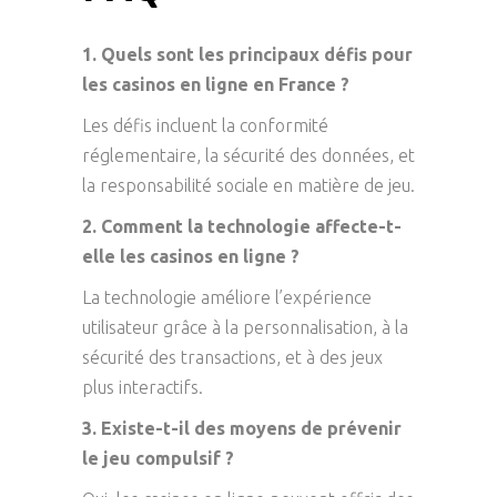
1. Quels sont les principaux défis pour
les casinos en ligne en France ?
Les défis incluent la conformité
réglementaire, la sécurité des données, et
la responsabilité sociale en matière de jeu.
2. Comment la technologie affecte-t-
elle les casinos en ligne ?
La technologie améliore l’expérience
utilisateur grâce à la personnalisation, à la
sécurité des transactions, et à des jeux
plus interactifs.
3. Existe-t-il des moyens de prévenir
le jeu compulsif ?