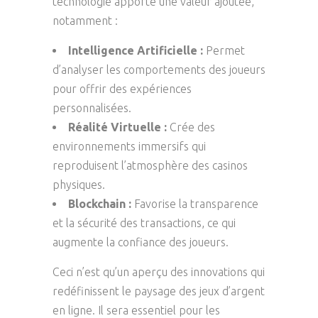
technologie apporte une valeur ajoutée,
notamment :
Intelligence Artificielle :
Permet
d’analyser les comportements des joueurs
pour offrir des expériences
personnalisées.
Réalité Virtuelle :
Crée des
environnements immersifs qui
reproduisent l’atmosphère des casinos
physiques.
Blockchain :
Favorise la transparence
et la sécurité des transactions, ce qui
augmente la confiance des joueurs.
Ceci n’est qu’un aperçu des innovations qui
redéfinissent le paysage des jeux d’argent
en ligne. Il sera essentiel pour les