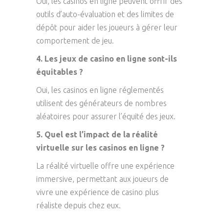
Oui, les casinos en ligne peuvent offrir des
outils d’auto-évaluation et des limites de
dépôt pour aider les joueurs à gérer leur
comportement de jeu.
4. Les jeux de casino en ligne sont-ils
équitables ?
Oui, les casinos en ligne réglementés
utilisent des générateurs de nombres
aléatoires pour assurer l’équité des jeux.
5. Quel est l’impact de la réalité
virtuelle sur les casinos en ligne ?
La réalité virtuelle offre une expérience
immersive, permettant aux joueurs de
vivre une expérience de casino plus
réaliste depuis chez eux.