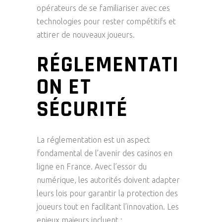
opérateurs de se familiariser avec ces
technologies pour rester compétitifs et
attirer de nouveaux joueurs.
RÉGLEMENTATI
ON ET
SÉCURITÉ
La réglementation est un aspect
fondamental de l’avenir des casinos en
ligne en France. Avec l’essor du
numérique, les autorités doivent adapter
leurs lois pour garantir la protection des
joueurs tout en facilitant l’innovation. Les
enjeux majeurs incluent :