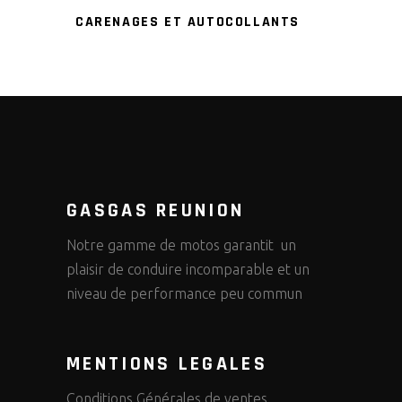
CARENAGES ET AUTOCOLLANTS
GASGAS REUNION
Notre gamme de motos garantit un
plaisir de conduire incomparable et un
niveau de performance peu commun
MENTIONS LEGALES
Conditions Générales de ventes