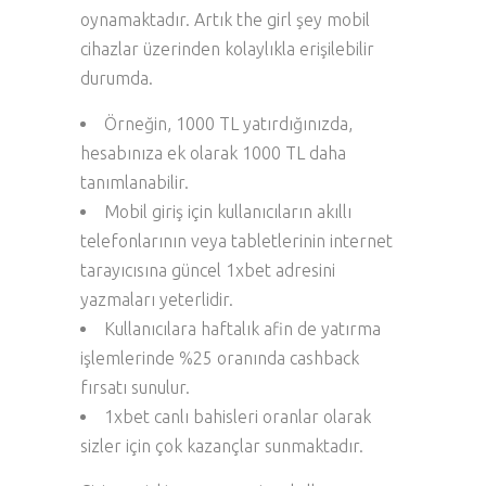
oynamaktadır. Artık the girl şey mobil
cihazlar üzerinden kolaylıkla erişilebilir
durumda.
Örneğin, 1000 TL yatırdığınızda,
hesabınıza ek olarak 1000 TL daha
tanımlanabilir.
Mobil giriş için kullanıcıların akıllı
telefonlarının veya tabletlerinin internet
tarayıcısına güncel 1xbet adresini
yazmaları yeterlidir.
Kullanıcılara haftalık afin de yatırma
işlemlerinde %25 oranında cashback
fırsatı sunulur.
1xbet canlı bahisleri oranlar olarak
sizler için çok kazançlar sunmaktadır.