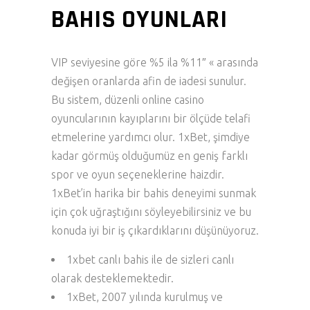
BAHIS OYUNLARI
VIP seviyesine göre %5 ila %11″ « arasında
değişen oranlarda afin de iadesi sunulur.
Bu sistem, düzenli online casino
oyuncularının kayıplarını bir ölçüde telafi
etmelerine yardımcı olur. 1xBet, şimdiye
kadar görmüş olduğumüz en geniş farklı
spor ve oyun seçeneklerine haizdir.
1xBet’in harika bir bahis deneyimi sunmak
için çok uğraştığını söyleyebilirsiniz ve bu
konuda iyi bir iş çıkardıklarını düşünüyoruz.
1xbet canlı bahis ile de sizleri canlı
olarak desteklemektedir.
1xBet, 2007 yılında kurulmuş ve