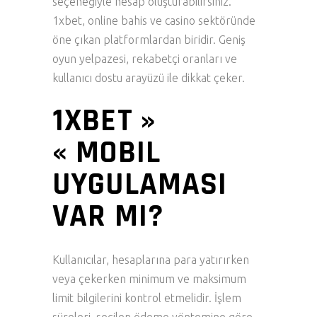
seçeneğiyle hesap oluşturabilirsiniz.
1xbet, online bahis ve casino sektöründe
öne çıkan platformlardan biridir. Geniş
oyun yelpazesi, rekabetçi oranları ve
kullanıcı dostu arayüzü ile dikkat çeker.
1XBET »
« MOBIL
UYGULAMASI
VAR MI?
Kullanıcılar, hesaplarına para yatırırken
veya çekerken minimum ve maksimum
limit bilgilerini kontrol etmelidir. İşlem