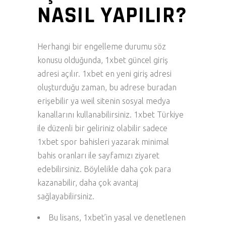
NASIL YAPILIR?
Herhangi bir engelleme durumu söz
konusu olduğunda, 1xbet güncel giriş
adresi açılır. 1xbet en yeni giriş adresi
oluşturduğu zaman, bu adrese buradan
erişebilir ya weil sitenin sosyal medya
kanallarını kullanabilirsiniz. 1xbet Türkiye
ile düzenli bir geliriniz olabilir sadece
1xbet spor bahisleri yazarak minimal
bahis oranları ile sayfamızı ziyaret
edebilirsiniz. Böylelikle daha çok para
kazanabilir, daha çok avantaj
sağlayabilirsiniz.
Bu lisans, 1xbet’in yasal ve denetlenen