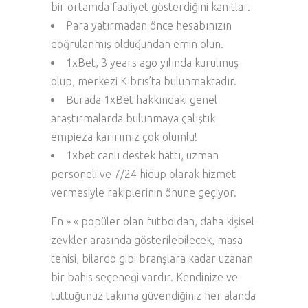
bir ortamda faaliyet gösterdiğini kanıtlar.
Para yatırmadan önce hesabınızın
doğrulanmış olduğundan emin olun.
1xBet, 3 years ago yılında kurulmuş
olup, merkezi Kıbrıs’ta bulunmaktadır.
Burada 1xBet hakkındaki genel
araştırmalarda bulunmaya çalıştık
empieza karırımız çok olumlu!
1xbet canlı destek hattı, uzman
personeli ve 7/24 hidup olarak hizmet
vermesiyle rakiplerinin önüne geçiyor.
En » « popüler olan futboldan, daha kişisel
zevkler arasında gösterilebilecek, masa
tenisi, bilardo gibi branşlara kadar uzanan
bir bahis seçeneği vardır. Kendinize ve
tuttuğunuz takıma güvendiğiniz her alanda