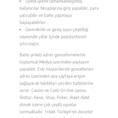
Üyelik işlemi tamamlandığında,
kullanıcılar hesaplarına giriş yapabilir, para
yatırabilir ve bahis yapmaya
başlayabilirler.
Güvenilirlik ve geniş oyun çeşitliliği
sayesinde yıllar içinde popülaritesini
artırmıştır.
Bahis şirketi adres güncellemelerini
toplumsal Medya üzerinden paylaşım
yapabilir. Eski müşterilerde güncellenen
adres üzerinden ana sayfaya erişim
sağlayarak kaldıkları yerden bahislerine
sürer. Casino ve Canlı On line casino,
Slotlar, Keno, Stop, Poker, Rulet dahil
olmak üzere çok çeşitli oyunlar
sunmaktadır. 1xbet Türkiye’nin durante