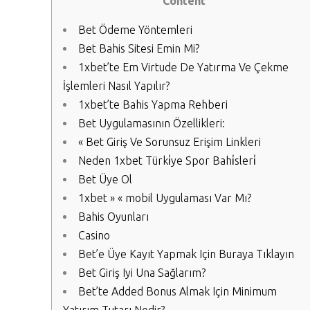
Content
Bet Ödeme Yöntemleri
Bet Bahis Sitesi Emin Mi?
1xbet’te Em Virtude De Yatırma Ve Çekme
İşlemleri Nasıl Yapılır?
1xbet’te Bahis Yapma Rehberi
Bet Uygulamasının Özellikleri:
« Bet Giriş Ve Sorunsuz Erişim Linkleri
Neden 1xbet Türki̇ye Spor Bahi̇sleri̇
Bet Üye Ol
1xbet » « mobil Uygulaması Var Mı?
Bahis Oyunları
Casino
Bet’e Üye Kayıt Yapmak Için Buraya Tıklayın
Bet Giriş Iyi Una Sağlarım?
Bet’te Added Bonus Almak Için Minimum