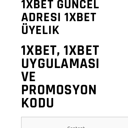
1XBET GÜNCEL
ADRESI 1XBET
ÜYELIK
1XBET, 1XBET
UYGULAMASI
VE
PROMOSYON
KODU