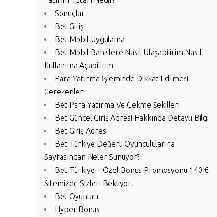
Yatırım Tutarı Nedir?
Sonuçlar
Bet Giriş
Bet Mobil Uygulama
Bet Mobil Bahislere Nasıl Ulaşabilirim Nasıl
Kullanıma Açabilirim
Para Yatırma İşleminde Dikkat Edilmesi
Gerekenler
Bet Para Yatırma Ve Çekme Şekilleri
Bet Güncel Giriş Adresi Hakkında Detaylı Bilgi
Bet Giriş Adresi
Bet Türkiye Değerli Oyunculularına
Sayfasından Neler Sunuyor?
Bet Türkiye – Özel Bonus Promosyonu 140 €
Sitemizde Sizleri Bekliyor!
Bet Oyunları
Hyper Bonus