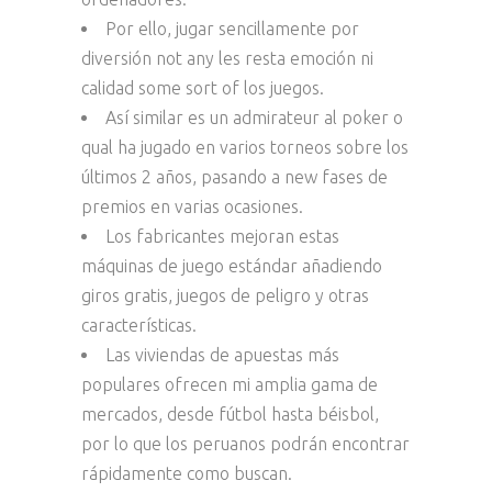
Por ello, jugar sencillamente por
diversión not any les resta emoción ni
calidad some sort of los juegos.
Así similar es un admirateur al poker o
qual ha jugado en varios torneos sobre los
últimos 2 años, pasando a new fases de
premios en varias ocasiones.
Los fabricantes mejoran estas
máquinas de juego estándar añadiendo
giros gratis, juegos de peligro y otras
características.
Las viviendas de apuestas más
populares ofrecen mi amplia gama de
mercados, desde fútbol hasta béisbol,
por lo que los peruanos podrán encontrar
rápidamente como buscan.