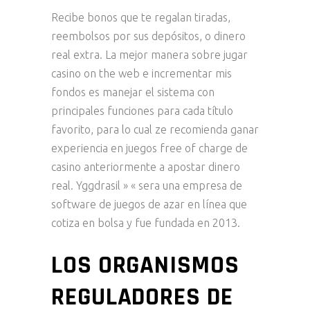
Recibe bonos que te regalan tiradas,
reembolsos por sus depósitos, o dinero
real extra. La mejor manera sobre jugar
casino on the web e incrementar mis
fondos es manejar el sistema con
principales funciones para cada título
favorito, para lo cual ze recomienda ganar
experiencia en juegos free of charge de
casino anteriormente a apostar dinero
real. Yggdrasil » « sera una empresa de
software de juegos de azar en línea que
cotiza en bolsa y fue fundada en 2013.
LOS ORGANISMOS
REGULADORES DE