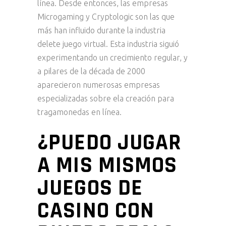
línea. Desde entonces, las empresas
Microgaming y Cryptologic son las que
más han influido durante la industria
delete juego virtual. Esta industria siguió
experimentando un crecimiento regular, y
a pilares de la década de 2000
aparecieron numerosas empresas
especializadas sobre ela creación para
tragamonedas en línea.
¿PUEDO JUGAR
A MIS MISMOS
JUEGOS DE
CASINO CON