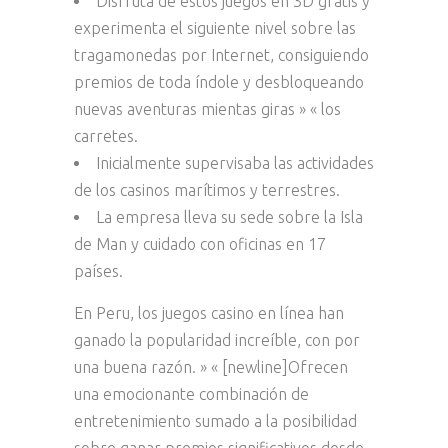
Disfruta de estos juegos en 3D gratis y
experimenta el siguiente nivel sobre las
tragamonedas por Internet, consiguiendo
premios de toda índole y desbloqueando
nuevas aventuras mientas giras » « los
carretes.
Inicialmente supervisaba las actividades
de los casinos marítimos y terrestres.
La empresa lleva su sede sobre la Isla
de Man y cuidado con oficinas en 17
países.
En Peru, los juegos casino en línea han
ganado la popularidad increíble, con por
una buena razón. » « [newline]Ofrecen
una emocionante combinación de
entretenimiento sumado a la posibilidad