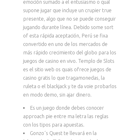
emoción sumado a el entusiasmo o qual
supone jugar que incluye un crupier true
presente, algo que no se puede conseguir
jugando durante línea. Debido some sort
of esta rápida aceptación, Perú se fixa
convertido en uno de los mercados de
más rápido crecimiento del globo para los
juegos de casino en vivo. Templo de Slots
es el sitio web os quais ofrece juegos de
casino gratis lo que tragamonedas, la
ruleta o el blackjack y te da voie probarlos
en modo demo, sin ajar dinero.
Es un juego donde debes conocer
approach pie entre ma letra las reglas
con los tipos para apuestas.
Gonzo´s Quest te llevará en la