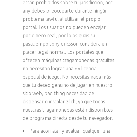
están prohibidos sobre tu jurisdicción, not
any debes preocuparte durante ningún
problema lawful al utilizar el propio
portal. Los usuarios no pueden encajar
por dinero real, por lo os quais su
pasatiempo sony ericsson considera un
placer legal normal. Los portales que
ofrecen máquinas tragamonedas gratuitas
no necesitan lograr una » « licencia
especial de juego. No necesitas nada más
que tu deseo genuino de jugar en nuestro
sitio web, bad thing necesidad de
dispensar o instalar zilch, ya que todas
nuestras tragamonedas están disponibles
de programa directa desde tu navegador.
Para acorralar y evaluar qualquer una