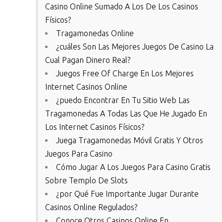
Casino Online Sumado A Los De Los Casinos
Físicos?
Tragamonedas Online
¿cuáles Son Las Mejores Juegos De Casino La
Cual Pagan Dinero Real?
Juegos Free Of Charge En Los Mejores
Internet Casinos Online
¿puedo Encontrar En Tu Sitio Web Las
Tragamonedas A Todas Las Que He Jugado En
Los Internet Casinos Físicos?
Juega Tragamonedas Móvil Gratis Y Otros
Juegos Para Casino
Cómo Jugar A Los Juegos Para Casino Gratis
Sobre Templo De Slots
¿por Qué Fue Importante Jugar Durante
Casinos Online Regulados?
Conoce Otros Casinos Online En