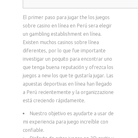
El primer paso para jugar the los juegos
sobre casino en línea en Perú sera elegir
un gambling establishment en línea.
Existen muchos casinos sobre línea
diferentes, por lo que fue importante
investigar un poquito para encontrar uno
que tenga buena reputación y ofrezca los
juegos a new los que te gustaría jugar. Las
apuestas deportivas en línea han llegado
a Perú recientemente y la organizzazione
está creciendo rápidamente.
Nuestro objetivo es ayudarte a usar de
mi experiencia para juego increíble con
confiable.