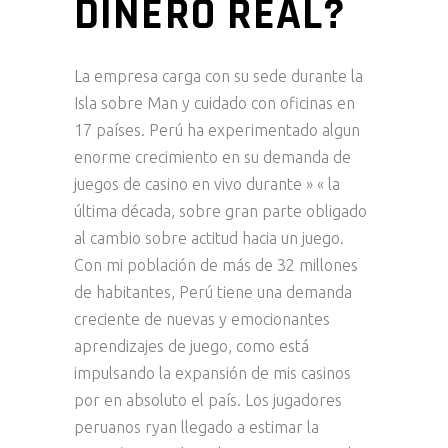
DINERO REAL?
La empresa carga con su sede durante la
Isla sobre Man y cuidado con oficinas en
17 países. Perú ha experimentado algun
enorme crecimiento en su demanda de
juegos de casino en vivo durante » « la
última década, sobre gran parte obligado
al cambio sobre actitud hacia un juego.
Con mi población de más de 32 millones
de habitantes, Perú tiene una demanda
creciente de nuevas y emocionantes
aprendizajes de juego, como está
impulsando la expansión de mis casinos
por en absoluto el país. Los jugadores
peruanos ryan llegado a estimar la