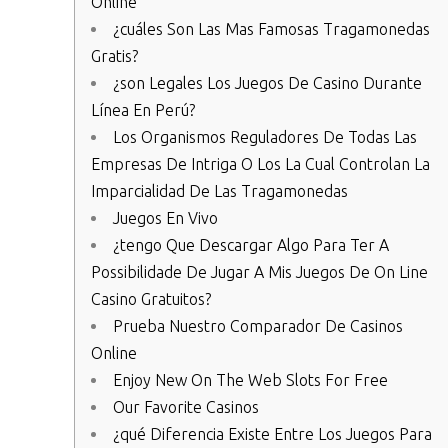
Online
¿cuáles Son Las Mas Famosas Tragamonedas
Gratis?
¿son Legales Los Juegos De Casino Durante
Línea En Perú?
Los Organismos Reguladores De Todas Las
Empresas De Intriga O Los La Cual Controlan La
Imparcialidad De Las Tragamonedas
Juegos En Vivo
¿tengo Que Descargar Algo Para Ter A
Possibilidade De Jugar A Mis Juegos De On Line
Casino Gratuitos?
Prueba Nuestro Comparador De Casinos
Online
Enjoy New On The Web Slots For Free
Our Favorite Casinos
¿qué Diferencia Existe Entre Los Juegos Para