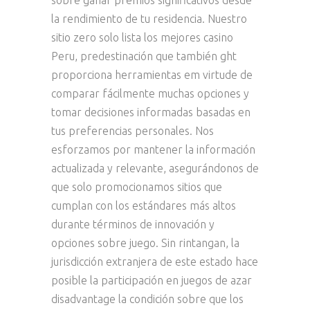
sobre ganar premios significativos desde
la rendimiento de tu residencia. Nuestro
sitio zero solo lista los mejores casino
Peru, predestinación que también ght
proporciona herramientas em virtude de
comparar fácilmente muchas opciones y
tomar decisiones informadas basadas en
tus preferencias personales. Nos
esforzamos por mantener la información
actualizada y relevante, asegurándonos de
que solo promocionamos sitios que
cumplan con los estándares más altos
durante términos de innovación y
opciones sobre juego. Sin rintangan, la
jurisdicción extranjera de este estado hace
posible la participación en juegos de azar
disadvantage la condición sobre que los