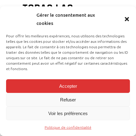
TODAS LAS
Gérer le consentement aux
EMPRESAS DE
cookies
DISTRACCION O
Pour offrir les meilleures expériences, nous utilisons des technologies
telles que les cookies pour stocker et/ou accéder aux informations des
LOS O QUAL
appareils. Le fait de consentir à ces technologies nous permettra de
traiter des données telles que le comportement de navigation ou les ID
uniques sur ce site. Le fait de ne pas consentir ou de retirer son
CONTROLAN LA
consentement peut avoir un effet négatif sur certaines caractéristiques
et fonctions.
IMPARCIALIDAD DE
Accepter
LAS
Refuser
TRAGAMONEDAS
Voir les préférences
Y, por último, explora el «Tema del juego»
Politique de confidentialité
si buscas tragaperras con un número