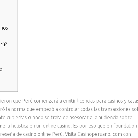
anos
rú?
no
ieron que Perú comenzará a emitir licencias para casinos y casa
egró la norma que empezó a controlar todas las transacciones s
te cubiertas cuando se trata de asesorar a la audiencia sobre
ra holistica en un online casino. Es por eso que en foundation
 reseña de casino online Perú. Visita Casinoperuano. com con