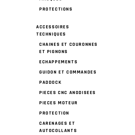
PROTECTIONS
ACCESSOIRES
TECHNIQUES
CHAINES ET COURONNES
ET PIGNONS
ECHAPPEMENTS
GUIDON ET COMMANDES
PADDOCK
PIECES CNC ANODISEES
PIECES MOTEUR
PROTECTION
CARENAGES ET
AUTOCOLLANTS