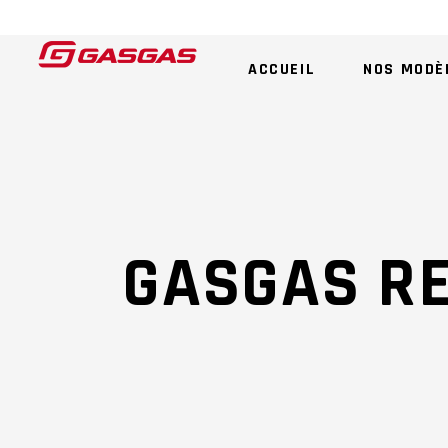
ACCUEIL
NOS MODÈ
GASGAS R