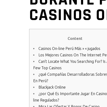
CASINOS O
Content
Casinos On-line Perú Más » « jugados
Los Mejores Casinos On The Internet Pe
Can’t Locate What You Searching For? Is
Few Top Casinos
¿qué Compañías Desarrolladoras Sobre
En Perú?
Blackjack Online
¿por Qué Es Importante Jugar En Casin
line Regulados?
Mira Las Ofertas Y Bonos De Casino