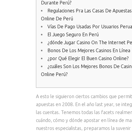
Durante Perú?
Regulaciones Pra Las Casas De Apuestas
Online De Perú
Vías De Pago Usadas Por Usuarios Peru
El Juego Seguro En Perú
¿dónde Jugar Casino On The Internet Pe
Bonos De Los Mejores Casinos En Línea
¿por Qué Elegir El Buen Casino Online?
¿cuáles Son Los Mejores Bonos De Casi
Online Perú?
A esto le siguieron ciertos cambios que permit
apuestas en 2008. En el año last year, se int
las cuentas. Tenemos todas las facets realmen
cuándo, cómo y dónde apostar en línea de mane
nuestros especialistas, preparamos la suvenir