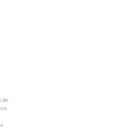
s de
obre
 a