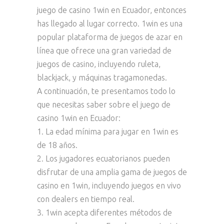
juego de casino 1win en Ecuador, entonces
has llegado al lugar correcto. 1win es una
popular plataforma de juegos de azar en
línea que ofrece una gran variedad de
juegos de casino, incluyendo ruleta,
blackjack, y máquinas tragamonedas.
A continuación, te presentamos todo lo
que necesitas saber sobre el juego de
casino 1win en Ecuador:
1. La edad mínima para jugar en 1win es
de 18 años.
2. Los jugadores ecuatorianos pueden
disfrutar de una amplia gama de juegos de
casino en 1win, incluyendo juegos en vivo
con dealers en tiempo real.
3. 1win acepta diferentes métodos de