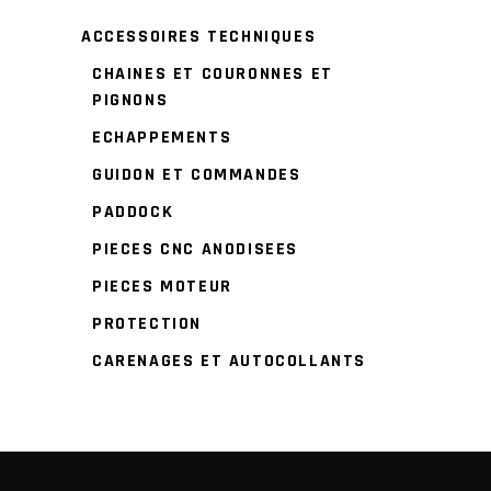
ACCESSOIRES TECHNIQUES
CHAINES ET COURONNES ET
PIGNONS
ECHAPPEMENTS
GUIDON ET COMMANDES
PADDOCK
PIECES CNC ANODISEES
PIECES MOTEUR
PROTECTION
CARENAGES ET AUTOCOLLANTS