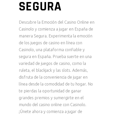
SEGURA
Descubre la Emoción del Casino Online en
Casinolo y comienza a jugar en España de
manera Segura. Experimenta la emoción
de los juegos de casino en línea con
Casinolo, una plataforma confiable y
segura en España. Prueba suerte en una
variedad de juegos de casino, como la
ruleta, el blackjack y las slots. Además,
disfruta de la conveniencia de jugar en
línea desde la comodidad de tu hogar. No
te pierdas la oportunidad de ganar
grandes premios y sumergirte en el
mundo del casino online con Casinolo.
¡Únete ahora y comienza a jugar de