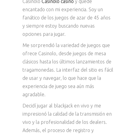
Casinolo
Casinolo casino
y quedé
encantado con mi experiencia. Soy un
fanático de los juegos de azar de 45 años
y siempre estoy buscando nuevas
opciones para jugar.
Me sorprendió la variedad de juegos que
ofrece Casinolo, desde juegos de mesa
clásicos hasta los últimos lanzamientos de
tragamonedas. La interfaz del sitio es fácil
de usar y navegar, lo que hace que la
experiencia de juego sea aún más
agradable.
Decidí jugar al blackjack en vivo y me
impresionó la calidad de la transmisión en
vivo y la profesionalidad de los dealers.
Además, el proceso de registro y