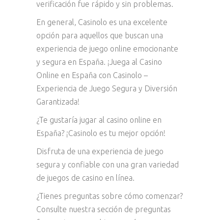
verificación fue rápido y sin problemas.
En general, Casinolo es una excelente
opción para aquellos que buscan una
experiencia de juego online emocionante
y segura en España. ¡Juega al Casino
Online en España con Casinolo –
Experiencia de Juego Segura y Diversión
Garantizada!
¿Te gustaría jugar al casino online en
España? ¡Casinolo es tu mejor opción!
Disfruta de una experiencia de juego
segura y confiable con una gran variedad
de juegos de casino en línea.
¿Tienes preguntas sobre cómo comenzar?
Consulte nuestra sección de preguntas