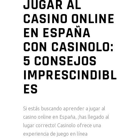
JUGAR AL
CASINO ONLINE
EN ESPAÑA
CON CASINOLO:
5 CONSEJOS
IMPRESCINDIBL
ES
Si estás buscando aprender a jugar al
casino online en España, ¡has llegado al
lugar correcto! Casinolo ofrece una
experiencia de juego en línea