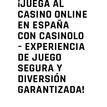
¡JUEGA AL
CASINO ONLINE
EN ESPAÑA
CON CASINOLO
– EXPERIENCIA
DE JUEGO
SEGURA Y
DIVERSIÓN
GARANTIZADA!