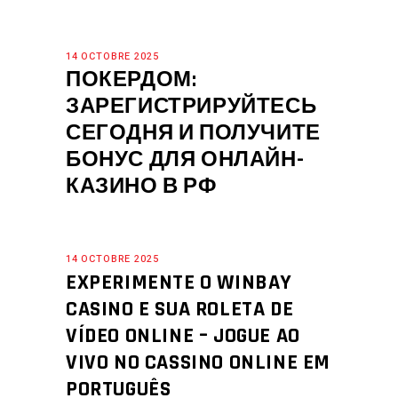
14 OCTOBRE 2025
ПОКЕРДОМ:
ЗАРЕГИСТРИРУЙТЕСЬ
СЕГОДНЯ И ПОЛУЧИТЕ
БОНУС ДЛЯ ОНЛАЙН-
КАЗИНО В РФ
14 OCTOBRE 2025
EXPERIMENTE O WINBAY
CASINO E SUA ROLETA DE
VÍDEO ONLINE – JOGUE AO
VIVO NO CASSINO ONLINE EM
PORTUGUÊS