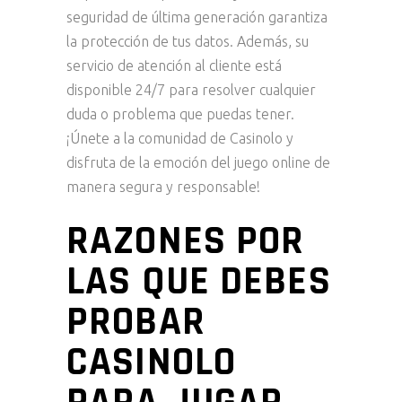
seguridad de última generación garantiza
la protección de tus datos. Además, su
servicio de atención al cliente está
disponible 24/7 para resolver cualquier
duda o problema que puedas tener.
¡Únete a la comunidad de Casinolo y
disfruta de la emoción del juego online de
manera segura y responsable!
RAZONES POR
LAS QUE DEBES
PROBAR
CASINOLO