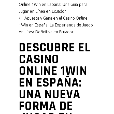
Online 1Win en España: Una Guia para
Jugar en Línea en Ecuador
Apuesta y Gana en el Casino Online
1Win en España: La Experiencia de Juego
en Línea Definitiva en Ecuador
DESCUBRE EL
CASINO
ONLINE 1WIN
EN ESPAÑA:
UNA NUEVA
FORMA DE