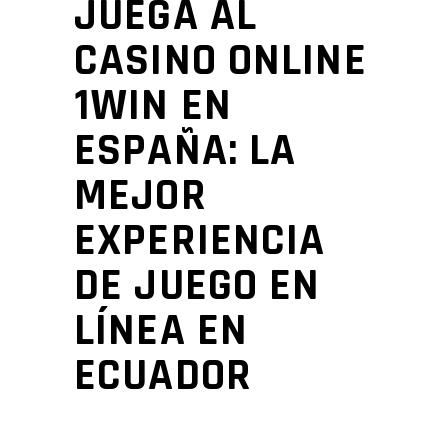
JUEGA AL
CASINO ONLINE
1WIN EN
ESPAÑA: LA
MEJOR
EXPERIENCIA
DE JUEGO EN
LÍNEA EN
ECUADOR