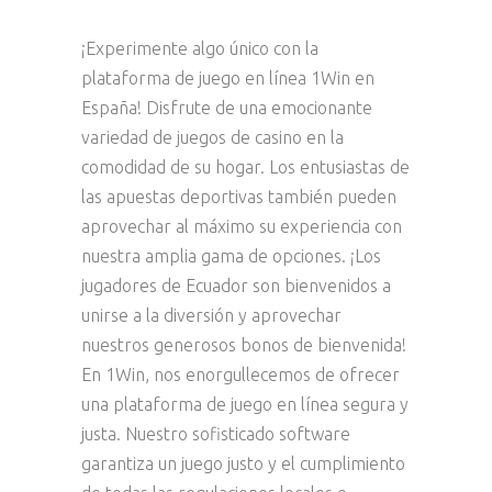
¡Experimente algo único con la
plataforma de juego en línea 1Win en
España! Disfrute de una emocionante
variedad de juegos de casino en la
comodidad de su hogar. Los entusiastas de
las apuestas deportivas también pueden
aprovechar al máximo su experiencia con
nuestra amplia gama de opciones. ¡Los
jugadores de Ecuador son bienvenidos a
unirse a la diversión y aprovechar
nuestros generosos bonos de bienvenida!
En 1Win, nos enorgullecemos de ofrecer
una plataforma de juego en línea segura y
justa. Nuestro sofisticado software
garantiza un juego justo y el cumplimiento