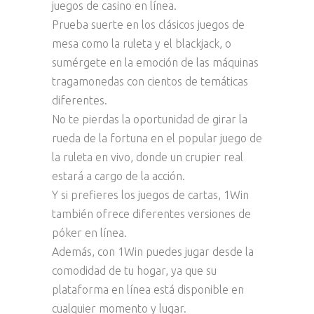
juegos de casino en línea.
Prueba suerte en los clásicos juegos de
mesa como la ruleta y el blackjack, o
sumérgete en la emoción de las máquinas
tragamonedas con cientos de temáticas
diferentes.
No te pierdas la oportunidad de girar la
rueda de la fortuna en el popular juego de
la ruleta en vivo, donde un crupier real
estará a cargo de la acción.
Y si prefieres los juegos de cartas, 1Win
también ofrece diferentes versiones de
póker en línea.
Además, con 1Win puedes jugar desde la
comodidad de tu hogar, ya que su
plataforma en línea está disponible en
cualquier momento y lugar.