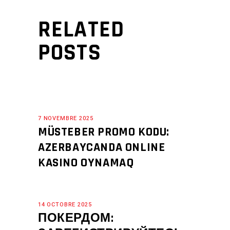
RELATED
POSTS
7 NOVEMBRE 2025
MÜSTEBER PROMO KODU:
AZERBAYCANDA ONLINE
KASINO OYNAMAQ
14 OCTOBRE 2025
ПОКЕРДОМ: