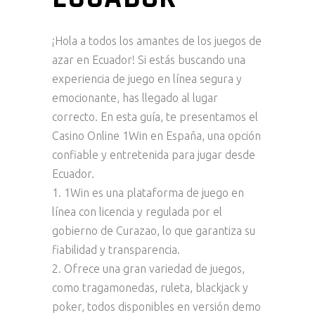
¡Hola a todos los amantes de los juegos de
azar en Ecuador! Si estás buscando una
experiencia de juego en línea segura y
emocionante, has llegado al lugar
correcto. En esta guía, te presentamos el
Casino Online 1Win en España, una opción
confiable y entretenida para jugar desde
Ecuador.
1. 1Win es una plataforma de juego en
línea con licencia y regulada por el
gobierno de Curazao, lo que garantiza su
fiabilidad y transparencia.
2. Ofrece una gran variedad de juegos,
como tragamonedas, ruleta, blackjack y
poker, todos disponibles en versión demo