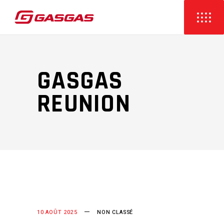
GASGAS
REUNION
10 AOÛT 2025
NON CLASSÉ