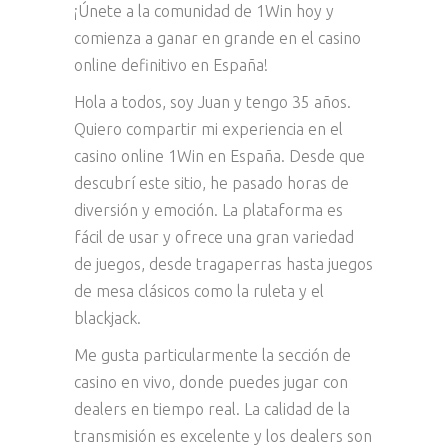
¡Únete a la comunidad de 1Win hoy y
comienza a ganar en grande en el casino
online definitivo en España!
Hola a todos, soy Juan y tengo 35 años.
Quiero compartir mi experiencia en el
casino online 1Win en España. Desde que
descubrí este sitio, he pasado horas de
diversión y emoción. La plataforma es
fácil de usar y ofrece una gran variedad
de juegos, desde tragaperras hasta juegos
de mesa clásicos como la ruleta y el
blackjack.
Me gusta particularmente la sección de
casino en vivo, donde puedes jugar con
dealers en tiempo real. La calidad de la
transmisión es excelente y los dealers son