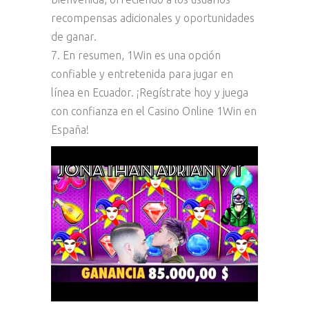
recompensas adicionales y oportunidades
de ganar.
7. En resumen, 1Win es una opción
confiable y entretenida para jugar en
línea en Ecuador. ¡Regístrate hoy y juega
con confianza en el Casino Online 1Win en
España!