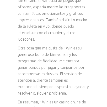
Me encanta la variedad de juegos que
ofrecen, especialmente las tragaperras
con temáticas emocionantes y gráficos
impresionantes. También disfruto mucho
de la ruleta en vivo, donde puedo
interactuar con el croupier y otros
jugadores.
Otra cosa que me gusta de 1Win es su
generoso bono de bienvenida y los
programas de fidelidad. Me encanta
ganar puntos por jugar y canjearlos por
recompensas exclusivas. El servicio de
atención al cliente también es
excepcional, siempre dispuesto a ayudar y
resolver cualquier problema.
En resumen, 1Win es un casino online de