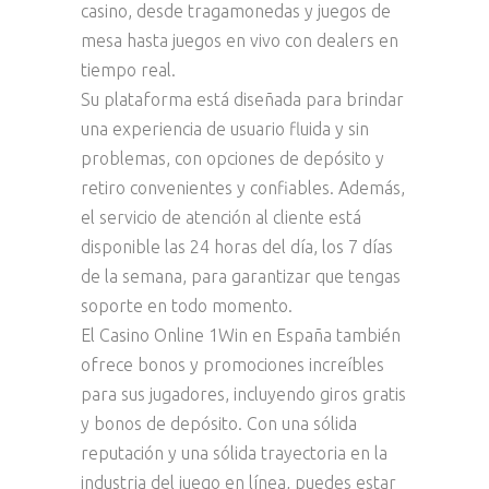
casino, desde tragamonedas y juegos de
mesa hasta juegos en vivo con dealers en
tiempo real.
Su plataforma está diseñada para brindar
una experiencia de usuario fluida y sin
problemas, con opciones de depósito y
retiro convenientes y confiables. Además,
el servicio de atención al cliente está
disponible las 24 horas del día, los 7 días
de la semana, para garantizar que tengas
soporte en todo momento.
El Casino Online 1Win en España también
ofrece bonos y promociones increíbles
para sus jugadores, incluyendo giros gratis
y bonos de depósito. Con una sólida
reputación y una sólida trayectoria en la
industria del juego en línea, puedes estar