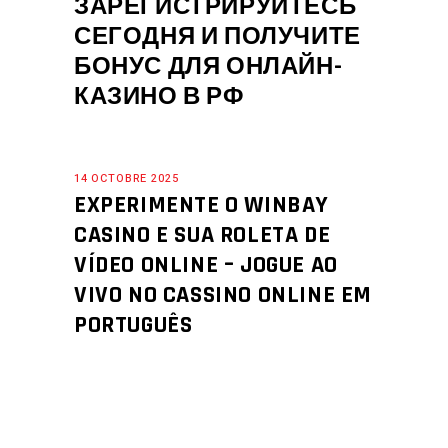
ЗАРЕГИСТРИРУЙТЕСЬ
СЕГОДНЯ И ПОЛУЧИТЕ
БОНУС ДЛЯ ОНЛАЙН-
КАЗИНО В РФ
14 OCTOBRE 2025
EXPERIMENTE O WINBAY
CASINO E SUA ROLETA DE
VÍDEO ONLINE – JOGUE AO
VIVO NO CASSINO ONLINE EM
PORTUGUÊS