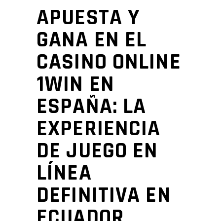
APUESTA Y
GANA EN EL
CASINO ONLINE
1WIN EN
ESPAÑA: LA
EXPERIENCIA
DE JUEGO EN
LÍNEA
DEFINITIVA EN
ECUADOR