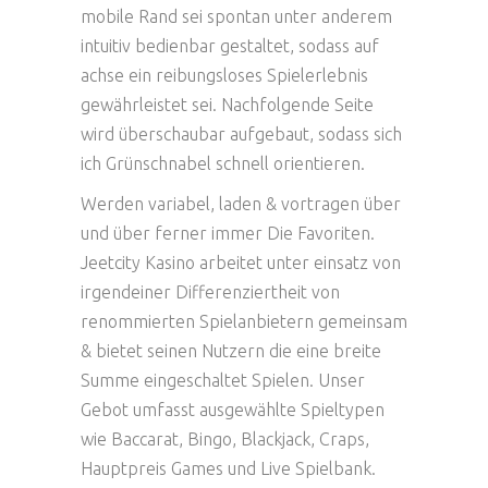
mobile Rand sei spontan unter anderem
intuitiv bedienbar gestaltet, sodass auf
achse ein reibungsloses Spielerlebnis
gewährleistet sei. Nachfolgende Seite
wird überschaubar aufgebaut, sodass sich
ich Grünschnabel schnell orientieren.
Werden variabel, laden & vortragen über
und über ferner immer Die Favoriten.
Jeetcity Kasino arbeitet unter einsatz von
irgendeiner Differenziertheit von
renommierten Spielanbietern gemeinsam
& bietet seinen Nutzern die eine breite
Summe eingeschaltet Spielen. Unser
Gebot umfasst ausgewählte Spieltypen
wie Baccarat, Bingo, Blackjack, Craps,
Hauptpreis Games und Live Spielbank.