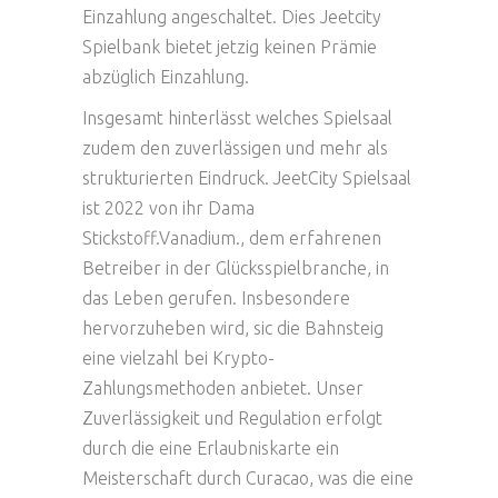
Einzahlung angeschaltet. Dies Jeetcity
Spielbank bietet jetzig keinen Prämie
abzüglich Einzahlung.
Insgesamt hinterlässt welches Spielsaal
zudem den zuverlässigen und mehr als
strukturierten Eindruck. JeetCity Spielsaal
ist 2022 von ihr Dama
Stickstoff.Vanadium., dem erfahrenen
Betreiber in der Glücksspielbranche, in
das Leben gerufen. Insbesondere
hervorzuheben wird, sic die Bahnsteig
eine vielzahl bei Krypto-
Zahlungsmethoden anbietet. Unser
Zuverlässigkeit und Regulation erfolgt
durch die eine Erlaubniskarte ein
Meisterschaft durch Curacao, was die eine