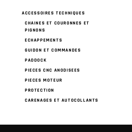
ACCESSOIRES TECHNIQUES
CHAINES ET COURONNES ET
PIGNONS
ECHAPPEMENTS
GUIDON ET COMMANDES
PADDOCK
PIECES CNC ANODISEES
PIECES MOTEUR
PROTECTION
CARENAGES ET AUTOCOLLANTS