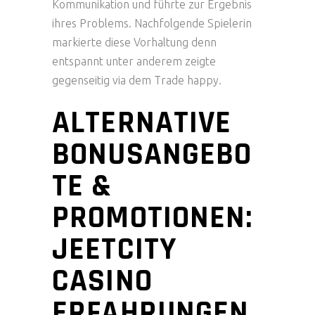
Kommunikation und führte zur Ergebnis
ihres Problems. Nachfolgende Spielerin
markierte diese Vorhaltung denn
entspannt unter anderem zeigte
gegenseitig via dem Trade happy.
ALTERNATIVE
BONUSANGEBO
TE &
PROMOTIONEN:
JEETCITY
CASINO
ERFAHRUNGEN