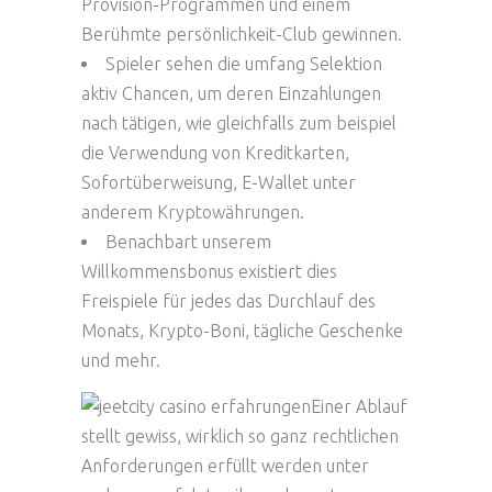
Provision-Programmen und einem
Berühmte persönlichkeit-Club gewinnen.
Spieler sehen die umfang Selektion
aktiv Chancen, um deren Einzahlungen
nach tätigen, wie gleichfalls zum beispiel
die Verwendung von Kreditkarten,
Sofortüberweisung, E-Wallet unter
anderem Kryptowährungen.
Benachbart unserem
Willkommensbonus existiert dies
Freispiele für jedes das Durchlauf des
Monats, Krypto-Boni, tägliche Geschenke
und mehr.
Einer Ablauf
stellt gewiss, wirklich so ganz rechtlichen
Anforderungen erfüllt werden unter