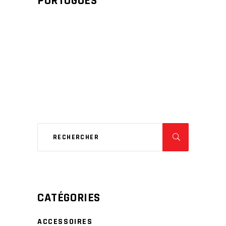
PORTUGUÊS
CATÉGORIES
ACCESSOIRES