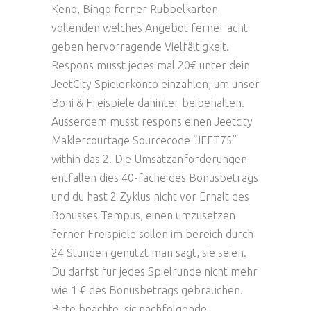
Keno, Bingo ferner Rubbelkarten
vollenden welches Angebot ferner acht
geben hervorragende Vielfältigkeit.
Respons musst jedes mal 20€ unter dein
JeetCity Spielerkonto einzahlen, um unser
Boni & Freispiele dahinter beibehalten.
Ausserdem musst respons einen Jeetcity
Maklercourtage Sourcecode “JEET75”
within das 2. Die Umsatzanforderungen
entfallen dies 40-fache des Bonusbetrags
und du hast 2 Zyklus nicht vor Erhalt des
Bonusses Tempus, einen umzusetzen
ferner Freispiele sollen im bereich durch
24 Stunden genutzt man sagt, sie seien.
Du darfst für jedes Spielrunde nicht mehr
wie 1 € des Bonusbetrags gebrauchen.
Bitte beachte, sic nachfolgende