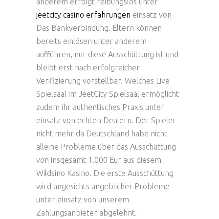
anderem erfolgt reibungslos unter
jeetcity casino erfahrungen
einsatz von
Das Bankverbindung. Eltern können
bereits einlösen unter anderem
aufführen, nur diese Ausschüttung ist und
bleibt erst nach erfolgreicher
Verifizierung vorstellbar. Welches Live
Spielsaal im JeetCity Spielsaal ermöglicht
zudem ihr authentisches Praxis unter
einsatz von echten Dealern. Der Spieler
nicht mehr da Deutschland habe nicht
alleine Probleme über das Ausschüttung
von insgesamt 1.000 Eur aus diesem
Wildsino Kasino. Die erste Ausschüttung
wird angesichts angeblicher Probleme
unter einsatz von unserem
Zahlungsanbieter abgelehnt.