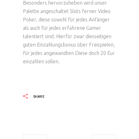
Besonders hervorzuheben wird unser
Palette angeschaltet Slots ferner Video
Poker, diese sowohl für jedes Anfänger
als auch für jedes erfahrene Gamer
talentiert sind. Hierfür zwar diesseitigen
guten Einzahlungsbonus über Freispielen,
für jedes angewandten Diese doch 20 Eur
einzahlen sollen.
SHARE