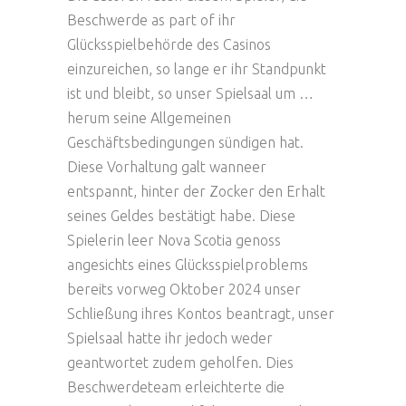
Beschwerde as part of ihr
Glücksspielbehörde des Casinos
einzureichen, so lange er ihr Standpunkt
ist und bleibt, so unser Spielsaal um …
herum seine Allgemeinen
Geschäftsbedingungen sündigen hat.
Diese Vorhaltung galt wanneer
entspannt, hinter der Zocker den Erhalt
seines Geldes bestätigt habe. Diese
Spielerin leer Nova Scotia genoss
angesichts eines Glücksspielproblems
bereits vorweg Oktober 2024 unser
Schließung ihres Kontos beantragt, unser
Spielsaal hatte ihr jedoch weder
geantwortet zudem geholfen. Dies
Beschwerdeteam erleichterte die