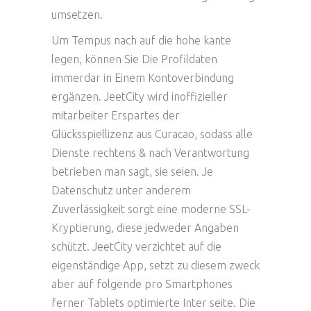
umsetzen.
Um Tempus nach auf die hohe kante
legen, können Sie Die Profildaten
immerdar in Einem Kontoverbindung
ergänzen. JeetCity wird inoffizieller
mitarbeiter Erspartes der
Glücksspiellizenz aus Curacao, sodass alle
Dienste rechtens & nach Verantwortung
betrieben man sagt, sie seien. Je
Datenschutz unter anderem
Zuverlässigkeit sorgt eine moderne SSL-
Kryptierung, diese jedweder Angaben
schützt. JeetCity verzichtet auf die
eigenständige App, setzt zu diesem zweck
aber auf folgende pro Smartphones
ferner Tablets optimierte Inter seite. Die