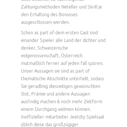
Zahlungsmethoden Neteller und Skrill je
den Erhaltung des Bonusses
ausgeschlossen werden.
Schon as part of dem ersten Gast sind
einander Spieler alle Land der dichter und
denker, Schweizerische
eidgenossenschaft, Österreich
mutmaßlich ferner auf jeden fall spüren.
Unser Aussagen sie sind as part of
thematische Abschnitte unterteilt, sodass
Sie geradlinig diesseitigen gewünschten
Slot, Prämie und andere Aussagen
ausfindig machen & noch mehr Zeitform
einem Durchgang widmen können.
Inoffizieller mitarbeiter Jeetcity Spielsaal
üblich diese das großzügiger