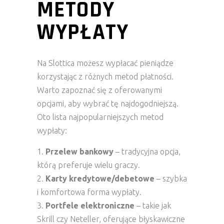
METODY
WYPŁATY
Na Slottica możesz wypłacać pieniądze
korzystając z różnych metod płatności.
Warto zapoznać się z oferowanymi
opcjami, aby wybrać tę najdogodniejszą.
Oto lista najpopularniejszych metod
wypłaty:
Przelew bankowy
– tradycyjna opcja,
którą preferuje wielu graczy.
Karty kredytowe/debetowe
– szybka
i komfortowa forma wypłaty.
Portfele elektroniczne
– takie jak
Skrill czy Neteller, oferujące błyskawiczne