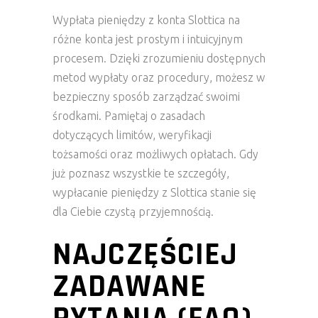
Wypłata pieniędzy z konta Slottica na
różne konta jest prostym i intuicyjnym
procesem. Dzięki zrozumieniu dostępnych
metod wypłaty oraz procedury, możesz w
bezpieczny sposób zarządzać swoimi
środkami. Pamiętaj o zasadach
dotyczących limitów, weryfikacji
tożsamości oraz możliwych opłatach. Gdy
już poznasz wszystkie te szczegóły,
wypłacanie pieniędzy z Slottica stanie się
dla Ciebie czystą przyjemnością.
NAJCZĘŚCIEJ
ZADAWANE