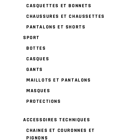
CASQUETTES ET BONNETS
CHAUSSURES ET CHAUSSETTES
PANTALONS ET SHORTS
SPORT
BOTTES
CASQUES
GANTS
MAILLOTS ET PANTALONS
MASQUES
PROTECTIONS
ACCESSOIRES TECHNIQUES
CHAINES ET COURONNES ET
PIGNONS