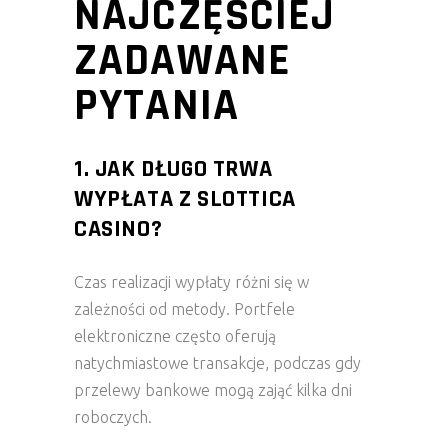
NAJCZĘŚCIEJ
ZADAWANE
PYTANIA
1. JAK DŁUGO TRWA
WYPŁATA Z SLOTTICA
CASINO?
Czas realizacji wypłaty różni się w
zależności od metody. Portfele
elektroniczne często oferują
natychmiastowe transakcje, podczas gdy
przelewy bankowe mogą zająć kilka dni
roboczych.