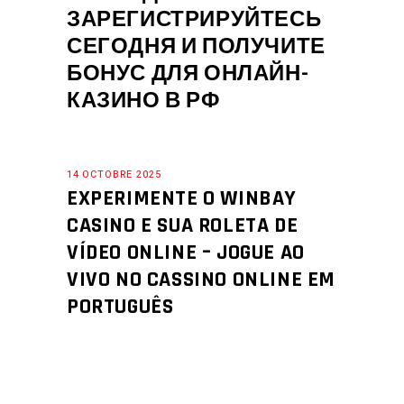
ЗАРЕГИСТРИРУЙТЕСЬ
СЕГОДНЯ И ПОЛУЧИТЕ
БОНУС ДЛЯ ОНЛАЙН-
КАЗИНО В РФ
14 OCTOBRE 2025
EXPERIMENTE O WINBAY
CASINO E SUA ROLETA DE
VÍDEO ONLINE – JOGUE AO
VIVO NO CASSINO ONLINE EM
PORTUGUÊS