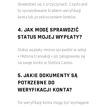
dowiedzieć się o przyczynach. Często jest
to spowodowane brakiem weryfikacji
konta lub przekroczeniem limitów.
4. JAK MOGĘ SPRAWDZIĆ
STATUS MOJEJ WYPŁATY?
Status wypłaty można sprawdzić w sekcji
« Historia transakcji » po zalogowaniu się
na swoje konto w Slottica Casino.
5. JAKIE DOKUMENTY SĄ
POTRZEBNE DO
WERYFIKACJI KONTA?
Do weryfikacji konta mogą być wymagane