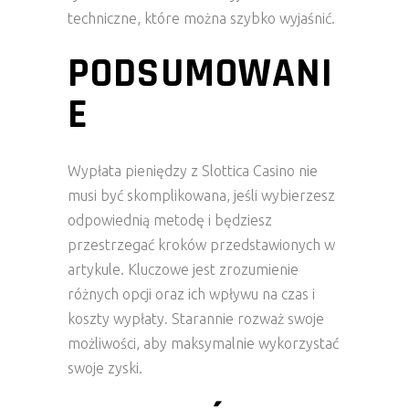
techniczne, które można szybko wyjaśnić.
PODSUMOWANI
E
Wypłata pieniędzy z Slottica Casino nie
musi być skomplikowana, jeśli wybierzesz
odpowiednią metodę i będziesz
przestrzegać kroków przedstawionych w
artykule. Kluczowe jest zrozumienie
różnych opcji oraz ich wpływu na czas i
koszty wypłaty. Starannie rozważ swoje
możliwości, aby maksymalnie wykorzystać
swoje zyski.