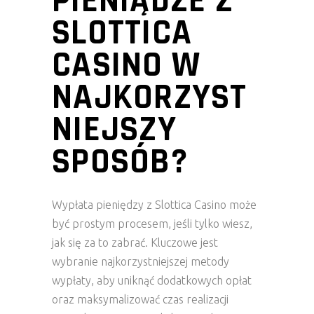
PIENIĄDZE Z
SLOTTICA
CASINO W
NAJKORZYST
NIEJSZY
SPOSÓB?
Wypłata pieniędzy z Slottica Casino może
być prostym procesem, jeśli tylko wiesz,
jak się za to zabrać. Kluczowe jest
wybranie najkorzystniejszej metody
wypłaty, aby uniknąć dodatkowych opłat
oraz maksymalizować czas realizacji