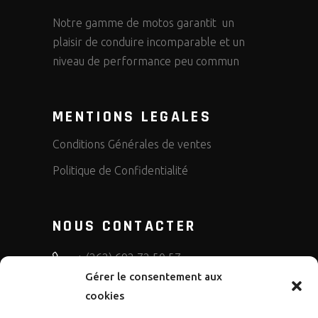
Notre gamme de motos garantit un
plaisir de conduire incomparable et un
niveau de performance peu commun
MENTIONS LEGALES
Conditions Générales de ventes
Politique de Confidentialité
NOUS CONTACTER
+ (262) 692 72 50 57
Gérer le consentement aux
bruno.diffusion.motos
cookies