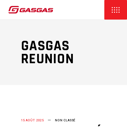
GASGAS
REUNION
15 AOÛT 2025
NON CLASSÉ