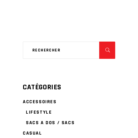
CATÉGORIES
ACCESSOIRES
LIFESTYLE
SACS A DOS / SACS
CASUAL