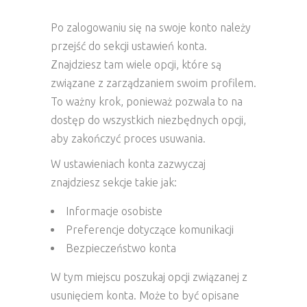
Po zalogowaniu się na swoje konto należy
przejść do sekcji ustawień konta.
Znajdziesz tam wiele opcji, które są
związane z zarządzaniem swoim profilem.
To ważny krok, ponieważ pozwala to na
dostęp do wszystkich niezbędnych opcji,
aby zakończyć proces usuwania.
W ustawieniach konta zazwyczaj
znajdziesz sekcje takie jak:
Informacje osobiste
Preferencje dotyczące komunikacji
Bezpieczeństwo konta
W tym miejscu poszukaj opcji związanej z
usunięciem konta. Może to być opisane