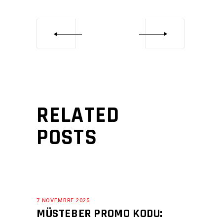
RELATED
POSTS
7 NOVEMBRE 2025
MÜSTEBER PROMO KODU: