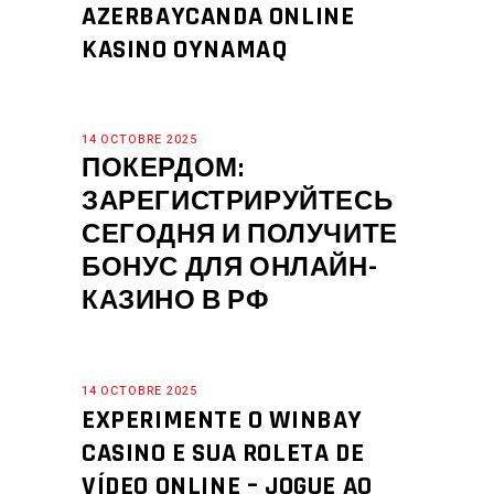
AZERBAYCANDA ONLINE
KASINO OYNAMAQ
14 OCTOBRE 2025
ПОКЕРДОМ:
ЗАРЕГИСТРИРУЙТЕСЬ
СЕГОДНЯ И ПОЛУЧИТЕ
БОНУС ДЛЯ ОНЛАЙН-
КАЗИНО В РФ
14 OCTOBRE 2025
EXPERIMENTE O WINBAY
CASINO E SUA ROLETA DE
VÍDEO ONLINE – JOGUE AO