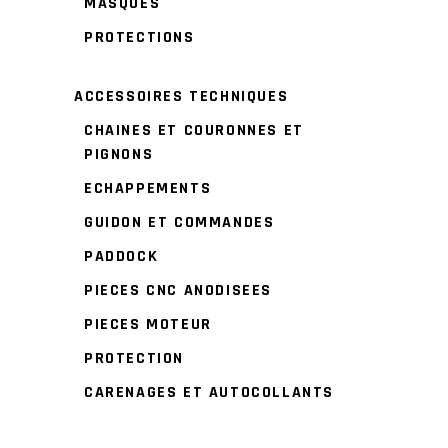
MASQUES
PROTECTIONS
ACCESSOIRES TECHNIQUES
CHAINES ET COURONNES ET
PIGNONS
ECHAPPEMENTS
GUIDON ET COMMANDES
PADDOCK
PIECES CNC ANODISEES
PIECES MOTEUR
PROTECTION
CARENAGES ET AUTOCOLLANTS