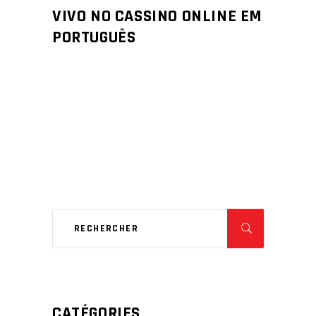
VIVO NO CASSINO ONLINE EM
PORTUGUÊS
CATÉGORIES