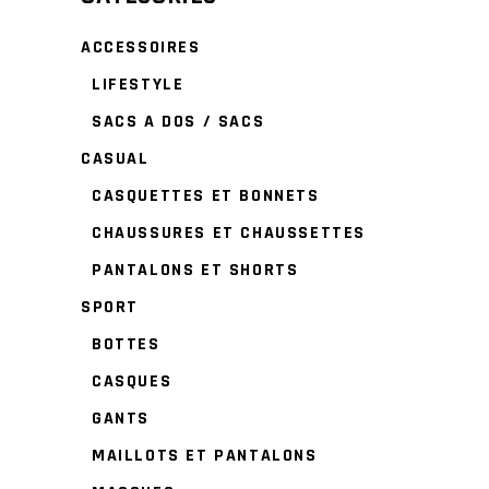
ACCESSOIRES
LIFESTYLE
SACS A DOS / SACS
CASUAL
CASQUETTES ET BONNETS
CHAUSSURES ET CHAUSSETTES
PANTALONS ET SHORTS
SPORT
BOTTES
CASQUES
GANTS
MAILLOTS ET PANTALONS