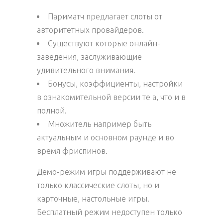
Париматч предлагает слоты от
авторитетных провайдеров.
Существуют которые онлайн-
заведения, заслуживающие
удивительного внимания.
Бонусы, коэффициенты, настройки
в ознакомительной версии те а, что и в
полной.
Множитель например быть
актуальным и основном раунде и во
время фриспинов.
Демо-режим игры поддерживают не
только классические слоты, но и
карточные, настольные игры.
Бесплатный режим недоступен только