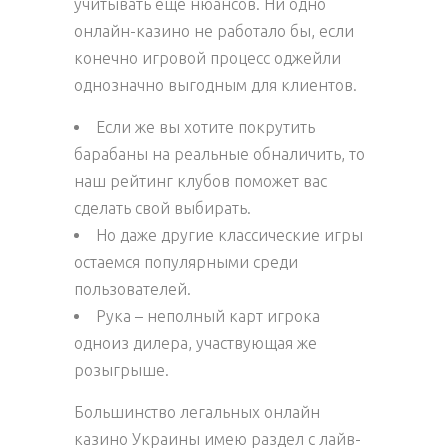
учитывать еще нюансов. Ни одно
онлайн-казино не работало бы, если
конечно игровой процесс оджейли
однозначно выгодным для клиентов.
Если же вы хотите покрутить
барабаны на реальные обналичить, то
наш рейтинг клубов поможет вас
сделать свой выбирать.
Но даже другие классические игры
остаемся популярными среди
пользователей.
Рука – неполный карт игрока
одноиз дилера, участвующая же
розыгрыше.
Большинство легальных онлайн
казино Украины имею раздел с лайв-