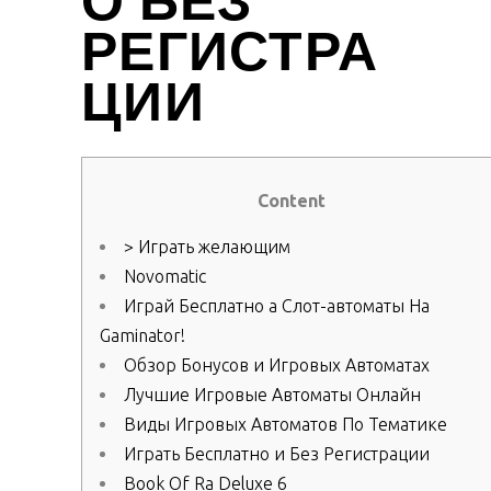
О БЕЗ
РЕГИСТРА
ЦИИ
Content
> Играть желающим
Novomatic
Играй Бесплатно а Слот-автоматы На
Gaminator!
Обзор Бонусов и Игровых Автоматах
Лучшие Игровые Автоматы Онлайн
Виды Игровых Автоматов По Тематике
Играть Бесплатно и Без Регистрации
Book Of Ra Deluxe 6