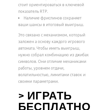
стоит ориентироваться в ключевой
показатель RTP.
Наличие фриспинов сохраняет
ваши шансы в итоговый выигрыш.
Это связано с механизмом, который
заложен а основу каждого игрового
автомата. Чтобы иметь выигрыш,
нужно собрал комбинацию из джибах
символов. Они отличие механиками
работы, уровнем отдачи,
волатильностью, лимитами ставок и
своими параметрами.
> ИГРАТЬ
БЕСПЛАТНО