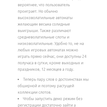
вероятнее, что пользователь
проиграет. Но обычно
высоковолатильные автоматы
желающим весьма солидные
выигрыши. Также различают
средневолатильные слоты и
низковолатильные. Удобно то, не на
любых игровых автоматах можно
играть прямо сейчас, они доступны 24
получаса в сутки, кроме выходных и
праздников, 12 месяцев а году.
Теперь пару слов о достоинствах мы
обширной и поэтому растущей
коллекции слотов.
Чтобы запустить демо режим без
регистрации достаточно зайти а