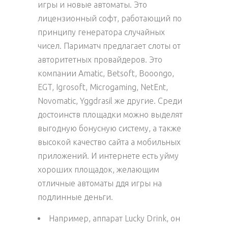
игры и новые автоматы. Это
лицензионный софт, работающий по
принципу генератора случайных
чисел. Париматч предлагает слоты от
авторитетных провайдеров. Это
компании Amatic, Betsoft, Booongo,
EGT, Igrosoft, Microgaming, NetEnt,
Novomatic, Yggdrasil же другие. Среди
достоинств площадки можно выделят
выгодную бонусную систему, а также
высокой качество сайта а мобильных
приложений. И интернете есть уйму
хороших площадок, желающим
отличные автоматы ддя игры на
подлинные деньги.
Например, аппарат Lucky Drink, он