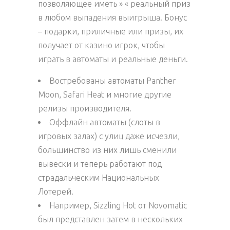
позволяющее иметь » « реальный приз
в любом выпадения выигрыша. Бонус
– подарки, приличные или призы, их
получает от казино игрок, чтобы
играть в автоматы и реальные деньги.
Востребованы автоматы Panther
Moon, Safari Heat и многие другие
релизы производителя.
Оффлайн автоматы (слоты в
игровых залах) с улиц даже исчезли,
большинство из них лишь сменили
вывески и теперь работают под
страдальческим Национальных
Лотерей.
Например, Sizzling Hot от Novomatic
был представлен затем в нескольких