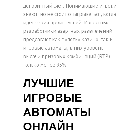
депозитный счет. Понимающие игроки
знают, но не стоит отыгрываться, когда
идет серия проигрышей. Известные
разработчики азартных развлечений
предлагают как рулетку казино, так и
игровые автоматы, в них уровень
выдачи призовых комбинаций (RTP)
только менее 95%.
ЛУЧШИЕ
ИГРОВЫЕ
АВТОМАТЫ
ОНЛАЙН