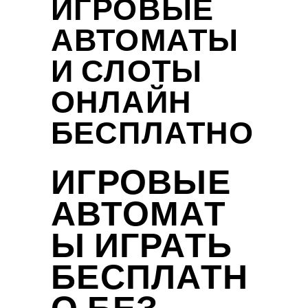
ИГРОВЫЕ
АВТОМАТЫ
И СЛОТЫ
ОНЛАЙН
БЕСПЛАТНО
ИГРОВЫЕ
АВТОМАТ
Ы ИГРАТЬ
БЕСПЛАТН