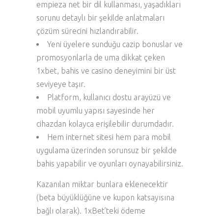
empieza net bir dil kullanması, yaşadıkları
sorunu detaylı bir şekilde anlatmaları
çözüm sürecini hızlandırabilir.
Yeni üyelere sunduğu cazip bonuslar ve
promosyonlarla de uma dikkat çeken
1xbet, bahis ve casino deneyimini bir üst
seviyeye taşır.
Platform, kullanıcı dostu arayüzü ve
mobil uyumlu yapısı sayesinde her
cihazdan kolayca erişilebilir durumdadır.
Hem internet sitesi hem para mobil
uygulama üzerinden sorunsuz bir şekilde
bahis yapabilir ve oyunları oynayabilirsiniz.
Kazanılan miktar bunlara eklenecektir
(beta büyüklüğüne ve kupon katsayısına
bağlı olarak). 1xBet’teki ödeme