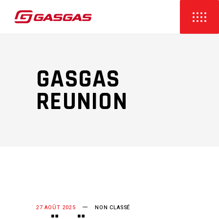
GASGAS
REUNION
27 AOÛT 2025
NON CLASSÉ