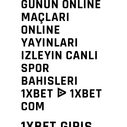
GÜNÜN ONLINE
MAÇLARI
ONLINE
YAYINLARI
IZLEYIN CANLI
SPOR
BAHISLERI
1XBET ᐉ 1XBET
COM
1XBET GIRIŞ,