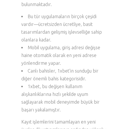
bulunmaktadır.
Bu tür uygulamaların birçok çeşidi
vardır—ücretsizden ücretliye, basit
tasarımlardan gelişmiş işlevselliğe sahip
olanlara kadar.
Mobil uygulama, giriş adresi değişse
haine otomatik olarak en yeni adrese
yönlendirme yapar.
Canlı bahisler, 1xbet’in sunduğu bir
diğer önemli bahis kategorisidir.
1xbet, bu değişen kullanım
alışkanlıklarına hızlı şekilde uyum
sağlayarak mobil deneyimde büyük bir
başarı yakalamıştır.
Kayıt işlemlerini tamamlayan en yeni