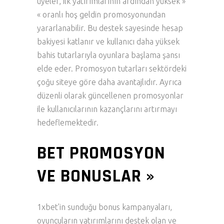
üyeler, ilk yatırımlarının ardından yüksek »
« oranlı hoş geldin promosyonundan
yararlanabilir. Bu destek sayesinde hesap
bakiyesi katlanır ve kullanıcı daha yüksek
bahis tutarlarıyla oyunlara başlama şansı
elde eder. Promosyon tutarları sektördeki
çoğu siteye göre daha avantajlıdır. Ayrıca
düzenli olarak güncellenen promosyonlar
ile kullanıcılarının kazançlarını artırmayı
hedeflemektedir.
BET PROMOSYON
VE BONUSLAR »
1xbet’in sunduğu bonus kampanyaları,
oyuncuların yatırımlarını destek olan ve