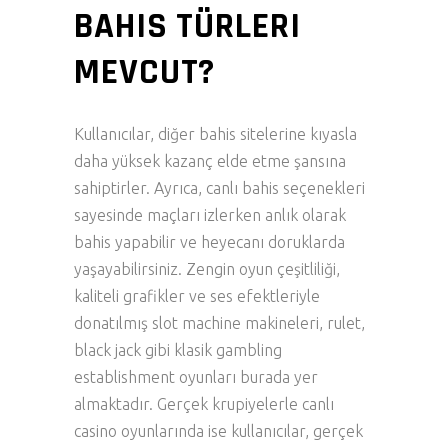
BAHIS TÜRLERI
MEVCUT?
Kullanıcılar, diğer bahis sitelerine kıyasla
daha yüksek kazanç elde etme şansına
sahiptirler. Ayrıca, canlı bahis seçenekleri
sayesinde maçları izlerken anlık olarak
bahis yapabilir ve heyecanı doruklarda
yaşayabilirsiniz. Zengin oyun çeşitliliği,
kaliteli grafikler ve ses efektleriyle
donatılmış slot machine makineleri, rulet,
black jack gibi klasik gambling
establishment oyunları burada yer
almaktadır. Gerçek krupiyelerle canlı
casino oyunlarında ise kullanıcılar, gerçek