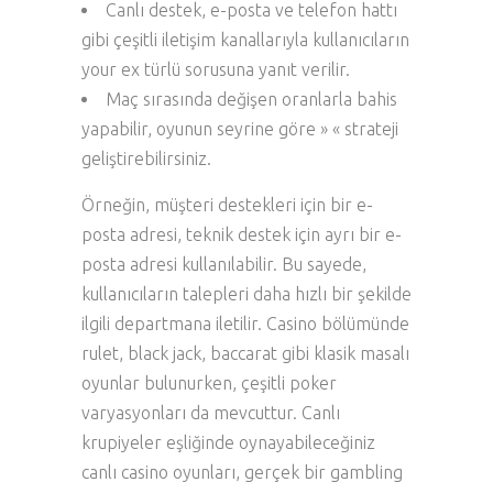
Canlı destek, e-posta ve telefon hattı
gibi çeşitli iletişim kanallarıyla kullanıcıların
your ex türlü sorusuna yanıt verilir.
Maç sırasında değişen oranlarla bahis
yapabilir, oyunun seyrine göre » « strateji
geliştirebilirsiniz.
Örneğin, müşteri destekleri için bir e-
posta adresi, teknik destek için ayrı bir e-
posta adresi kullanılabilir. Bu sayede,
kullanıcıların talepleri daha hızlı bir şekilde
ilgili departmana iletilir. Casino bölümünde
rulet, black jack, baccarat gibi klasik masalı
oyunlar bulunurken, çeşitli poker
varyasyonları da mevcuttur. Canlı
krupiyeler eşliğinde oynayabileceğiniz
canlı casino oyunları, gerçek bir gambling