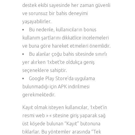
destek ekibi sayesinde her zaman güvenli
ve sorunsuz bir bahis deneyimi
yaşayabilirler.
Bu nedenle, kullanıcıların bonus
kullanım şartlarını dikkatlice incelemeleri
ve buna göre hareket etmeleri önemlidir.
Bu alanlar çoğu bahis sitesinde sınırlı
yer alırken 1xbet’te oldukça geniş
seçeneklere sahiptir.
Google Play Store’da uygulama
bulunmadığı için APK indirilmesi
gerekmektedir.
Kayıt olmak isteyen kullanıcılar, 1xbet’in
resmi web » « sitesine giriş yaparak sağ
üst köşede bulunan “Kayıt” butonuna
tıklarlar. Bu yöntemler arasında “Tek