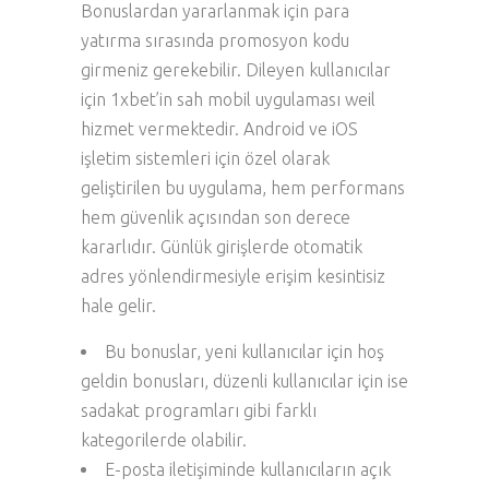
Bonuslardan yararlanmak için para
yatırma sırasında promosyon kodu
girmeniz gerekebilir. Dileyen kullanıcılar
için 1xbet’in sah mobil uygulaması weil
hizmet vermektedir. Android ve iOS
işletim sistemleri için özel olarak
geliştirilen bu uygulama, hem performans
hem güvenlik açısından son derece
kararlıdır. Günlük girişlerde otomatik
adres yönlendirmesiyle erişim kesintisiz
hale gelir.
Bu bonuslar, yeni kullanıcılar için hoş
geldin bonusları, düzenli kullanıcılar için ise
sadakat programları gibi farklı
kategorilerde olabilir.
E-posta iletişiminde kullanıcıların açık