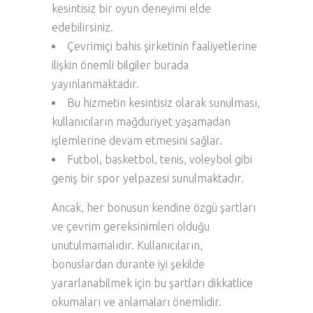
kesintisiz bir oyun deneyimi elde
edebilirsiniz.
Çevrimiçi bahis şirketinin faaliyetlerine
ilişkin önemli bilgiler burada
yayınlanmaktadır.
Bu hizmetin kesintisiz olarak sunulması,
kullanıcıların mağduriyet yaşamadan
işlemlerine devam etmesini sağlar.
Futbol, basketbol, tenis, voleybol gibi
geniş bir spor yelpazesi sunulmaktadır.
Ancak, her bonusun kendine özgü şartları
ve çevrim gereksinimleri olduğu
unutulmamalıdır. Kullanıcıların,
bonuslardan durante iyi şekilde
yararlanabilmek için bu şartları dikkatlice
okumaları ve anlamaları önemlidir.