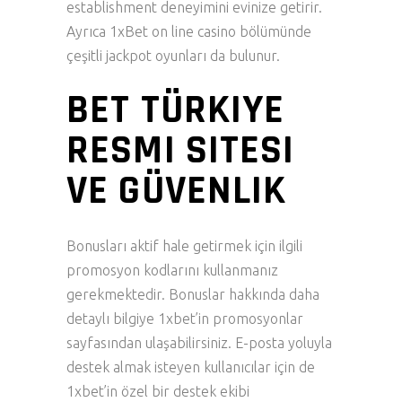
establishment deneyimini evinize getirir.
Ayrıca 1xBet on line casino bölümünde
çeşitli jackpot oyunları da bulunur.
BET TÜRKIYE
RESMI SITESI
VE GÜVENLIK
Bonusları aktif hale getirmek için ilgili
promosyon kodlarını kullanmanız
gerekmektedir. Bonuslar hakkında daha
detaylı bilgiye 1xbet’in promosyonlar
sayfasından ulaşabilirsiniz. E-posta yoluyla
destek almak isteyen kullanıcılar için de
1xbet’in özel bir destek ekibi