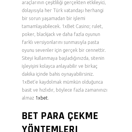
araçlarının çeşitliliği gerçekten etkileyici,
dolayısıyla her Türk vatandaşı herhangi
bir sorun yaşamadan bir işlemi
tamamlayabilecek. 1xBet Casino; rulet,
poker, blackjack ve daha fazla oyunun
farklı versiyonlarını sunmasıyla pasta
oyunu sevenler için gerçek bir cennettir.
Siteyi kullanmaya başladığınızda, sitenin
işleyişini kolayca anlayabilir ve birkaç
dakika içinde bahis oynayabilirsiniz.
1xBet’e kaydolmak mümkün olduğunca
basit ve hızlıdır, böylece fazla zamanınızı
almaz
1xbet
.
BET PARA ÇEKME
YÖNTEMLERI