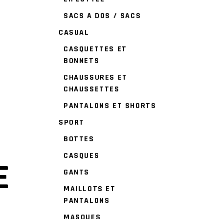
SACS A DOS / SACS
CASUAL
CASQUETTES ET
BONNETS
CHAUSSURES ET
CHAUSSETTES
PANTALONS ET SHORTS
SPORT
BOTTES
CASQUES
E
GANTS
MAILLOTS ET
PANTALONS
MASQUES