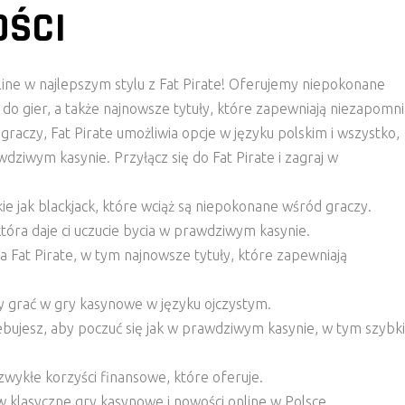
OŚCI
line w najlepszym stylu z Fat Pirate! Oferujemy niepokonane
yny do gier, a także najnowsze tytuły, które zapewniają niezapomn
raczy, Fat Pirate umożliwia opcje w języku polskim i wszystko,
dziwym kasynie. Przyłącz się do Fat Pirate i zagraj w
ie jak blackjack, które wciąż są niepokonane wśród graczy.
 która daje ci uczucie bycia w prawdziwym kasynie.
a Fat Pirate, w tym najnowsze tytuły, które zapewniają
 aby grać w gry kasynowe w języku ojczystym.
ebujesz, aby poczuć się jak w prawdziwym kasynie, w tym szybk
ezwykłe korzyści finansowe, które oferuje.
 w klasyczne gry kasynowe i nowości online w Polsce.