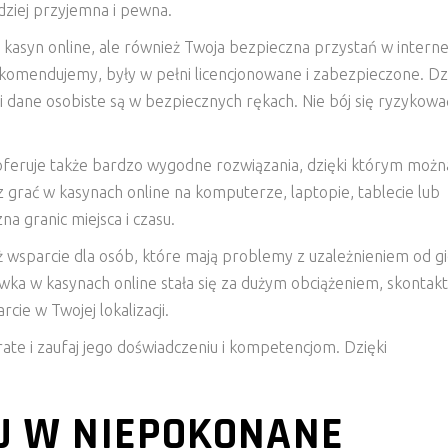
dziej przyjemna i pewna.
t kasyn online, ale również Twoja bezpieczna przystań w interne
komendujemy, były w pełni licencjonowane i zabezpieczone. Dz
 dane osobiste są w bezpiecznych rękach. Nie bój się ryzykować
 oferuje także bardzo wygodne rozwiązania, dzięki którym możn
z grać w kasynach online na komputerze, laptopie, tablecie lub
a granic miejsca i czasu.
eż wsparcie dla osób, które mają problemy z uzależnieniem od g
wka w kasynach online stała się za dużym obciążeniem, skontakt
ie w Twojej lokalizacji.
ate i zaufaj jego doświadczeniu i kompetencjom. Dzięki
AJ W NIEPOKONANE