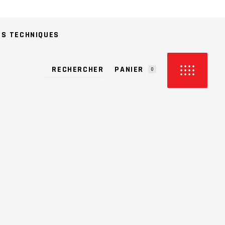
ES TECHNIQUES
PANIER
0
CUN PRODUIT DANS LE PANIER