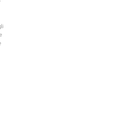
e
li
re
e