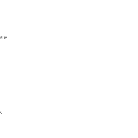
iane
ie