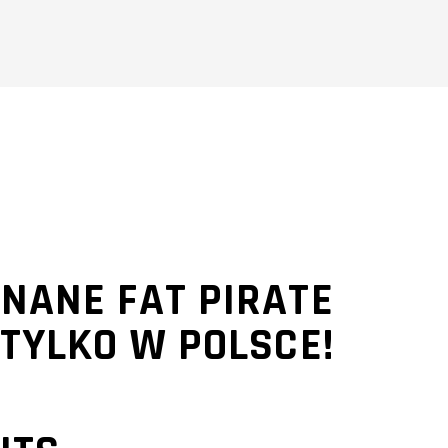
NANE FAT PIRATE
 TYLKO W POLSCE!