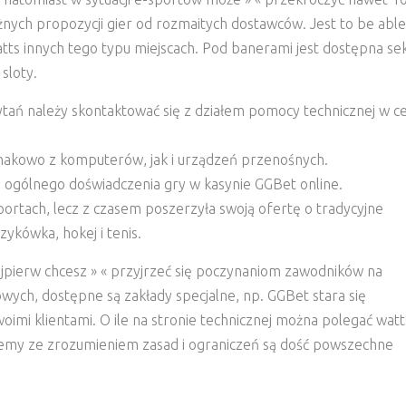
nych propozycji gier od rozmaitych dostawców. Jest to be able
watts innych tego typu miejscach. Pod banerami jest dostępna sek
sloty.
ytań należy skontaktować się z działem pomocy technicznej w ce
dnakowo z komputerów, jak i urządzeń przenośnych.
 ogólnego doświadczenia gry w kasynie GGBet online.
ortach, lecz z czasem poszerzyła swoją ofertę o tradycyjne
zykówka, hokej i tenis.
ajpierw chcesz » « przyjrzeć się poczynaniom zawodników na
ych, dostępne są zakłady specjalne, np. GGBet stara się
imi klientami. O ile na stronie technicznej można polegać watt
lemy ze zrozumieniem zasad i ograniczeń są dość powszechne