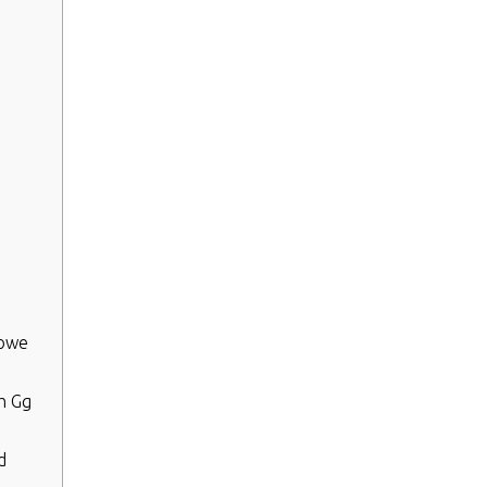
towe
h Gg
d