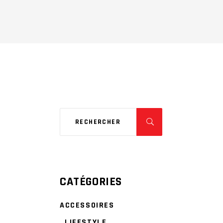
CATÉGORIES
ACCESSOIRES
LIFESTYLE