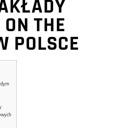
ZAKŁADY
 ON THE
W POLSCE
żdym
y
towych