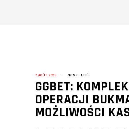
7 AOÛT 2025
NON CLASSÉ
GGBET: KOMPLE
OPERACJI BUKM
MOŻLIWOŚCI KA