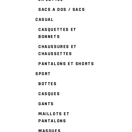
SACS A DOS / SACS
CASUAL
CASQUETTES ET
BONNETS
CHAUSSURES ET
CHAUSSETTES
PANTALONS ET SHORTS
SPORT
BOTTES
CASQUES
GANTS
MAILLOTS ET
PANTALONS
MASQUES