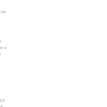
erów
o
ne w
i
ach
0%.