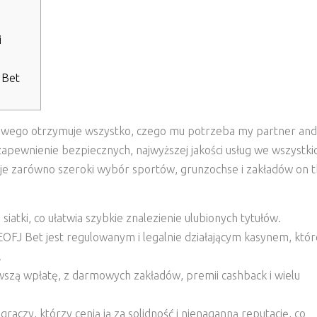
i
 Bet
towego otrzymuje wszystko, czego mu potrzeba my partner and 
 zapewnienie bezpiecznych, najwyższej jakości usług we wszystki
ruje zarówno szeroki wybór sportów, grunzochse i zakładów on 
tki, co ułatwia szybkie znalezienie ulubionych tytułów.
OFJ Bet jest regulowanym i legalnie działającym kasynem, któr
.
wszą wpłatę, z darmowych zakładów, premii cashback i wielu
 graczy, którzy cenią ją za solidność i nienaganną reputację, co