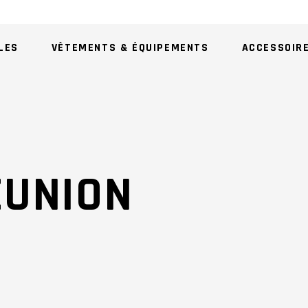
LES
VÊTEMENTS & ÉQUIPEMENTS
ACCESSOIR
AU
EUNION