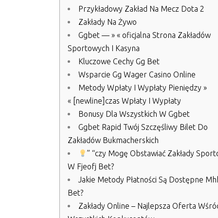
Przykładowy Zakład Na Mecz Dota 2
Zakłady Na Żywo
Ggbet — » « oficjalna Strona Zakładów
Sportowych I Kasyna
Kluczowe Cechy Gg Bet
Wsparcie Gg Wager Casino Online
Metody Wpłaty I Wypłaty Pieniędzy »
« [newline]czas Wpłaty I Wypłaty
Bonusy Dla Wszystkich W Ggbet
Ggbet Rapid Twój Szczęśliwy Bilet Do
Zakładów Bukmacherskich
” “czy Mogę Obstawiać Zakłady Spor
W Fjeofj Bet?
Jakie Metody Płatności Są Dostępne Mh
Bet?
Zakłady Online – Najlepsza Oferta Wśró