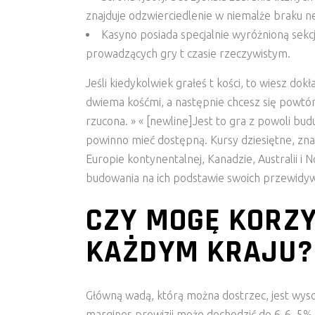
znajduje odzwierciedlenie w niemalże braku n
Kasyno posiada specjalnie wyróżnioną sek
prowadzących gry t czasie rzeczywistym.
Jeśli kiedykolwiek grałeś t kości, to wiesz dok
dwiema kośćmi, a następnie chcesz się powtó
rzucona. » « [newline]Jest to gra z powoli bu
powinno mieć dostępną. Kursy dziesiętne, zna
Europie kontynentalnej, Kanadzie, Australii i N
budowania na ich podstawie swoich przewidy
CZY MOGĘ KORZ
KAŻDYM KRAJU?
Główną wadą, którą można dostrzec, jest wys
margines prowizji może dochodzić do 6-6, 5%