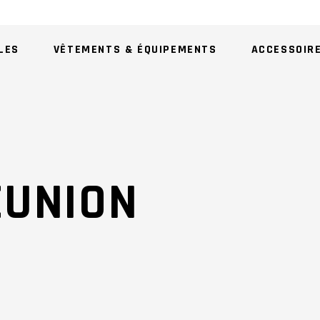
LES
VÊTEMENTS & ÉQUIPEMENTS
ACCESSOIR
AU
EUNION