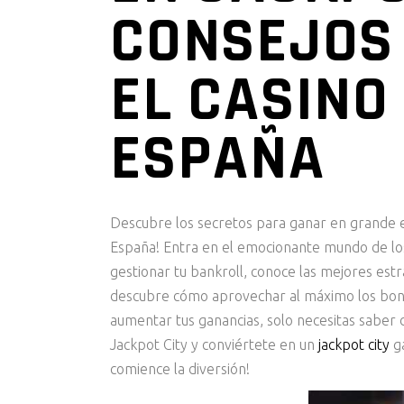
CONSEJOS
EL CASINO
ESPAÑA
Descubre los secretos para ganar en grande en
España! Entra en el emocionante mundo de los
gestionar tu bankroll, conoce las mejores estr
descubre cómo aprovechar al máximo los bono
aumentar tus ganancias, solo necesitas saber 
Jackpot City y conviértete en un
jackpot city
ga
comience la diversión!