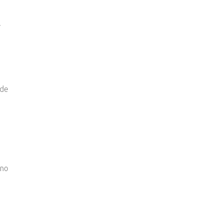
!
 de
ino