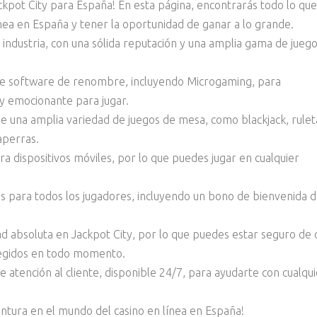
kpot City para España! En esta página, encontrarás todo lo que
ínea en España y tener la oportunidad de ganar a lo grande.
la industria, con una sólida reputación y una amplia gama de jueg
de software de renombre, incluyendo Microgaming, para
y emocionante para jugar.
e una amplia variedad de juegos de mesa, como blackjack, rulet
aperras.
a dispositivos móviles, por lo que puedes jugar en cualquier
para todos los jugadores, incluyendo un bono de bienvenida 
dad absoluta en Jackpot City, por lo que puedes estar seguro de
tegidos en todo momento.
 atención al cliente, disponible 24/7, para ayudarte con cualqui
entura en el mundo del casino en línea en España!