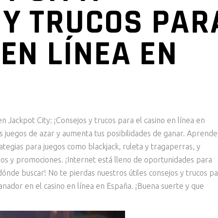
 Y TRUCOS PAR
 EN LÍNEA EN
 Jackpot City: ¡Consejos y trucos para el casino en línea en
 juegos de azar y aumenta tus posibilidades de ganar. Aprende
ategias para juegos como blackjack, ruleta y tragaperras, y
s y promociones. ¡Internet está lleno de oportunidades para
dónde buscar! No te pierdas nuestros útiles consejos y trucos p
nador en el casino en línea en España. ¡Buena suerte y que