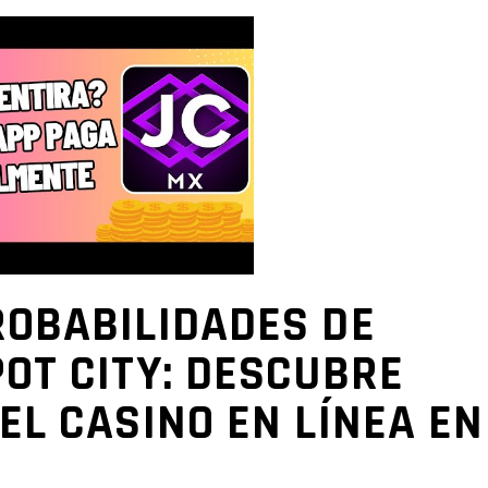
OBABILIDADES DE
OT CITY: DESCUBRE
EL CASINO EN LÍNEA EN