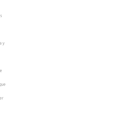
os
a y
de
 que
er