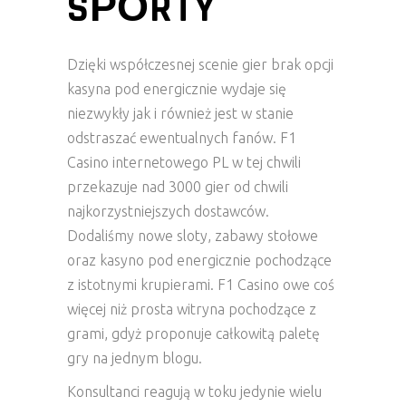
SРОRTY
Dzięki współczesnej scenie gier brak opcji
kasyna pod energicznie wydaje się
niezwykły jak i również jest w stanie
odstraszać ewentualnych fanów. F1
Casino internetowego PL w tej chwili
przekazuje nad 3000 gier od chwili
najkorzystniejszych dostawców.
Dodaliśmy nowe sloty, zabawy stołowe
oraz kasyno pod energicznie pochodzące
z istotnymi krupierami. F1 Casino owe coś
więcej niż prosta witryna pochodzące z
grami, gdyż proponuje całkowitą paletę
gry na jednym blogu.
Konsultanci reagują w toku jedynie wielu