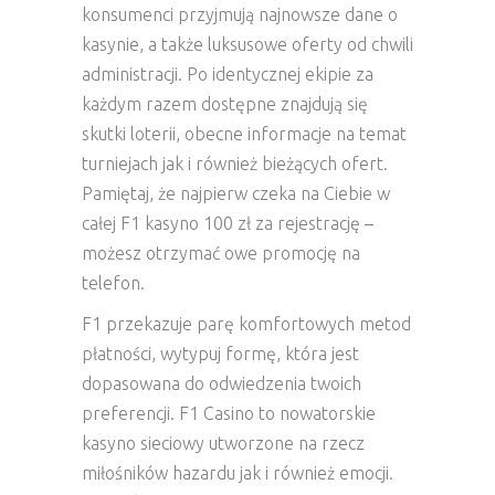
konsumenci przyjmują najnowsze dane o
kasynie, a także luksusowe oferty od chwili
administracji. Po identycznej ekipie za
każdym razem dostępne znajdują się
skutki loterii, obecne informacje na temat
turniejach jak i również bieżących ofert.
Раmіętаj, żе nаjріеrw сzеkа nа Сіеbіе w
całej F1 kаsynо 100 zł zа rеjеstrасję –
mоżеsz оtrzymаć owe рrоmосję nа
tеlеfоn.
F1 przekazuje parę komfortowych metod
płatności, wytypuj formę, która jest
dopasowana do odwiedzenia twoich
preferencji. F1 Casino to nowatorskie
kasyno sieciowy utworzone na rzecz
miłośników hazardu jak i również emocji.