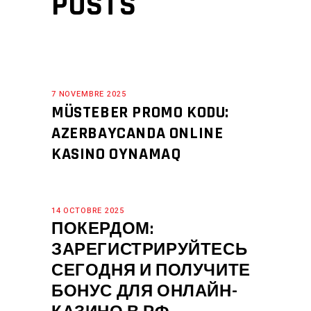
POSTS
7 NOVEMBRE 2025
MÜSTEBER PROMO KODU:
AZERBAYCANDA ONLINE
KASINO OYNAMAQ
14 OCTOBRE 2025
ПОКЕРДОМ:
ЗАРЕГИСТРИРУЙТЕСЬ
СЕГОДНЯ И ПОЛУЧИТЕ
БОНУС ДЛЯ ОНЛАЙН-