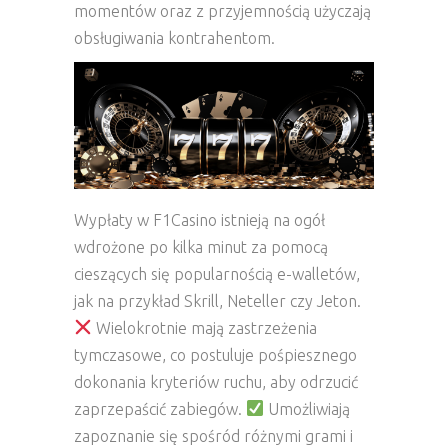
momentów oraz z przyjemnością użyczają
obsługiwania kontrahentom.
Wypłaty w F1Casino istnieją na ogół
wdrożone po kilka minut za pomocą
cieszących się popularnością e-walletów,
jak na przykład Skrill, Neteller czy Jeton.
Wielokrotnie mają zastrzeżenia
tymczasowe, co postuluje pośpiesznego
dokonania kryteriów ruchu, aby odrzucić
zaprzepaścić zabiegów.
Umożliwiają
zapoznanie się spośród różnymi grami i