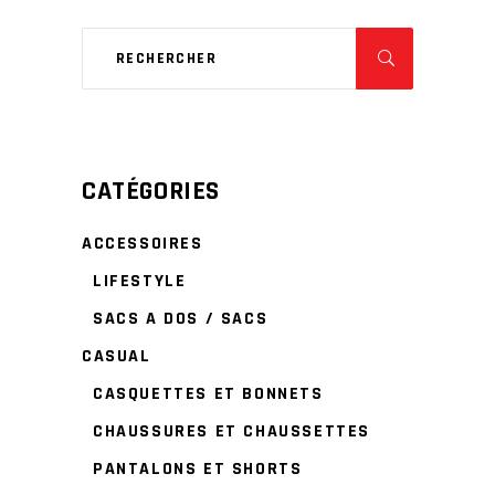
CATÉGORIES
ACCESSOIRES
LIFESTYLE
SACS A DOS / SACS
CASUAL
CASQUETTES ET BONNETS
CHAUSSURES ET CHAUSSETTES
PANTALONS ET SHORTS