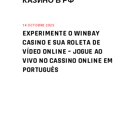
КАЗИНО В РФ
14 OCTOBRE 2025
EXPERIMENTE O WINBAY
CASINO E SUA ROLETA DE
VÍDEO ONLINE – JOGUE AO
VIVO NO CASSINO ONLINE EM
PORTUGUÊS