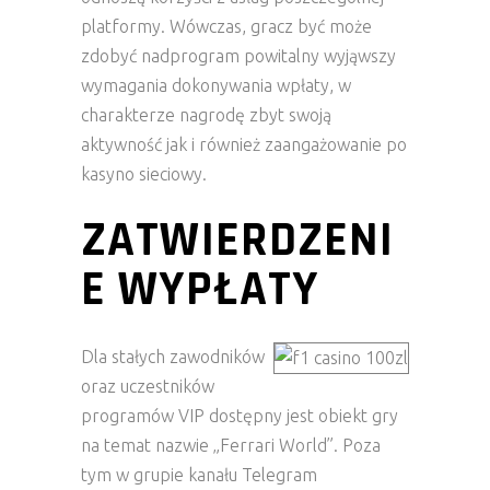
platformy. Wówczas, gracz być może
zdobyć nadprogram powitalny wyjąwszy
wymagania dokonywania wpłaty, w
charakterze nagrodę zbyt swoją
aktywność jak i również zaangażowanie po
kasyno sieciowy.
ZATWIERDZENI
E WYPŁATY
Dla stałych zawodników
oraz uczestników
programów VIP dostępny jest obiekt gry
na temat nazwie „Ferrari World”. Poza
tym w grupie kanału Telegram