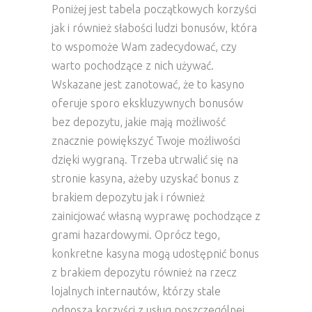
Poniżej jest tabela początkowych korzyści
jak i również słabości ludzi bonusów, która
to wspomoże Wam zadecydować, czy
warto pochodzące z nich używać.
Wskazane jest zanotować, że to kasyno
oferuje sporo ekskluzywnych bonusów
bez depozytu, jakie mają możliwość
znacznie powiększyć Twoje możliwości
dzięki wygraną. Trzeba utrwalić się na
stronie kasyna, ażeby uzyskać bonus z
brakiem depozytu jak i również
zainicjować własną wyprawę pochodzące z
grami hazardowymi. Oprócz tego,
konkretne kasyna mogą udostępnić bonus
z brakiem depozytu również na rzecz
lojalnych internautów, którzy stale
odnoszą korzyści z usług poszczególnej