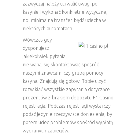
zazwyczaj należy utrwalić uwagi po
kasynie i wykonać konkretne wytyczne,
np. minimalna transfer bądź uciecha w
niektórych automatach.
Wówczas gdy
dysponujesz
jakiekolwiek pytania,
nie wahaj się skontaktować spośród
naszymi znawcami czy grupą pomocy
kasyna. Znajdują się gotowi Tobie ulżyć i
rozwikłać wszystkie zapytania dotyczące
prezentów z brakiem depozytu F1 Casino
rejestracja. Podczas rejestracji wystarczy
podać jedynie rzeczywiste doniesienia, by
potem uciec problemów spośród wypłatą
wygranych zabiegów.