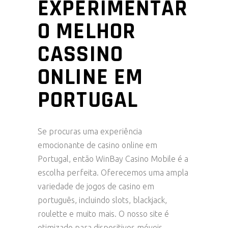
EXPERIMENTAR
O MELHOR
CASSINO
ONLINE EM
PORTUGAL
Se procuras uma experiência
emocionante de casino online em
Portugal, então WinBay Casino Mobile é a
escolha perfeita. Oferecemos uma ampla
variedade de jogos de casino em
português, incluindo slots, blackjack,
roulette e muito mais. O nosso site é
otimizado para dispositivos móveis,