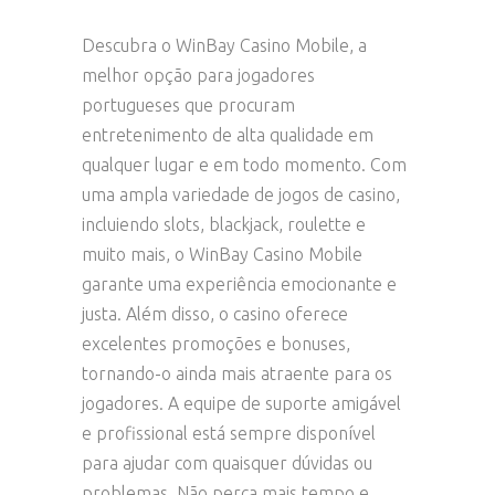
Descubra o WinBay Casino Mobile, a
melhor opção para jogadores
portugueses que procuram
entretenimento de alta qualidade em
qualquer lugar e em todo momento. Com
uma ampla variedade de jogos de casino,
incluiendo slots, blackjack, roulette e
muito mais, o WinBay Casino Mobile
garante uma experiência emocionante e
justa. Além disso, o casino oferece
excelentes promoções e bonuses,
tornando-o ainda mais atraente para os
jogadores. A equipe de suporte amigável
e profissional está sempre disponível
para ajudar com quaisquer dúvidas ou
problemas. Não perca mais tempo e