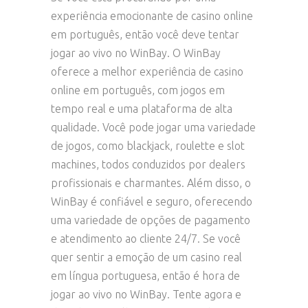
experiência emocionante de casino online
em português, então você deve tentar
jogar ao vivo no WinBay. O WinBay
oferece a melhor experiência de casino
online em português, com jogos em
tempo real e uma plataforma de alta
qualidade. Você pode jogar uma variedade
de jogos, como blackjack, roulette e slot
machines, todos conduzidos por dealers
profissionais e charmantes. Além disso, o
WinBay é confiável e seguro, oferecendo
uma variedade de opções de pagamento
e atendimento ao cliente 24/7. Se você
quer sentir a emoção de um casino real
em língua portuguesa, então é hora de
jogar ao vivo no WinBay. Tente agora e