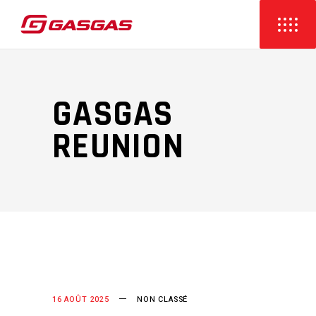
GASGAS
REUNION
16 AOÛT 2025
NON CLASSÉ