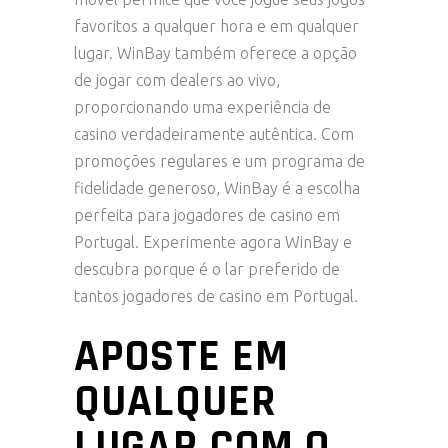
favoritos a qualquer hora e em qualquer
lugar. WinBay também oferece a opção
de jogar com dealers ao vivo,
proporcionando uma experiência de
casino verdadeiramente autêntica. Com
promoções regulares e um programa de
fidelidade generoso, WinBay é a escolha
perfeita para jogadores de casino em
Portugal. Experimente agora WinBay e
descubra porque é o lar preferido de
tantos jogadores de casino em Portugal.
APOSTE EM
QUALQUER
LUGAR COM O