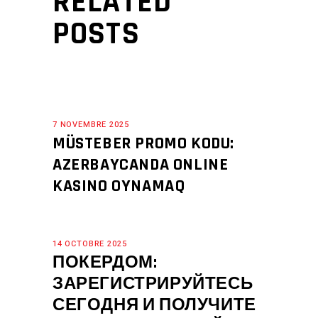
RELATED
POSTS
7 NOVEMBRE 2025
MÜSTEBER PROMO KODU:
AZERBAYCANDA ONLINE
KASINO OYNAMAQ
14 OCTOBRE 2025
ПОКЕРДОМ:
ЗАРЕГИСТРИРУЙТЕСЬ
СЕГОДНЯ И ПОЛУЧИТЕ