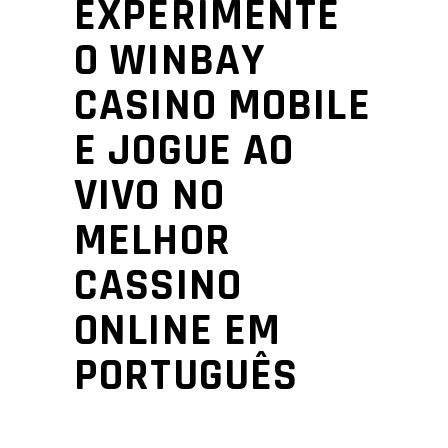
EXPERIMENTE
O WINBAY
CASINO MOBILE
E JOGUE AO
VIVO NO
MELHOR
CASSINO
ONLINE EM
PORTUGUÊS