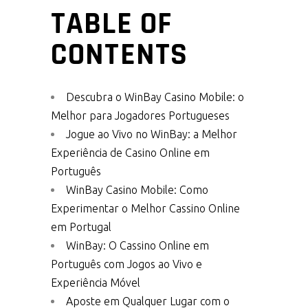
TABLE OF
CONTENTS
Descubra o WinBay Casino Mobile: o
Melhor para Jogadores Portugueses
Jogue ao Vivo no WinBay: a Melhor
Experiência de Casino Online em
Português
WinBay Casino Mobile: Como
Experimentar o Melhor Cassino Online
em Portugal
WinBay: O Cassino Online em
Português com Jogos ao Vivo e
Experiência Móvel
Aposte em Qualquer Lugar com o