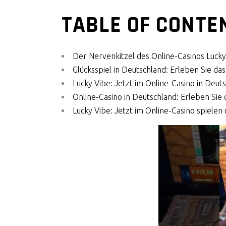
TABLE OF CONTE
Der Nervenkitzel des Online-Casinos Lucky 
Glücksspiel in Deutschland: Erleben Sie da
Lucky Vibe: Jetzt im Online-Casino in Deut
Online-Casino in Deutschland: Erleben Sie 
Lucky Vibe: Jetzt im Online-Casino spielen