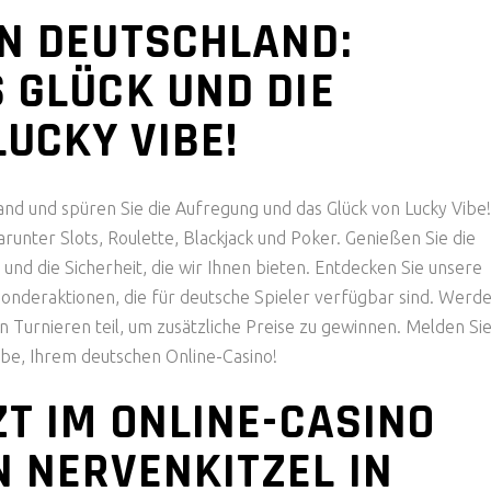
IN DEUTSCHLAND:
S GLÜCK UND DIE
UCKY VIBE!
and und spüren Sie die Aufregung und das Glück von Lucky Vibe!
arunter Slots, Roulette, Blackjack und Poker. Genießen Sie die
und die Sicherheit, die wir Ihnen bieten. Entdecken Sie unsere
nderaktionen, die für deutsche Spieler verfügbar sind. Werd
 Turnieren teil, um zusätzliche Preise zu gewinnen. Melden Si
Vibe, Ihrem deutschen Online-Casino!
ZT IM ONLINE-CASINO
N NERVENKITZEL IN