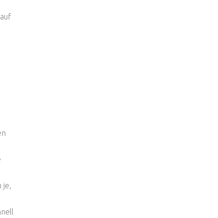
 auf
N
en
e
 je,
nell