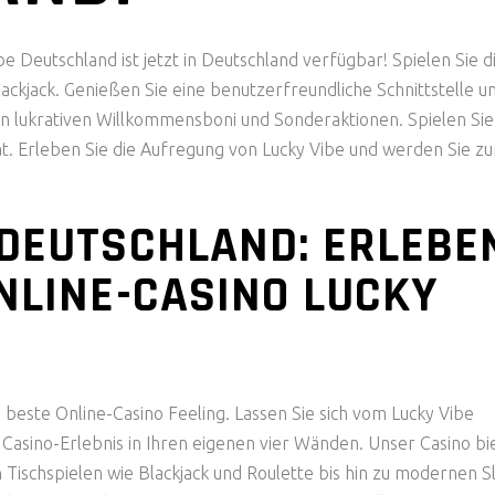
e Deutschland ist jetzt in Deutschland verfügbar! Spielen Sie d
lackjack. Genießen Sie eine benutzerfreundliche Schnittstelle u
on lukrativen Willkommensboni und Sonderaktionen. Spielen Sie
ät. Erleben Sie die Aufregung von Lucky Vibe und werden Sie z
 DEUTSCHLAND: ERLEBE
ONLINE-CASINO LUCKY
s beste Online-Casino Feeling. Lassen Sie sich vom Lucky Vibe
 Casino-Erlebnis in Ihren eigenen vier Wänden. Unser Casino bi
n Tischspielen wie Blackjack und Roulette bis hin zu modernen S