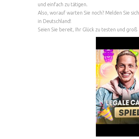
und einfach zu tätigen.
Also, worauf warten Sie noch? Melden Sie sic
in Deutschland!
Seien Sie bereit, Ihr Glück zu testen und gro