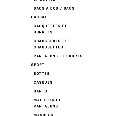
SACS A DOS / SACS
CASUAL
CASQUETTES ET
BONNETS
CHAUSSURES ET
CHAUSSETTES
PANTALONS ET SHORTS
SPORT
BOTTES
CASQUES
GANTS
MAILLOTS ET
PANTALONS
MASQUES