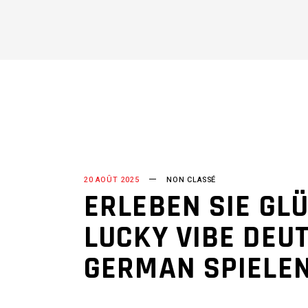
20 AOÛT 2025
NON CLASSÉ
ERLEBEN SIE GL
LUCKY VIBE DEUT
GERMAN SPIELEN