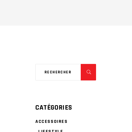
CATÉGORIES
ACCESSOIRES
LIFESTYLE