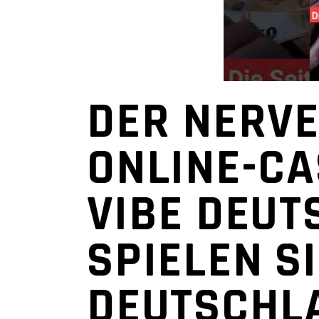
DER NERVE
ONLINE-CA
VIBE DEUT
SPIELEN SI
DEUTSCHL