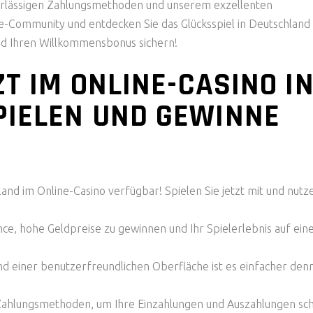
uverlässigen Zahlungsmethoden und unserem exzellenten
e-Community und entdecken Sie das Glücksspiel in Deutschland
und Ihren Willkommensbonus sichern!
ZT IM ONLINE-CASINO I
PIELEN UND GEWINNE
land im Online-Casino verfügbar! Spielen Sie jetzt mit und nutz
nce, hohe Geldpreise zu gewinnen und Ihr Spielerlebnis auf ein
d einer benutzerfreundlichen Oberfläche ist es einfacher denn
Zahlungsmethoden, um Ihre Einzahlungen und Auszahlungen sch