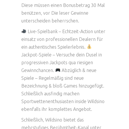
Diese müssen einen Bonusbetrag 30 Mal
benützen, vor Die leser Gewinne
unterscheiden beherrschen.
Live-Spielbank – Echtzeit-Action unter
einsatz von professionellen Dealern für
ein authentisches Spielerlebnis.
Jackpot-Spiele – Versuche dein Dusel in
progressiven Jackpots qua riesigen
Gewinnchancen.
Abzüglich & neue
Spiele – Regelmäßig sind neue
Bezeichnung & bloß Games hinzugefügt.
Schließlich ausfindig machen
Sportwettenenthusiasten inside Wildsino
ebenfalls ihr komplettes Angebot.
Schließlich, Wildsino bietet das
mehrstufiges Berühmtheit-Kanal unter