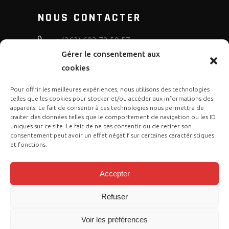
NOUS CONTACTER
+ (262) 692 72 50 57
Gérer le consentement aux
bruno.diffusion.motos
cookies
Pour offrir les meilleures expériences, nous utilisons des technologies
telles que les cookies pour stocker et/ou accéder aux informations des
appareils. Le fait de consentir à ces technologies nous permettra de
traiter des données telles que le comportement de navigation ou les ID
uniques sur ce site. Le fait de ne pas consentir ou de retirer son
consentement peut avoir un effet négatif sur certaines caractéristiques
et fonctions.
Accepter
Refuser
Copyright © 2023 Gasgas Réunion by
Voir les préférences
Cose Publication
. Tous droits sont