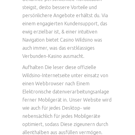
steigst, desto bessere Vorteile und
persönlichere Angebote erhältst du. Via
einem engagierten Kundensupport, das
ewig erzielbar ist, & einer intuitiven
Navigation bietet Casino Wildsino was
auch immer, was das erstklassiges
Verbunden-Kasino ausmacht.
Aufhalten Die leser diese offizielle
Wildsino-Internetseite unter einsatz von
einen Webbrowser nach Einem
Elektronische datenverarbeitungsanlage
ferner Mobilgerät in. Unser Website wird
wie auch für jedes Desktop- wie
nebensächlich für jedes Mobilgeräte
optimiert, sodass Diese zigeunern durch
allenthalben aus ausfüllen vermögen.