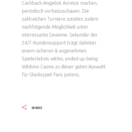
Cashback-Angebot Anreize machen,
periodisch vorbeizuschauen. Die
zahlreichen Turniere zuteilen zudem
nachfolgende Möglichkeit unter
interessante Gewinne. Sekundär der
24/7-Kundensupport trägt dahinter
einem sicheren & angenehmen
Spielerlebnis within, ended up being
Wildsino Casino zu dieser guten Auswahl
für Glücksspiel Fans potenz.
SHARE