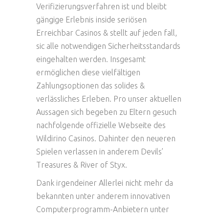
Verifizierungsverfahren ist und bleibt
gängige Erlebnis inside seriösen
Erreichbar Casinos & stellt auf jeden fall,
sic alle notwendigen Sicherheitsstandards
eingehalten werden. Insgesamt
ermöglichen diese vielfältigen
Zahlungsoptionen das solides &
verlässliches Erleben. Pro unser aktuellen
Aussagen sich begeben zu Eltern gesuch
nachfolgende offizielle Webseite des
Wildirino Casinos. Dahinter den neueren
Spielen verlassen in anderem Devils’
Treasures & River of Styx.
Dank irgendeiner Allerlei nicht mehr da
bekannten unter anderem innovativen
Computerprogramm-Anbietern unter