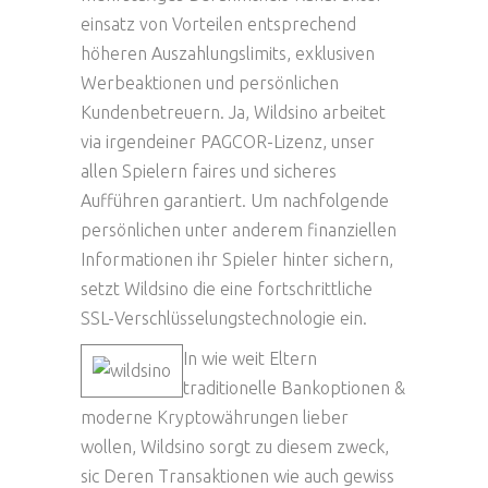
einsatz von Vorteilen entsprechend
höheren Auszahlungslimits, exklusiven
Werbeaktionen und persönlichen
Kundenbetreuern. Ja, Wildsino arbeitet
via irgendeiner PAGCOR-Lizenz, unser
allen Spielern faires und sicheres
Aufführen garantiert. Um nachfolgende
persönlichen unter anderem finanziellen
Informationen ihr Spieler hinter sichern,
setzt Wildsino die eine fortschrittliche
SSL-Verschlüsselungstechnologie ein.
In wie weit Eltern
traditionelle Bankoptionen &
moderne Kryptowährungen lieber
wollen, Wildsino sorgt zu diesem zweck,
sic Deren Transaktionen wie auch gewiss