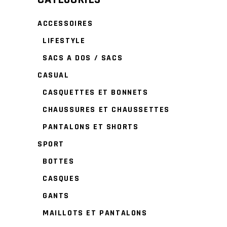
ACCESSOIRES
LIFESTYLE
SACS A DOS / SACS
CASUAL
CASQUETTES ET BONNETS
CHAUSSURES ET CHAUSSETTES
PANTALONS ET SHORTS
SPORT
BOTTES
CASQUES
GANTS
MAILLOTS ET PANTALONS