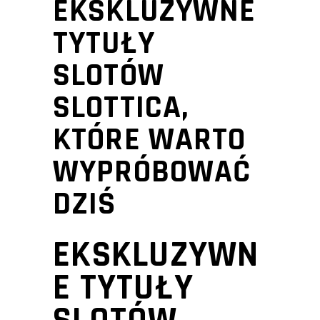
EKSKLUZYWNE
TYTUŁY
SLOTÓW
SLOTTICA,
KTÓRE WARTO
WYPRÓBOWAĆ
DZIŚ
EKSKLUZYWN
E TYTUŁY