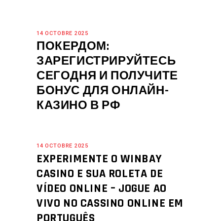
14 OCTOBRE 2025
ПОКЕРДОМ:
ЗАРЕГИСТРИРУЙТЕСЬ
СЕГОДНЯ И ПОЛУЧИТЕ
БОНУС ДЛЯ ОНЛАЙН-
КАЗИНО В РФ
14 OCTOBRE 2025
EXPERIMENTE O WINBAY
CASINO E SUA ROLETA DE
VÍDEO ONLINE – JOGUE AO
VIVO NO CASSINO ONLINE EM
PORTUGUÊS