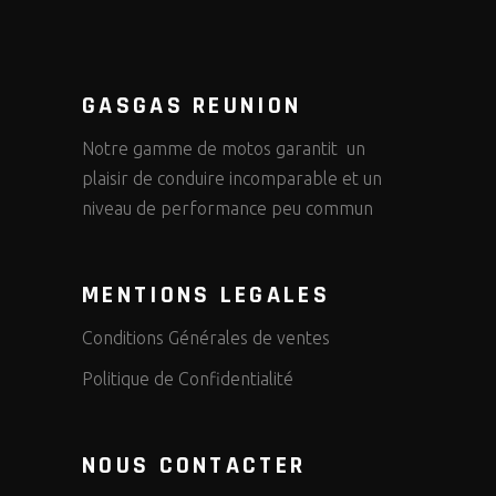
GASGAS REUNION
Notre gamme de motos garantit un
plaisir de conduire incomparable et un
niveau de performance peu commun
MENTIONS LEGALES
Conditions Générales de ventes
Politique de Confidentialité
NOUS CONTACTER