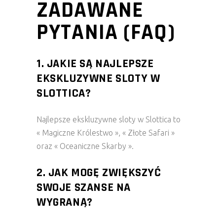
ZADAWANE
PYTANIA (FAQ)
1. JAKIE SĄ NAJLEPSZE
EKSKLUZYWNE SLOTY W
SLOTTICA?
Najlepsze ekskluzywne sloty w Slottica to
« Magiczne Królestwo », « Złote Safari »
oraz « Oceaniczne Skarby ».
2. JAK MOGĘ ZWIĘKSZYĆ
SWOJE SZANSE NA
WYGRANĄ?