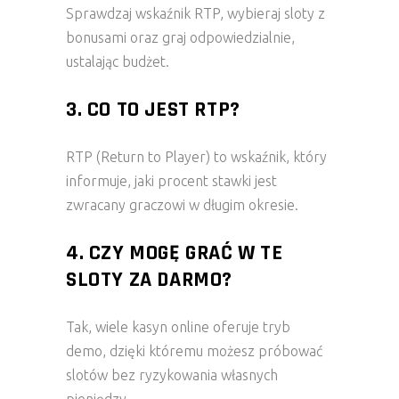
Sprawdzaj wskaźnik RTP, wybieraj sloty z
bonusami oraz graj odpowiedzialnie,
ustalając budżet.
3. CO TO JEST RTP?
RTP (Return to Player) to wskaźnik, który
informuje, jaki procent stawki jest
zwracany graczowi w długim okresie.
4. CZY MOGĘ GRAĆ W TE
SLOTY ZA DARMO?
Tak, wiele kasyn online oferuje tryb
demo, dzięki któremu możesz próbować
slotów bez ryzykowania własnych