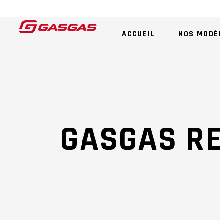
ACCUEIL
NOS MODÈ
GASGAS R