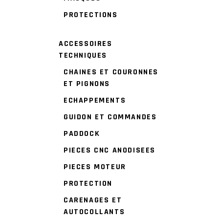
PROTECTIONS
ACCESSOIRES
TECHNIQUES
CHAINES ET COURONNES
ET PIGNONS
ECHAPPEMENTS
GUIDON ET COMMANDES
PADDOCK
PIECES CNC ANODISEES
PIECES MOTEUR
PROTECTION
CARENAGES ET
AUTOCOLLANTS