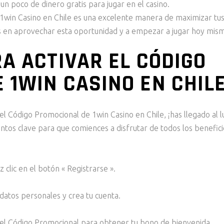
un poco de dinero gratis para jugar en el casino.
 1win Casino en Chile es una excelente manera de maximizar tu
des en aprovechar esta oportunidad y a empezar a jugar hoy mis
A ACTIVAR EL CÓDIGO
 1WIN CASINO EN CHIL
 el Código Promocional de 1win Casino en Chile, ¡has llegado al 
ntos clave para que comiences a disfrutar de todos los benefici
 clic en el botón « Registrarse ».
 datos personales y crea tu cuenta.
r el Código Promocional para obtener tu bono de bienvenida.