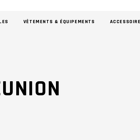
LES
VÊTEMENTS & ÉQUIPEMENTS
ACCESSOIR
AU
EUNION