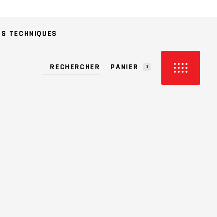
ES TECHNIQUES
PANIER
0
CUN PRODUIT DANS LE PANIER