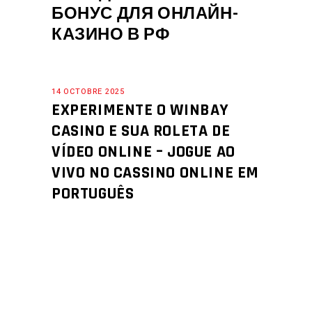
БОНУС ДЛЯ ОНЛАЙН-
КАЗИНО В РФ
14 OCTOBRE 2025
EXPERIMENTE O WINBAY
CASINO E SUA ROLETA DE
VÍDEO ONLINE – JOGUE AO
VIVO NO CASSINO ONLINE EM
PORTUGUÊS