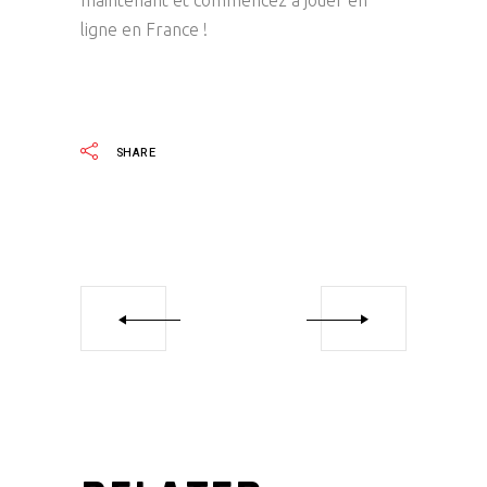
maintenant et commencez à jouer en
ligne en France !
SHARE