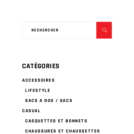
CATÉGORIES
ACCESSOIRES
LIFESTYLE
SACS A DOS / SACS
CASUAL
CASQUETTES ET BONNETS
CHAUSSURES ET CHAUSSETTES