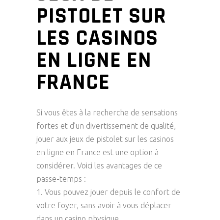
PISTOLET SUR
LES CASINOS
EN LIGNE EN
FRANCE
Si vous êtes à la recherche de sensations
fortes et d’un divertissement de qualité,
jouer aux jeux de pistolet sur les casinos
en ligne en France est une option à
considérer. Voici les avantages de ce
passe-temps :
1. Vous pouvez jouer depuis le confort de
votre foyer, sans avoir à vous déplacer
dans un casino physique.