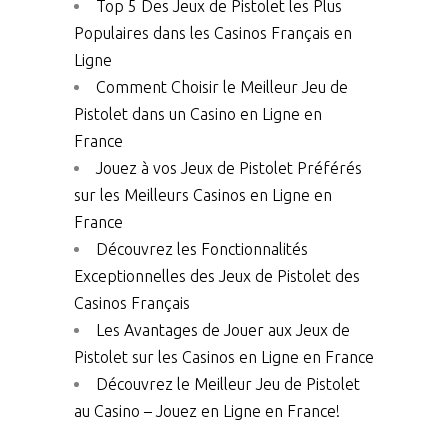
Top 5 Des Jeux de Pistolet les Plus
Populaires dans les Casinos Français en
Ligne
Comment Choisir le Meilleur Jeu de
Pistolet dans un Casino en Ligne en
France
Jouez à vos Jeux de Pistolet Préférés
sur les Meilleurs Casinos en Ligne en
France
Découvrez les Fonctionnalités
Exceptionnelles des Jeux de Pistolet des
Casinos Français
Les Avantages de Jouer aux Jeux de
Pistolet sur les Casinos en Ligne en France
Découvrez le Meilleur Jeu de Pistolet
au Casino – Jouez en Ligne en France!