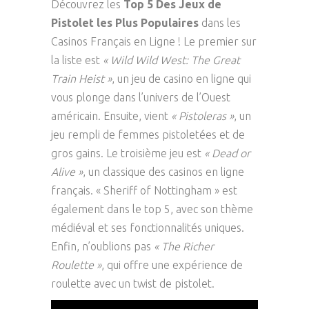
Découvrez les
Top 5 Des Jeux de
Pistolet les Plus Populaires
dans les
Casinos Français en Ligne ! Le premier sur
la liste est
« Wild Wild West: The Great
Train Heist »
, un jeu de casino en ligne qui
vous plonge dans l’univers de l’Ouest
américain. Ensuite, vient
« Pistoleras »
, un
jeu rempli de femmes pistoletées et de
gros gains. Le troisième jeu est
« Dead or
Alive »
, un classique des casinos en ligne
français. « Sheriff of Nottingham » est
également dans le top 5, avec son thème
médiéval et ses fonctionnalités uniques.
Enfin, n’oublions pas
« The Richer
Roulette »
, qui offre une expérience de
roulette avec un twist de pistolet.