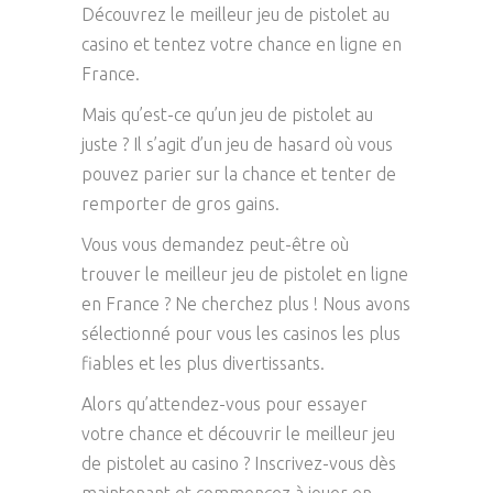
Découvrez le meilleur jeu de pistolet au
casino et tentez votre chance en ligne en
France.
Mais qu’est-ce qu’un jeu de pistolet au
juste ? Il s’agit d’un jeu de hasard où vous
pouvez parier sur la chance et tenter de
remporter de gros gains.
Vous vous demandez peut-être où
trouver le meilleur jeu de pistolet en ligne
en France ? Ne cherchez plus ! Nous avons
sélectionné pour vous les casinos les plus
fiables et les plus divertissants.
Alors qu’attendez-vous pour essayer
votre chance et découvrir le meilleur jeu
de pistolet au casino ? Inscrivez-vous dès