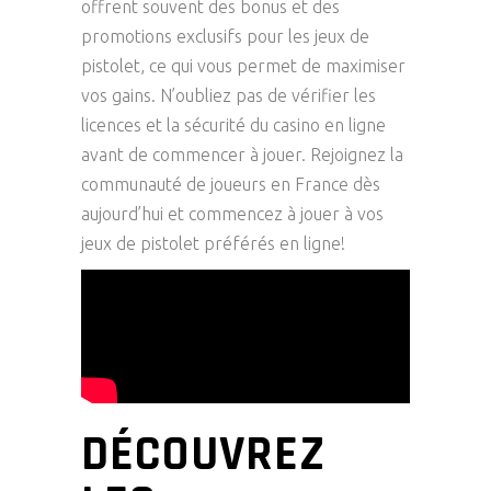
offrent souvent des bonus et des
promotions exclusifs pour les jeux de
pistolet, ce qui vous permet de maximiser
vos gains. N’oubliez pas de vérifier les
licences et la sécurité du casino en ligne
avant de commencer à jouer. Rejoignez la
communauté de joueurs en France dès
aujourd’hui et commencez à jouer à vos
jeux de pistolet préférés en ligne!
DÉCOUVREZ