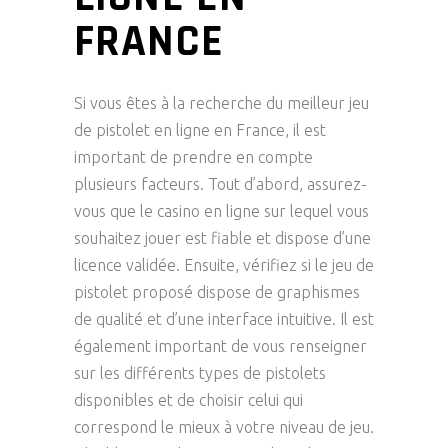
FRANCE
Si vous êtes à la recherche du meilleur jeu
de pistolet en ligne en France, il est
important de prendre en compte
plusieurs facteurs. Tout d’abord, assurez-
vous que le casino en ligne sur lequel vous
souhaitez jouer est fiable et dispose d’une
licence validée. Ensuite, vérifiez si le jeu de
pistolet proposé dispose de graphismes
de qualité et d’une interface intuitive. Il est
également important de vous renseigner
sur les différents types de pistolets
disponibles et de choisir celui qui
correspond le mieux à votre niveau de jeu.