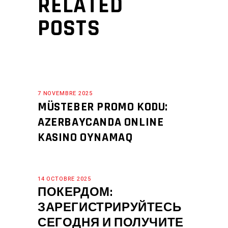
RELATED
POSTS
7 NOVEMBRE 2025
MÜSTEBER PROMO KODU:
AZERBAYCANDA ONLINE
KASINO OYNAMAQ
14 OCTOBRE 2025
ПОКЕРДОМ:
ЗАРЕГИСТРИРУЙТЕСЬ
СЕГОДНЯ И ПОЛУЧИТЕ