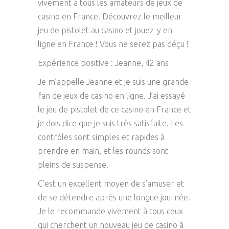
vivement à tous les amateurs de jeux de
casino en France. Découvrez le meilleur
jeu de pistolet au casino et jouez-y en
ligne en France ! Vous ne serez pas déçu !
Expérience positive : Jeanne, 42 ans
Je m’appelle Jeanne et je suis une grande
fan de jeux de casino en ligne. J’ai essayé
le jeu de pistolet de ce casino en France et
je dois dire que je suis très satisfaite. Les
contrôles sont simples et rapides à
prendre en main, et les rounds sont
pleins de suspense.
C’est un excellent moyen de s’amuser et
de se détendre après une longue journée.
Je le recommande vivement à tous ceux
qui cherchent un nouveau jeu de casino à