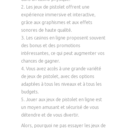
2. Les jeux de pistolet offrent une
expérience immersive et interactive,
grâce aux graphismes et aux effets
sonores de haute qualité.
3. Les casinos en ligne proposent souvent
des bonus et des promotions
intéressantes, ce qui peut augmenter vos
chances de gagner.
4. Vous avez accès à une grande variété
de jeux de pistolet, avec des options
adaptées à tous les niveaux et à tous les
budgets.
5. Jouer aux jeux de pistolet en ligne est
un moyen amusant et sécurisé de vous
détendre et de vous divertir.
Alors, pourquoi ne pas essayer les jeux de