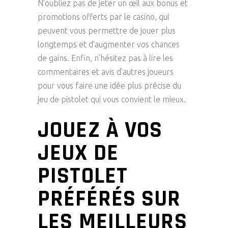
N’oubliez pas de jeter un œil aux bonus et
promotions offerts par le casino, qui
peuvent vous permettre de jouer plus
longtemps et d’augmenter vos chances
de gains. Enfin, n’hésitez pas à lire les
commentaires et avis d’autres joueurs
pour vous faire une idée plus précise du
jeu de pistolet qui vous convient le mieux.
JOUEZ À VOS
JEUX DE
PISTOLET
PRÉFÉRÉS SUR
LES MEILLEURS