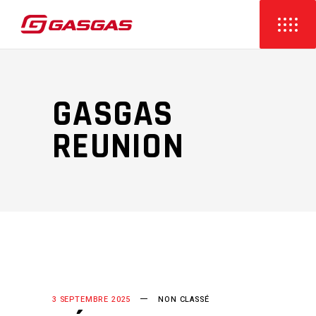
GASGAS
REUNION
3 SEPTEMBRE 2025
NON CLASSÉ