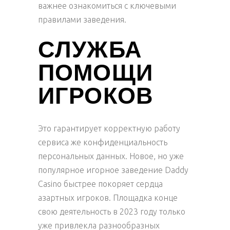
важнее ознакомиться с ключевыми
правилами заведения.
СЛУЖБА
ПОМОЩИ
ИГРОКОВ
Это гарантирует корректную работу
сервиса же конфиденциальность
персональных данных. Новое, но уже
популярное игорное заведение Daddy
Casino быстрее покоряет сердца
азартных игроков. Площадка конце
свою деятельность в 2023 году только
уже привлекла разнообразных