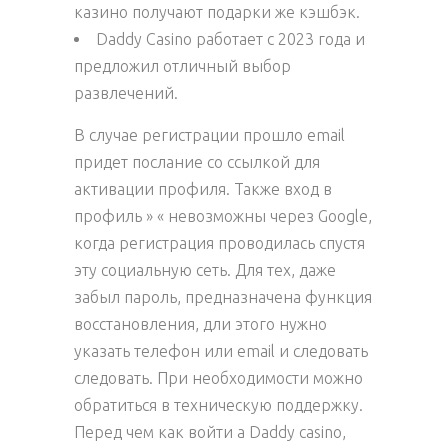
казино получают подарки же кэшбэк.
Daddy Casino работает с 2023 года и
предложил отличный выбор
развлечений.
В случае регистрации прошло email
придет послание со ссылкой для
активации профиля. Также вход в
профиль » « невозможны через Google,
когда регистрация проводилась спустя
эту социальную сеть. Для тех, даже
забыл пароль, предназначена функция
восстановления, дли этого нужно
указать телефон или email и следовать
следовать. При необходимости можно
обратиться в техническую поддержку.
Перед чем как войти а Daddy casino,