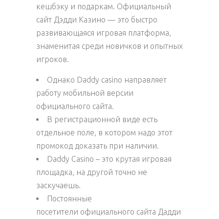
кешбэку и подаркам. Официальный
сайт Дэдди Казино — это быстро
развивающаяся игровая платформа,
знаменитая среди новичков и опытных
игроков.
Однако Daddy casino направляет
работу мобильной версии
официального сайта.
В регистрационной виде есть
отдельное поле, в котором надо этот
промокод доказать при наличии.
Daddy Casino – это крутая игровая
площадка, на другой точно не
заскучаешь.
Постоянные
посетители официального сайта Дадди