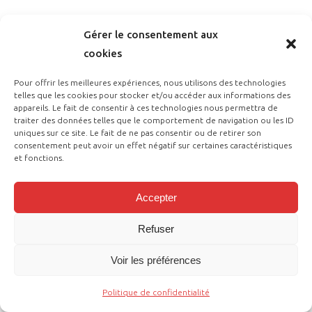
Новые игроки даже могут
Gérer le consentement aux
воспользоваться бездепозитным
cookies
бонусом — казино его не предложил.
Бесплатные услуги Casino Daddy
Pour offrir les meilleures expériences, nous utilisons des technologies
telles que les cookies pour stocker et/ou accéder aux informations des
предоставляются а виде кредитов,
appareils. Le fait de consentir à ces technologies nous permettra de
бонусных денег, фриспинов,
traiter des données telles que le comportement de navigation ou les ID
uniques sur ce site. Le fait de ne pas consentir ou de retirer son
промокодов и так далее. Минимальная
consentement peut avoir un effet négatif sur certaines caractéristiques
сумма пополнения для активации
et fonctions.
любую из перечисленных бонусов – 10
баксов.
Accepter
Daddy Casino радует наших
Refuser
пользователей щедрыми бонусами,
делая игру не только интересной, даже
Voir les préférences
и выгодной.
Politique de confidentialité
Официальный сайт Дэдди Казино —