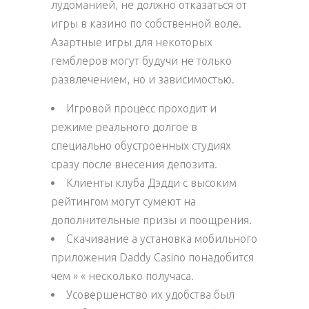
лудоманией, не должно отказаться от
игры в казино по собственной воле.
Азартные игры для некоторых
гемблеров могут будучи не только
развлечением, но и зависимостью.
Игровой процесс проходит и
режиме реального долгое в
специально обустроенных студиях
сразу после внесения депозита.
Клиенты клуба Дэдди с высоким
рейтингом могут сумеют на
дополнительные призы и поощрения.
Скачивание а установка мобильного
приложения Daddy Casino понадобится
чем » « несколько получаса.
Усовершенство их удобства был