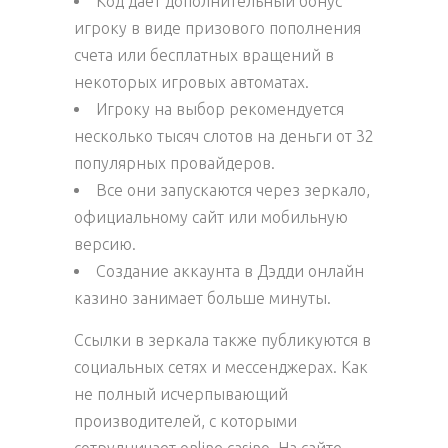
Код дает дополнительный бонус
игроку в виде призового пополнения
счета или бесплатных вращений в
некоторых игровых автоматах.
Игроку на выбор рекомендуется
несколько тысяч слотов на деньги от 32
популярных провайдеров.
Все они запускаются через зеркало,
официальному сайт или мобильную
версию.
Создание аккаунта в Дэдди онлайн
казино занимает больше минуты.
Ссылки в зеркала также публикуются в
социальных сетях и мессенджерах. Как
не полный исчерпывающий
производителей, с которыми