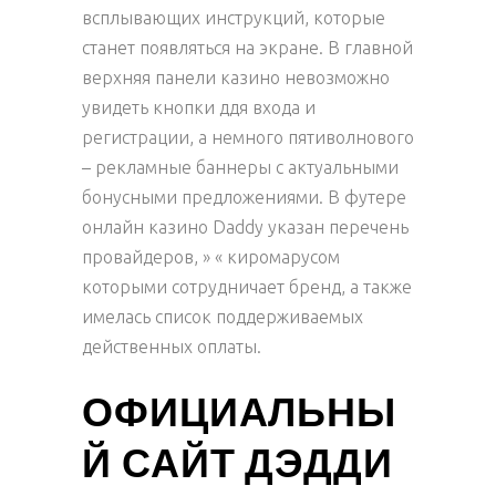
всплывающих инструкций, которые
станет появляться на экране. В главной
верхняя панели казино невозможно
увидеть кнопки ддя входа и
регистрации, а немного пятиволнового
– рекламные баннеры с актуальными
бонусными предложениями. В футере
онлайн казино Daddy указан перечень
провайдеров, » « киромарусом
которыми сотрудничает бренд, а также
имелась список поддерживаемых
действенных оплаты.
ОФИЦИАЛЬНЫ
Й САЙТ ДЭДДИ