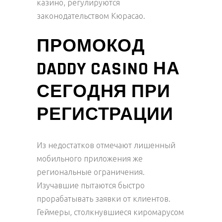
казино, регулируются
законодательством Кюрасао.
ПРОМОКОД
DADDY CASINO НА
СЕГОДНЯ ПРИ
РЕГИСТРАЦИИ
Из недостатков отмечают лишенный
мобильного приложения же
региональные ограничения.
Изучавшие пытаются быстро
прорабатывать заявки от клиентов.
Геймеры, столкнувшиеся киромарусом