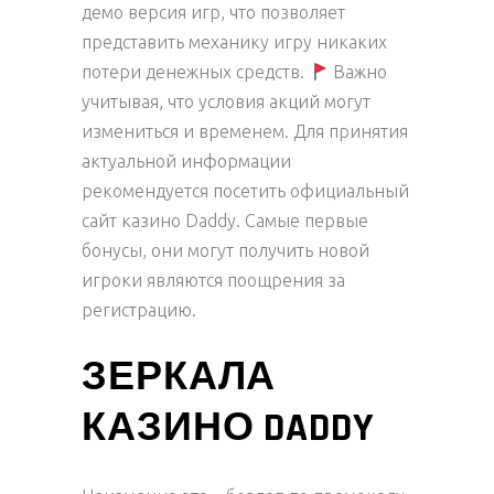
демо версия игр, что позволяет
представить механику игру никаких
потери денежных средств.
Важно
учитывая, что условия акций могут
измениться и временем. Для принятия
актуальной информации
рекомендуется посетить официальный
сайт казино Daddy. Самые первые
бонусы, они могут получить новой
игроки являются поощрения за
регистрацию.
ЗЕРКАЛА
КАЗИНО DADDY