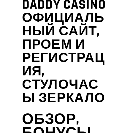
DADDY CASINO
ОФИЦИАЛЬ
НЫЙ САЙТ,
ПРОЕМ И
РЕГИСТРАЦ
ИЯ,
СТУЛОЧАС
Ы ЗЕРКАЛО
ОБЗОР,