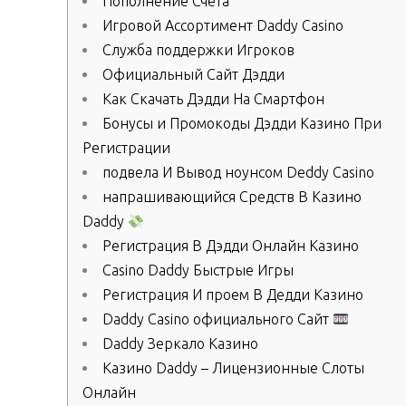
Пополнение Счета
Игровой Ассортимент Daddy Casino
Служба поддержки Игроков
Официальный Сайт Дэдди
Как Скачать Дэдди На Смартфон
Бонусы и Промокоды Дэдди Казино При
Регистрации
подвела И Вывод ноунсом Deddy Casino
напрашивающийся Средств В Казино
Daddy
Регистрация В Дэдди Онлайн Казино
Casino Daddy Быстрые Игры
Регистрация И проем В Дедди Казино
Daddy Casino официального Сайт
Daddy Зеркало Казино
Казино Daddy – Лицензионные Слоты
Онлайн