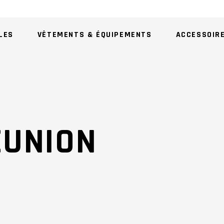
LES
VÊTEMENTS & ÉQUIPEMENTS
ACCESSOIR
AU
EUNION