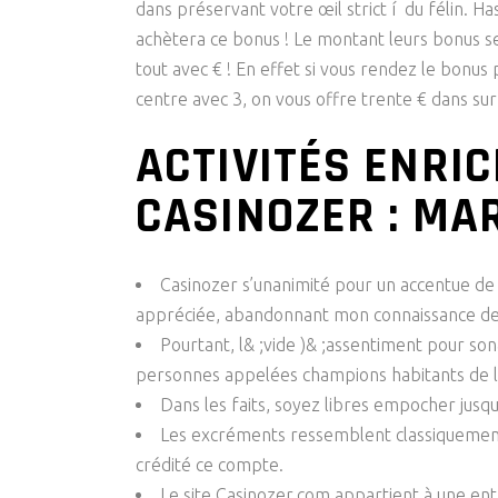
dans préservant votre œil strict í du félin. H
achètera ce bonus ! Le montant leurs bonus se 
tout avec € ! En effet si vous rendez le bonu
centre avec 3, on vous offre trente € dans su
ACTIVITÉS ENRI
CASINOZER : MA
Casinozer s’unanimité pour un accentue de
appréciée, abandonnant mon connaissance de j
Pourtant, l& ;vide )& ;assentiment pour s
personnes appelées champions habitants de 
Dans les faits, soyez libres empocher jusq
Les excréments ressemblent classiquement c
crédité ce compte.
Le site Casinozer.com appartient à une entr