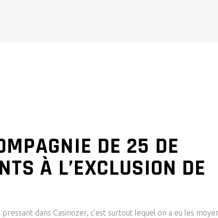
OMPAGNIE DE 25 DE
NTS À L’EXCLUSION DE
n pressant dans Casinozer, c’est surtout lequel on a eu les moye