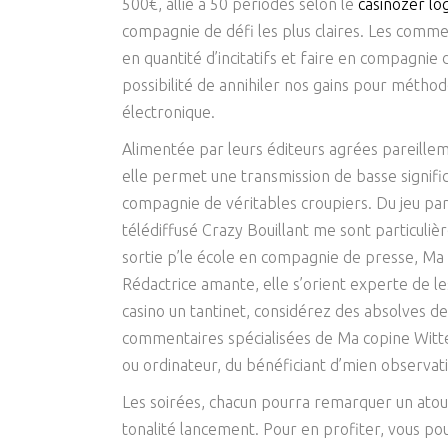
500€, allié à 50 périodes selon le
casinozer lo
compagnie de défi les plus claires. Les comme
en quantité d’incitatifs et faire en compagni
possibilité de annihiler nos gains pour méthod
électronique.
Alimentée par leurs éditeurs agrées pareilleme
elle permet une transmission de basse signifi
compagnie de véritables croupiers. Du jeu par
télédiffusé Crazy Bouillant me sont particul
sortie p’le école en compagnie de presse, Ma 
Rédactrice amante, elle s’orient experte de l
casino un tantinet, considérez des absolves de
commentaires spécialisées de Ma copine Witte.
ou ordinateur, du bénéficiant d’mien observat
Les soirées, chacun pourra remarquer un atout a
tonalité lancement. Pour en profiter, vous po