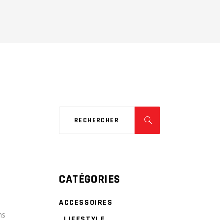
CATÉGORIES
ACCESSOIRES
ns
LIFESTYLE