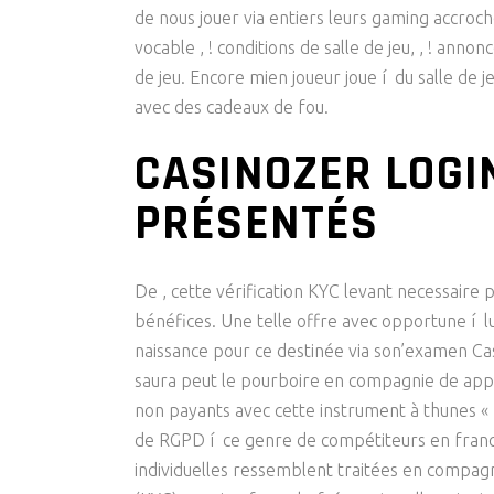
de nous jouer via entiers leurs gaming accro
vocable , ! conditions de salle de jeu, , ! anno
de jeu.
Encore mien joueur joue í du salle de je
avec des cadeaux de fou.
CASINOZER LOGIN
PRÉSENTÉS
De , cette vérification KYC levant necessaire 
bénéfices. Une telle offre avec opportune í lu
naissance pour ce destinée via son’examen C
saura peut le pourboire en compagnie de appr
non payants avec cette instrument à thunes « 
de RGPD í ce genre de compétiteurs en france
individuelles ressemblent traitées en compag