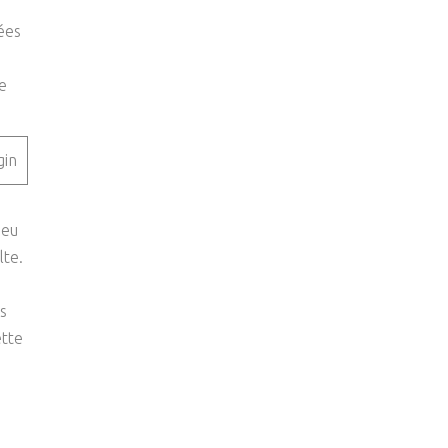
ées
e
peu
lte.
es
ette