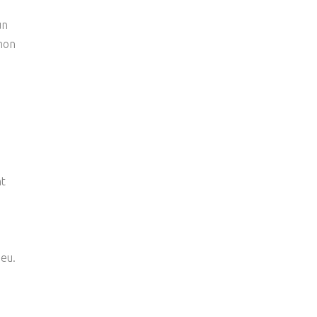
un
 mon
nt
jeu.