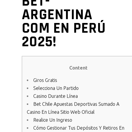
BET-
ARGENTINA
COM EN PERÚ
2025!
Content
Giros Gratis
Selecciona Un Partido
Casino Durante Línea
Bet Chile Apuestas Deportivas Sumado A
Casino En Línea Sitio Web Oficial
Realice Un Ingreso
Cómo Gestionar Tus Depósitos Y Retiros En