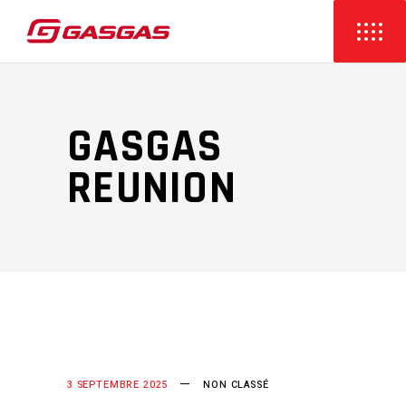
GASGAS
REUNION
3 SEPTEMBRE 2025
NON CLASSÉ