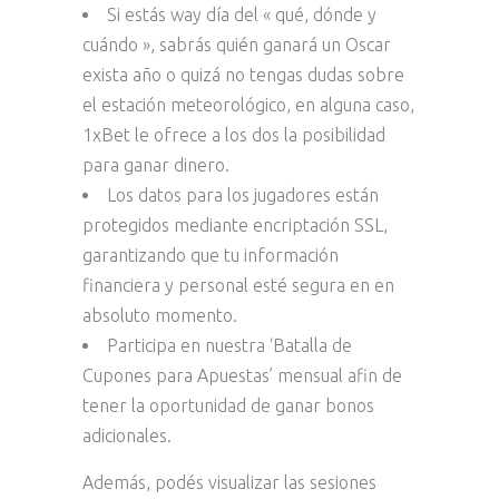
Si estás way día del « qué, dónde y
cuándo », sabrás quién ganará un Oscar
exista año o quizá no tengas dudas sobre
el estación meteorológico, en alguna caso,
1xBet le ofrece a los dos la posibilidad
para ganar dinero.
Los datos para los jugadores están
protegidos mediante encriptación SSL,
garantizando que tu información
financiera y personal esté segura en en
absoluto momento.
Participa en nuestra ‘Batalla de
Cupones para Apuestas’ mensual afin de
tener la oportunidad de ganar bonos
adicionales.
Además, podés visualizar las sesiones