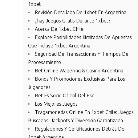
1xbet
Revisión Detallada De 1xbet En Argentina
¿hay Juegos Gratis Durante 1xbet?
Acerca De 1xbet Chile
Explore Posibilidades Ilimitadas De Apuestas
Que Incluye 1xbet Argentina
Seguridad De Transacciones Y Tiempos De
Procesamiento
Bet Online Wagering & Casino Argentina
Bonos Y Promociones Exclusivas Para Los
Jugadores
Bet Es Socio Oficial Del Psg
Los Mejores Juegos
Tragamonedas Online En 1xbet Chile: Juegos
Buscados, Jackpots Y Diversión Garantizada
Regulaciones Y Certificaciones Detrás De
1xbet Argentina