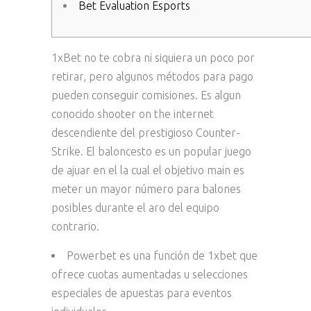
Bet Evaluation Esports
1xBet no te cobra ni siquiera un poco por
retirar, pero algunos métodos para pago
pueden conseguir comisiones. Es algun
conocido shooter on the internet
descendiente del prestigioso Counter-
Strike. El baloncesto es un popular juego
de ajuar en el la cual el objetivo main es
meter un mayor número para balones
posibles durante el aro del equipo
contrario.
Powerbet es una función de 1xbet que
ofrece cuotas aumentadas u selecciones
especiales de apuestas para eventos