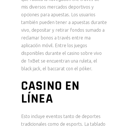
mis diversos mercados deportivos y
opciones para apuestas. Los usuarios
también pueden tener a apuestas durante
vivo, depositar y retirar fondos sumado a
reclamar bonos a través entre ma
aplicación móvil. Entre los juegos
disponibles durante el casino sobre vivo
de 1xBet se encuentran una ruleta, el
black jack, el baccarat con el póker.
CASINO EN
LÍNEA
Esto incluye eventos tanto de deportes
tradicionales como de esports. La tablado