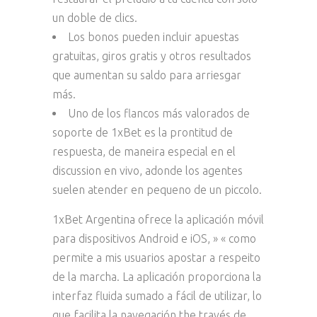
un doble de clics.
Los bonos pueden incluir apuestas
gratuitas, giros gratis y otros resultados
que aumentan su saldo para arriesgar
más.
Uno de los flancos más valorados de
soporte de 1xBet es la prontitud de
respuesta, de maneira especial en el
discussion en vivo, adonde los agentes
suelen atender en pequeno de un piccolo.
1xBet Argentina ofrece la aplicación móvil
para dispositivos Android e iOS, » « como
permite a mis usuarios apostar a respeito
de la marcha. La aplicación proporciona la
interfaz fluida sumado a fácil de utilizar, lo
que facilita la navegación the través de