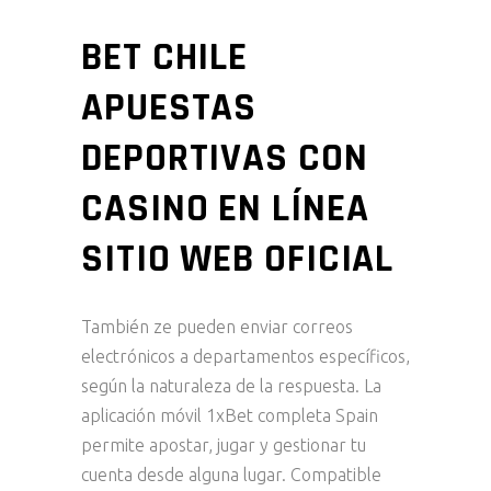
BET CHILE
APUESTAS
DEPORTIVAS CON
CASINO EN LÍNEA
SITIO WEB OFICIAL
También ze pueden enviar correos
electrónicos a departamentos específicos,
según la naturaleza de la respuesta. La
aplicación móvil 1xBet completa Spain
permite apostar, jugar y gestionar tu
cuenta desde alguna lugar. Compatible