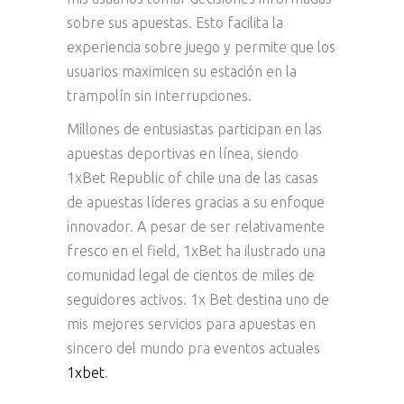
sobre sus apuestas. Esto facilita la
experiencia sobre juego y permite que los
usuarios maximicen su estación en la
trampolín sin interrupciones.
Millones de entusiastas participan en las
apuestas deportivas en línea, siendo
1xBet Republic of chile una de las casas
de apuestas líderes gracias a su enfoque
innovador. A pesar de ser relativamente
fresco en el field, 1xBet ha ilustrado una
comunidad legal de cientos de miles de
seguidores activos. 1x Bet destina uno de
mis mejores servicios para apuestas en
sincero del mundo pra eventos actuales
1xbet
.