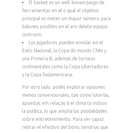
El basket es un well-known juego de
herramientas en el o qual el objetivo
principal es meter un mayor número para
balones posibles en el aro delete equipo
contrario.
Los jugadores pueden envidar en el
Exito Nacional, la Copa do mundo Chile y
una Primera B, además de torneos
continentales como la Copa Libertadores
y la Copa Sudamericana.
Por otro lado, podés explorar opciones
menos convencionales, tais como loterías,
apuestas em relação à el clima to incluso
la política, lo que amplía las posibilidades
sobre entretenimiento. Para ser capaz
retirar el efectivo del bono, tendrías que