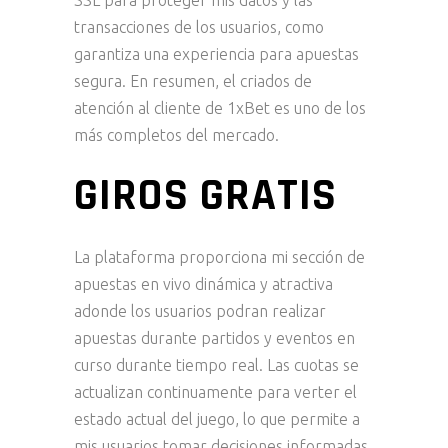
SSL para proteger mis datos y las
transacciones de los usuarios, como
garantiza una experiencia para apuestas
segura. En resumen, el criados de
atención al cliente de 1xBet es uno de los
más completos del mercado.
GIROS GRATIS
La plataforma proporciona mi sección de
apuestas en vivo dinámica y atractiva
adonde los usuarios podran realizar
apuestas durante partidos y eventos en
curso durante tiempo real. Las cuotas se
actualizan continuamente para verter el
estado actual del juego, lo que permite a
mis usuarios tomar decisiones informadas