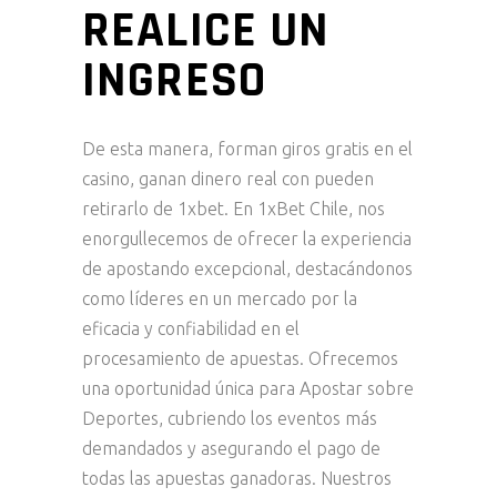
REALICE UN
INGRESO
De esta manera, forman giros gratis en el
casino, ganan dinero real con pueden
retirarlo de 1xbet. En 1xBet Chile, nos
enorgullecemos de ofrecer la experiencia
de apostando excepcional, destacándonos
como líderes en un mercado por la
eficacia y confiabilidad en el
procesamiento de apuestas. Ofrecemos
una oportunidad única para Apostar sobre
Deportes, cubriendo los eventos más
demandados y asegurando el pago de
todas las apuestas ganadoras. Nuestros