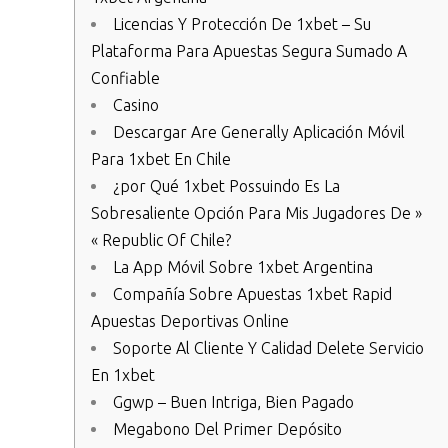
Licencias Y Protección De 1xbet – Su
Plataforma Para Apuestas Segura Sumado A
Confiable
Casino
Descargar Are Generally Aplicación Móvil
Para 1xbet En Chile
¿por Qué 1xbet Possuindo Es La
Sobresaliente Opción Para Mis Jugadores De »
« Republic Of Chile?
La App Móvil Sobre 1xbet Argentina
Compañía Sobre Apuestas 1xbet Rapid
Apuestas Deportivas Online
Soporte Al Cliente Y Calidad Delete Servicio
En 1xbet
Ggwp – Buen Intriga, Bien Pagado
Megabono Del Primer Depósito