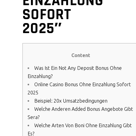
EINZAHLUNG
SOFORT
2025″
Content
Was Ist Ein Not Any Deposit Bonus Ohne
Einzahlung?
Online Casino Bonus Ohne Einzahlung Sofort
2025
Beispiel: 20x Umsatzbedingungen
Welche Anderen Added Bonus Angebote Gibt
Sera?
Welche Arten Von Boni Ohne Einzahlung Gibt
Es?