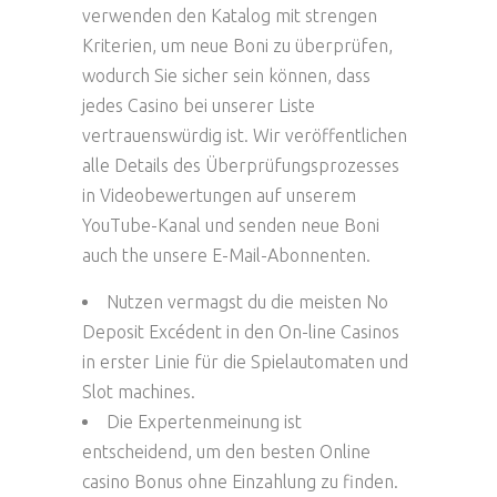
verwenden den Katalog mit strengen
Kriterien, um neue Boni zu überprüfen,
wodurch Sie sicher sein können, dass
jedes Casino bei unserer Liste
vertrauenswürdig ist. Wir veröffentlichen
alle Details des Überprüfungsprozesses
in Videobewertungen auf unserem
YouTube-Kanal und senden neue Boni
auch the unsere E-Mail-Abonnenten.
Nutzen vermagst du die meisten No
Deposit Excédent in den On-line Casinos
in erster Linie für die Spielautomaten und
Slot machines.
Die Expertenmeinung ist
entscheidend, um den besten Online
casino Bonus ohne Einzahlung zu finden.