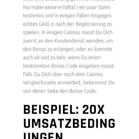
Normalerweise erhältst I ein paar Spins
kostenlos und in einigen Fällen hingegen
echtes Geld, o nach der Registrierung zu
spielen. In einigen Casinos musst Du Dich
zuerst an den Kundendienst wenden, um
den Bonus zu erlangen, oder es koennte
auch ab und zu sein, wenn Du einen
bestimmten Bonus Code eingeben musst.
Falls Du Dich über noch eine Casinos
Vergleichsseite anmeldest, bekommst Du
von dieser Seite den Bonus Code.
BEISPIEL: 20X
UMSATZBEDING
UNGEN