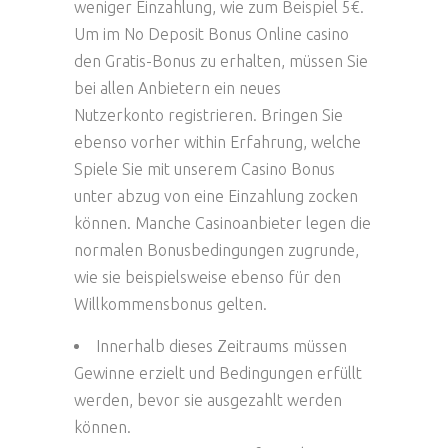
weniger Einzahlung, wie zum Beispiel 5€.
Um im No Deposit Bonus Online casino
den Gratis-Bonus zu erhalten, müssen Sie
bei allen Anbietern ein neues
Nutzerkonto registrieren. Bringen Sie
ebenso vorher within Erfahrung, welche
Spiele Sie mit unserem Casino Bonus
unter abzug von eine Einzahlung zocken
können. Manche Casinoanbieter legen die
normalen Bonusbedingungen zugrunde,
wie sie beispielsweise ebenso für den
Willkommensbonus gelten.
Innerhalb dieses Zeitraums müssen
Gewinne erzielt und Bedingungen erfüllt
werden, bevor sie ausgezahlt werden
können.