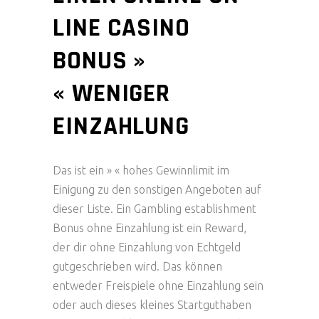
LINE CASINO
BONUS »
« WENIGER
EINZAHLUNG
Das ist ein » « hohes Gewinnlimit im
Einigung zu den sonstigen Angeboten auf
dieser Liste. Ein Gambling establishment
Bonus ohne Einzahlung ist ein Reward,
der dir ohne Einzahlung von Echtgeld
gutgeschrieben wird. Das können
entweder Freispiele ohne Einzahlung sein
oder auch dieses kleines Startguthaben