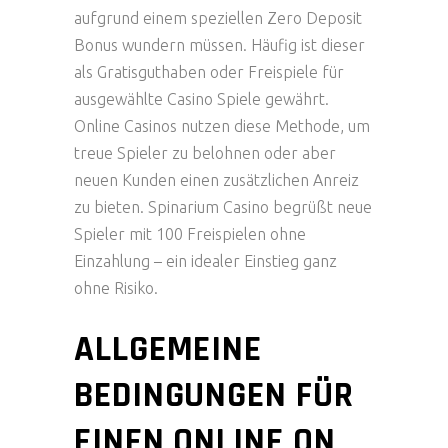
aufgrund einem speziellen Zero Deposit
Bonus wundern müssen. Häufig ist dieser
als Gratisguthaben oder Freispiele für
ausgewählte Casino Spiele gewährt.
Online Casinos nutzen diese Methode, um
treue Spieler zu belohnen oder aber
neuen Kunden einen zusätzlichen Anreiz
zu bieten. Spinarium Casino begrüßt neue
Spieler mit 100 Freispielen ohne
Einzahlung – ein idealer Einstieg ganz
ohne Risiko.
ALLGEMEINE
BEDINGUNGEN FÜR
EINEN ONLINE ON