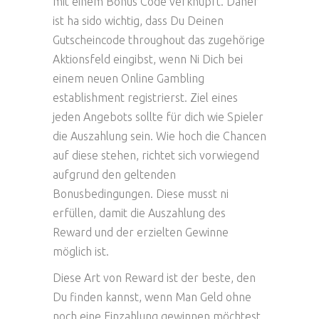
mit einem Bonus Code verknüpft. Daher
ist ha sido wichtig, dass Du Deinen
Gutscheincode throughout das zugehörige
Aktionsfeld eingibst, wenn Ni Dich bei
einem neuen Online Gambling
establishment registrierst. Ziel eines
jeden Angebots sollte für dich wie Spieler
die Auszahlung sein. Wie hoch die Chancen
auf diese stehen, richtet sich vorwiegend
aufgrund den geltenden
Bonusbedingungen. Diese musst ni
erfüllen, damit die Auszahlung des
Reward und der erzielten Gewinne
möglich ist.
Diese Art von Reward ist der beste, den
Du finden kannst, wenn Man Geld ohne
noch eine Einzahlung gewinnen möchtest.