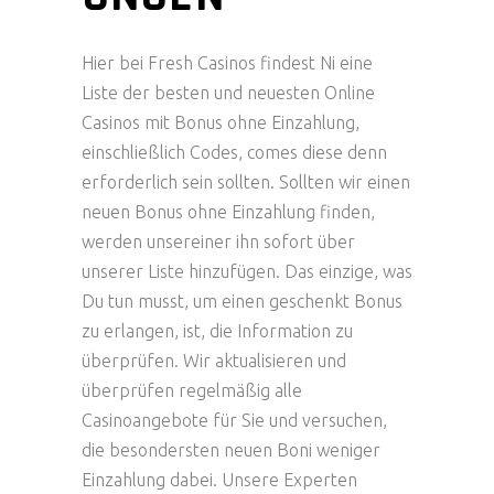
Hier bei Fresh Casinos findest Ni eine
Liste der besten und neuesten Online
Casinos mit Bonus ohne Einzahlung,
einschließlich Codes, comes diese denn
erforderlich sein sollten. Sollten wir einen
neuen Bonus ohne Einzahlung finden,
werden unsereiner ihn sofort über
unserer Liste hinzufügen. Das einzige, was
Du tun musst, um einen geschenkt Bonus
zu erlangen, ist, die Information zu
überprüfen. Wir aktualisieren und
überprüfen regelmäßig alle
Casinoangebote für Sie und versuchen,
die besondersten neuen Boni weniger
Einzahlung dabei. Unsere Experten