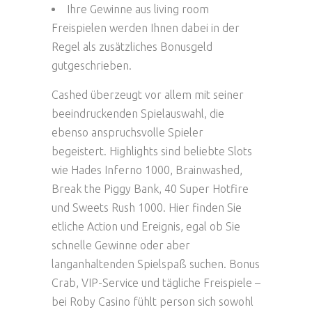
Ihre Gewinne aus living room
Freispielen werden Ihnen dabei in der
Regel als zusätzliches Bonusgeld
gutgeschrieben.
Cashed überzeugt vor allem mit seiner
beeindruckenden Spielauswahl, die
ebenso anspruchsvolle Spieler
begeistert. Highlights sind beliebte Slots
wie Hades Inferno 1000, Brainwashed,
Break the Piggy Bank, 40 Super Hotfire
und Sweets Rush 1000. Hier finden Sie
etliche Action und Ereignis, egal ob Sie
schnelle Gewinne oder aber
langanhaltenden Spielspaß suchen. Bonus
Crab, VIP-Service und tägliche Freispiele –
bei Roby Casino fühlt person sich sowohl