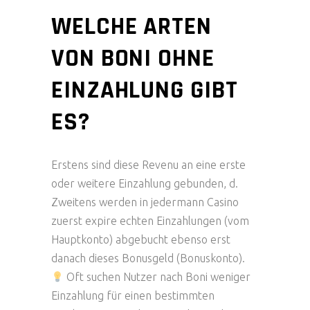
WELCHE ARTEN
VON BONI OHNE
EINZAHLUNG GIBT
ES?
Erstens sind diese Revenu an eine erste
oder weitere Einzahlung gebunden, d.
Zweitens werden in jedermann Casino
zuerst expire echten Einzahlungen (vom
Hauptkonto) abgebucht ebenso erst
danach dieses Bonusgeld (Bonuskonto).
Oft suchen Nutzer nach Boni weniger
Einzahlung für einen bestimmten