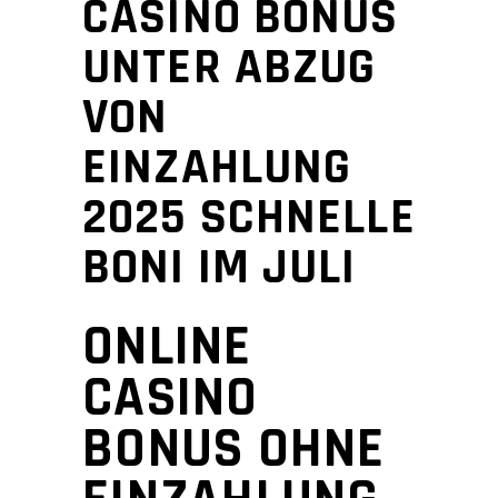
CASINO BONUS
UNTER ABZUG
VON
EINZAHLUNG
2025 SCHNELLE
BONI IM JULI
ONLINE
CASINO
BONUS OHNE