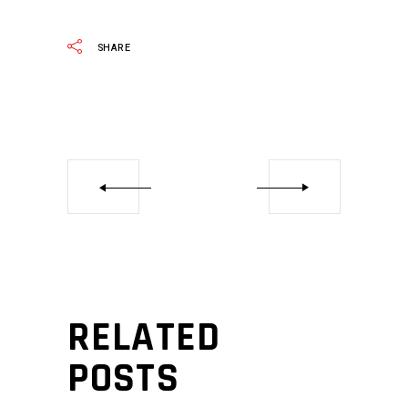
SHARE
RELATED
POSTS