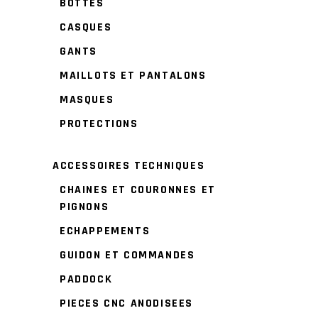
BOTTES
CASQUES
GANTS
MAILLOTS ET PANTALONS
MASQUES
PROTECTIONS
ACCESSOIRES TECHNIQUES
CHAINES ET COURONNES ET
PIGNONS
ECHAPPEMENTS
GUIDON ET COMMANDES
PADDOCK
PIECES CNC ANODISEES