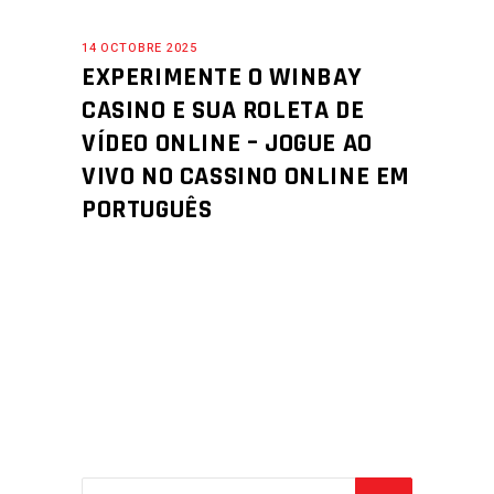
14 OCTOBRE 2025
EXPERIMENTE O WINBAY
CASINO E SUA ROLETA DE
VÍDEO ONLINE – JOGUE AO
VIVO NO CASSINO ONLINE EM
PORTUGUÊS