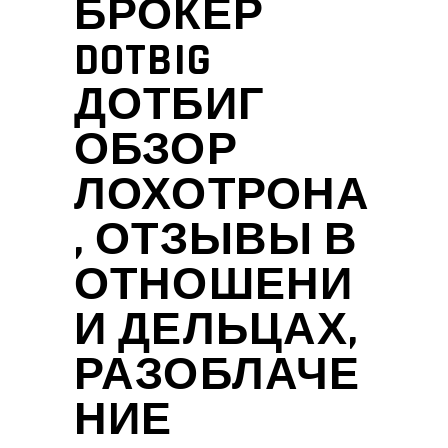
БРОКЕР
DOTBIG
ДОТБИГ
ОБЗОР
ЛОХОТРОНА
, ОТЗЫВЫ В
ОТНОШЕНИ
И ДЕЛЬЦАХ,
РАЗОБЛАЧЕ
НИЕ