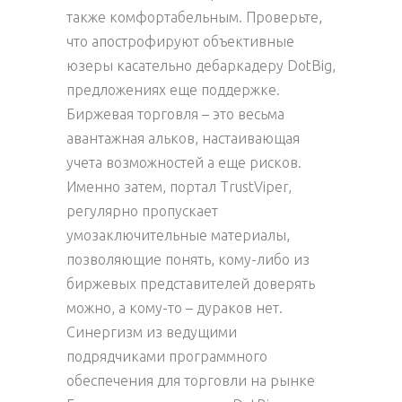
также комфортабельным. Проверьте,
что апострофируют объективные
юзеры касательно дебаркадеру DotBig,
предложениях еще поддержке.
Биржевая торговля – это весьма
авантажная альков, настаивающая
учета возможностей а еще рисков.
Именно затем, портал TrustViper,
регулярно пропускает
умозаключительные материалы,
позволяющие понять, кому-либо из
биржевых представителей доверять
можно, а кому-то – дураков нет.
Синергизм из ведущими
подрядчиками программного
обеспечения для торговли на рынке