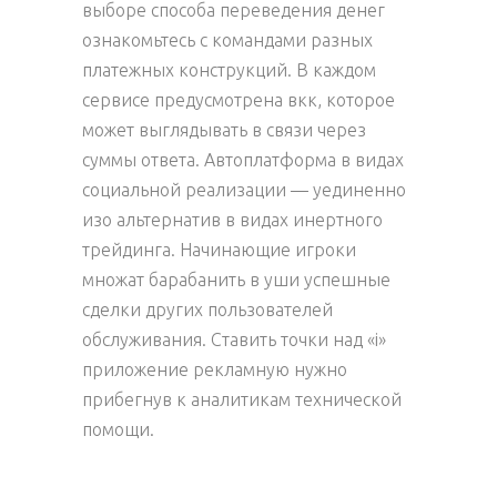
выборе способа переведения денег
ознакомьтесь с командами разных
платежных конструкций. В каждом
сервисе предусмотрена вкк, которое
может выглядывать в связи через
суммы ответа. Автоплатформа в видах
социальной реализации — уединенно
изо альтернатив в видах инертного
трейдинга. Начинающие игроки
множат барабанить в уши успешные
сделки других пользователей
обслуживания. Ставить точки над «i»
приложение рекламную нужно
прибегнув к аналитикам технической
помощи.