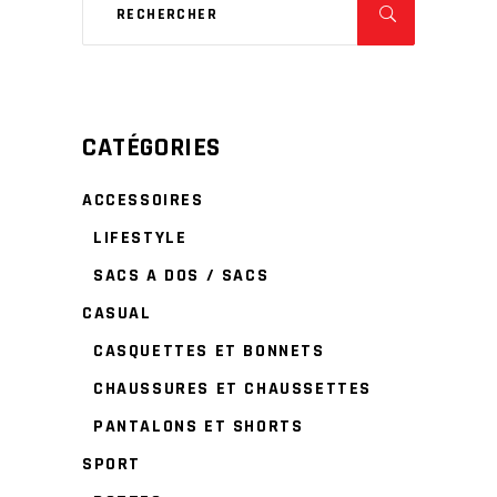
CATÉGORIES
ACCESSOIRES
LIFESTYLE
SACS A DOS / SACS
CASUAL
CASQUETTES ET BONNETS
CHAUSSURES ET CHAUSSETTES
PANTALONS ET SHORTS
SPORT