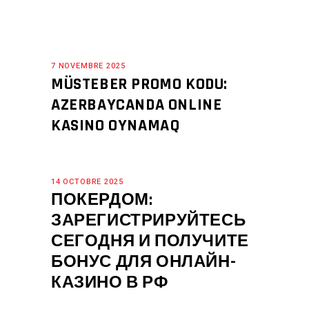
7 NOVEMBRE 2025
MÜSTEBER PROMO KODU:
AZERBAYCANDA ONLINE
KASINO OYNAMAQ
14 OCTOBRE 2025
ПОКЕРДОМ:
ЗАРЕГИСТРИРУЙТЕСЬ
СЕГОДНЯ И ПОЛУЧИТЕ
БОНУС ДЛЯ ОНЛАЙН-
КАЗИНО В РФ