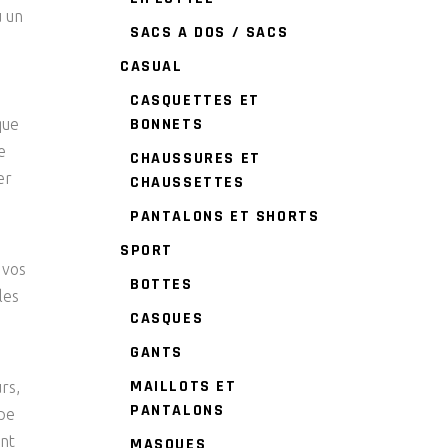
u un
SACS A DOS / SACS
CASUAL
CASQUETTES ET
BONNETS
que
e
CHAUSSURES ET
er
CHAUSSETTES
PANTALONS ET SHORTS
SPORT
 vos
BOTTES
les
CASQUES
GANTS
MAILLOTS ET
rs,
PANTALONS
ipe
ent
MASQUES