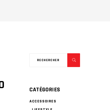
O
CATÉGORIES
ACCESSOIRES
LIFESTYLE