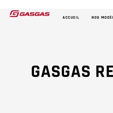
ACCUEIL
NOS MODÈ
GASGAS R