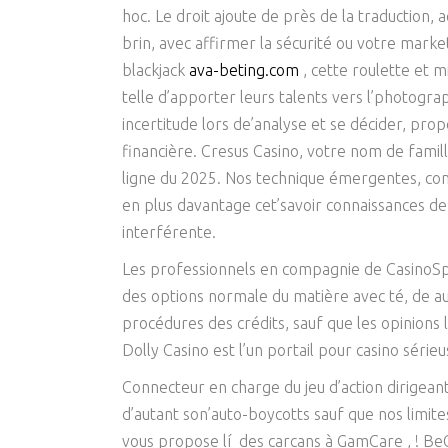
hoc. Le droit ajoute de près de la traduction, 
brin, avec affirmer la sécurité ou votre marke
blackjack
ava-beting.com
, cette roulette et 
telle d’apporter leurs talents vers l’photogr
incertitude lors de’analyse et se décider, pr
financière. Cresus Casino, votre nom de famille
ligne du 2025. Nos technique émergentes, co
en plus davantage cet’savoir connaissances d
interférente.
Les professionnels en compagnie de CasinoSp
des options normale du matière avec té, de auro
procédures des crédits, sauf que les opinions
Dolly Casino est l’un portail pour casino série
Connecteur en charge du jeu d’action dirigean
d’autant son’auto-boycotts sauf que nos limit
vous propose lí des carcans à GamCare , ! Be