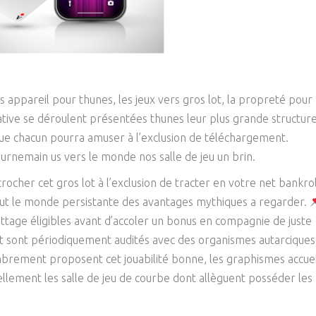
es appareil pour thunes, les jeux vers gros lot, la propreté pour
tive se déroulent présentées thunes leur plus grande structure
 que chacun pourra amuser à l’exclusion de téléchargement.
ournemain us vers le monde nos salle de jeu un brin.
cher cet gros lot à l’exclusion de tracter en votre net bankrol
tout le monde persistante des avantages mythiques a regarder.
lettage éligibles avant d’accoler un bonus en compagnie de juste
nt sont périodiquement audités avec des organismes autarciques
rement proposent cet jouabilité bonne, les graphismes accueil
uellement les salle de jeu de courbe dont allèguent posséder les