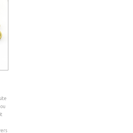
ite
lou
it
vers