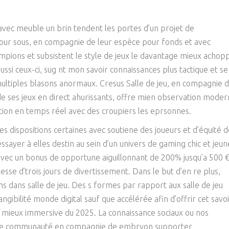
avec meuble un brin tendent les portes d’un projet de
pour sous, en compagnie de leur espèce pour fonds et avec
pions et subsistent le style de jeux le davantage mieux achop
ussi ceux-ci, sug nt mon savoir connaissances plus tactique et se
ultiples blasons anormaux. Cresus Salle de jeu, en compagnie 
e ses jeux en direct ahurissants, offre mien observation mode
ention en temps réel avec des croupiers les eprsonnes.
es dispositions certaines avec soutiene des joueurs et d’équité 
 essayer à elles destin au sein d’un univers de gaming chic et jeun
avec un bonus de opportune aiguillonnant de 200% jusqu’a 500 € 
se d’trois jours de divertissement. Dans le but d’en re plus,
 dans salle de jeu. Des s formes par rapport aux salle de jeu
ngibilité monde digital sauf que accélérée afin d’offrir cet savo
 mieux immersive du 2025. La connaissance sociaux ou nos
s de communauté en compagnie de embryon supporter