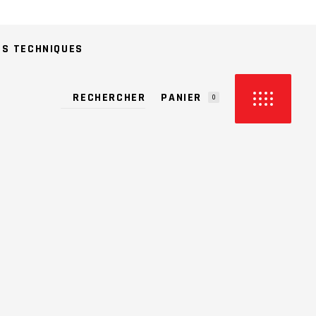
ES TECHNIQUES
PANIER
0
CUN PRODUIT DANS LE PANIER