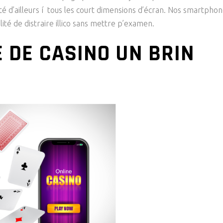
é d’ailleurs í tous les court dimensions d’écran. Nos smartpho
lité de distraire illico sans mettre p’examen.
E DE CASINO UN BRIN