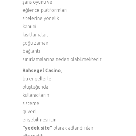
şans oyunu ve
eğlence platformları
sitelerine yönelik
kanuni
kısıtlamalar,
çoğu zaman
bağlantı
sınırlamalarına neden olabilmektedir.
Bahsegel Casino
,
bu engellerle
oluştuğunda
kullanıcıların
sisteme
güvenli
erişebilmesi için
“yedek site”
olarak adlandırılan