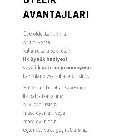
ÜYELIK
AVANTAJLARI
Üye olduktan sonra,
bulunuyorsa
kullanıcılara özel olan
ilk üyelik hediyesi
veya
ilk yatırım promosyonu
tanımlandıysa kullanabilirsiniz.
Bu ekstra fırsatlar sayesinde
ilk bahis fonlarınızı
büyütebilirsiniz,
masa oyunları veya
masa oyunlarını
eğlenceli vakit geçirebilirsiniz.