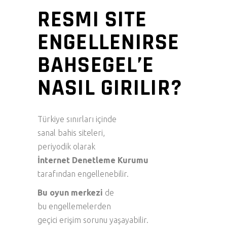
RESMI SITE
ENGELLENIRSE
BAHSEGEL’E
NASIL GIRILIR?
Türkiye sınırları içinde
sanal bahis siteleri,
periyodik olarak
İnternet Denetleme Kurumu
tarafından engellenebilir.
Bu oyun merkezi
de
bu engellemelerden
geçici erişim sorunu yaşayabilir.