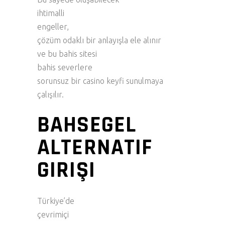
ihtimalli
engeller,
çözüm odaklı bir anlayışla ele alınır
ve bu bahis sitesi
bahis severlere
sorunsuz bir casino keyfi sunulmaya
çalışılır.
BAHSEGEL
ALTERNATIF
GIRIŞI
Türkiye’de
çevrimiçi