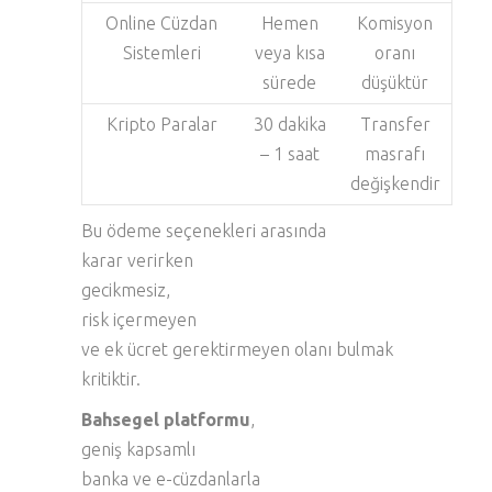
Online Cüzdan
Hemen
Komisyon
Sistemleri
veya kısa
oranı
sürede
düşüktür
Kripto Paralar
30 dakika
Transfer
– 1 saat
masrafı
değişkendir
Bu ödeme seçenekleri arasında
karar verirken
gecikmesiz,
risk içermeyen
ve ek ücret gerektirmeyen olanı bulmak
kritiktir.
Bahsegel platformu
,
geniş kapsamlı
banka ve e-cüzdanlarla