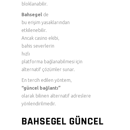
bloklanabilir.
Bahsegel
de
bu erişim yasaklarından
etkilenebilir.
Ancak casino ekibi,
bahis severlerin
hızlı
platforma bağlanabilmesi için
alternatif çözümler sunar.
En tercih edilen yöntem,
“güncel bağlantı”
olarak bilinen alternatif adreslere
yönlendirilmedir.
BAHSEGEL GÜNCEL