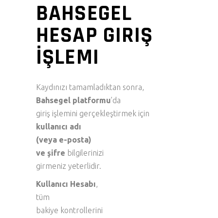
BAHSEGEL
HESAP GIRIŞ
İŞLEMI
Kaydınızı tamamladıktan sonra,
Bahsegel platformu
’da
giriş işlemini gerçekleştirmek için
kullanıcı adı
(veya e-posta)
ve şifre
bilgilerinizi
girmeniz yeterlidir.
Kullanıcı Hesabı
,
tüm
bakiye kontrollerini