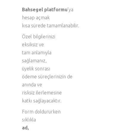
Bahsegel platformu
’ya
hesap açmak
kısa sürede tamamlanabilir.
Özel bilgilerinizi
eksiksiz ve
tam anlamıyla
sağlamanız,
üyelik sonrası
ödeme süreçlerinizin de
anında ve
risksiz ilerlemesine
katkı sağlayacaktır.
Form doldururken
sıklıkla
ad,