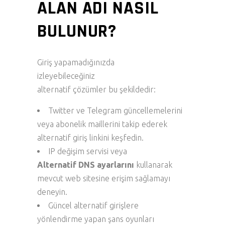
ALAN ADI NASIL
BULUNUR?
Giriş yapamadığınızda
izleyebileceğiniz
alternatif çözümler bu şekildedir:
Twitter ve Telegram güncellemelerini
veya abonelik maillerini takip ederek
alternatif giriş linkini keşfedin.
IP değişim servisi veya
Alternatif DNS ayarlarını
kullanarak
mevcut web sitesine erişim sağlamayı
deneyin.
Güncel alternatif girişlere
yönlendirme yapan şans oyunları