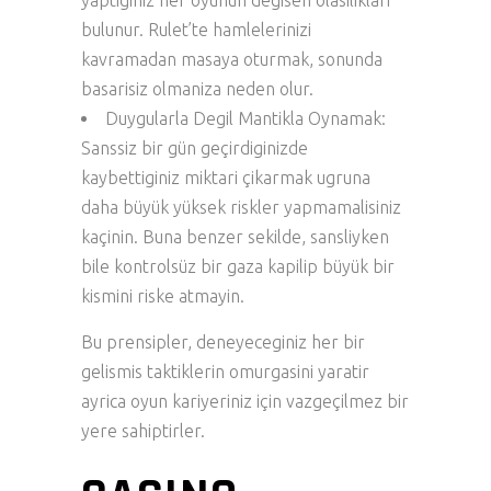
yaptiginiz her oyunun degisen olasiliklari
bulunur. Rulet’te hamlelerinizi
kavramadan masaya oturmak, sonunda
basarisiz olmaniza neden olur.
Duygularla Degil Mantikla Oynamak:
Sanssiz bir gün geçirdiginizde
kaybettiginiz miktari çikarmak ugruna
daha büyük yüksek riskler yapmamalisiniz
kaçinin. Buna benzer sekilde, sansliyken
bile kontrolsüz bir gaza kapilip büyük bir
kismini riske atmayin.
Bu prensipler, deneyeceginiz her bir
gelismis taktiklerin omurgasini yaratir
ayrica oyun kariyeriniz için vazgeçilmez bir
yere sahiptirler.