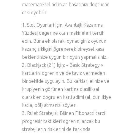
matematiksel adimlar basarinizi dogrudan
etkileyebilir.
Slot Oyunlari Için: Avantajli Kazanma
Yüzdesi degerine olan makineleri tercih
edin. Buna ek olarak, oynadiginiz oyunun
kazanç sikligini ögrenerek bireysel kasa
beklentinize uygun bir oyun yapmalisiniz.
Blackjack (21) Için: « Basic Strategy »
kartlarini ögrenin ve de taviz vermeden
bir sekilde uygulayin. Bu kartlar, elinize ve
krupiyenin görünen kartina olasiliksal
olarak en dogru en karli adimi (al, dur, ikiye
katla, böl) atmanizi söyler.
Rulet Stratejisi: Bilinen Fibonacci tarzi
progresif taktikleri ögrenin, ancak bu
stratejilerin risklerini de farkinda