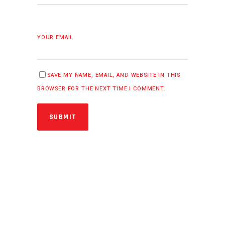
YOUR EMAIL
SAVE MY NAME, EMAIL, AND WEBSITE IN THIS
BROWSER FOR THE NEXT TIME I COMMENT.
SUBMIT