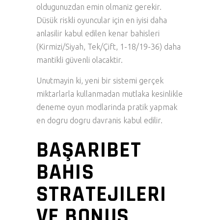
oldugunuzdan emin olmaniz gerekir.
Düsük riskli oyuncular için en iyisi daha
anlasilir kabul edilen kenar bahisleri
(Kirmizi/Siyah, Tek/Çift, 1-18/19-36) daha
mantikli güvenli olacaktir.
Unutmayin ki, yeni bir sistemi gerçek
miktarlarla kullanmadan mutlaka kesinlikle
deneme oyun modlarinda pratik yapmak
en dogru dogru davranis kabul edilir.
BAŞARIBET
BAHIS
STRATEJILERI
VE BONUS