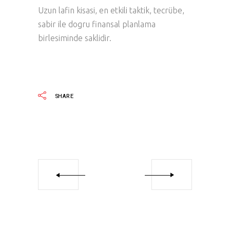
Uzun lafin kisasi, en etkili taktik, tecrübe,
sabir ile dogru finansal planlama
birlesiminde saklidir.
SHARE