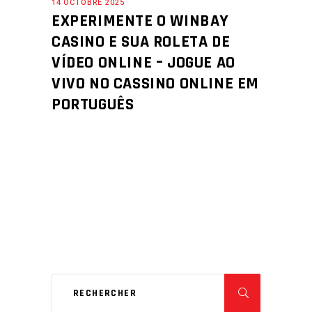
14 OCTOBRE 2025
EXPERIMENTE O WINBAY
CASINO E SUA ROLETA DE
VÍDEO ONLINE – JOGUE AO
VIVO NO CASSINO ONLINE EM
PORTUGUÊS