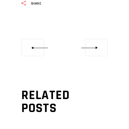
SHARE
RELATED
POSTS