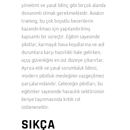
yönetimi ve yasal bilinç gibi birçok alanda
donanımlı olmak gerekmektedir. Aviator
training, bu çok boyutlu becerilerin
kazandırılması için yapılandırılmış
kapsamlı bir süreçtir. Eğitim sayesinde
pilotlar, karmaşık hava koşullarına ve acil
durumlara karşı hazırlıklı hale gelirken,
uçuş güvenliğini en üst düzeye çıkarırlar.
Ayrıca etik ve yasal sorumluluk bilinci,
modern pilotluk mesleğinin vazgeçilmez
parçalarındandır. Geleceğin pilotları, bu
eğitimler sayesinde havacılık sektörünün
ileriye taşınmasında kritik rol
üstlenecektir.
SIKÇA