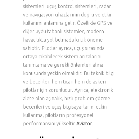
sistemleri, uçuş kontrol sistemleri, radar
ve navigasyon cihazlarının doğru ve etkin
kullanımı anlamına gelir. Özellikle GPS ve
diğer uydu tabanlı sistemler, modern
havacılıkta yol bulmada kritik öneme
sahiptir. Pilotlar ayrıca, uçuş sırasında
ortaya çıkabilecek sistem arızalarını
tanımlama ve gerekli önlemleri alma
konusunda yetkin olmalıdır. Bu teknik bilgi
ve beceriler, hem ticari hem de askeri
pilotlar için zorunludur. Ayrıca, elektronik
alete olan aşinalık, hızlı problem çözme
becerileri ve uçuş bilgisayarlarını etkin
kullanma, pilotların profesyonel
performansını yükseltir
Aviator
.