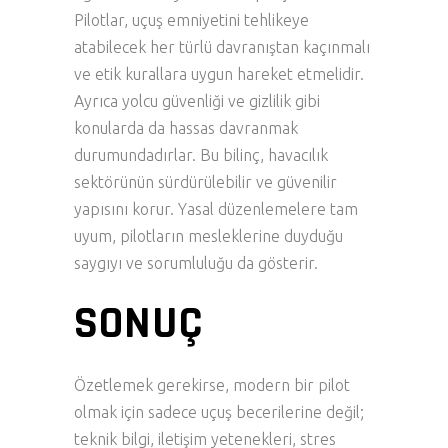
Pilotlar, uçuş emniyetini tehlikeye
atabilecek her türlü davranıştan kaçınmalı
ve etik kurallara uygun hareket etmelidir.
Ayrıca yolcu güvenliği ve gizlilik gibi
konularda da hassas davranmak
durumundadırlar. Bu bilinç, havacılık
sektörünün sürdürülebilir ve güvenilir
yapısını korur. Yasal düzenlemelere tam
uyum, pilotların mesleklerine duyduğu
saygıyı ve sorumluluğu da gösterir.
SONUÇ
Özetlemek gerekirse, modern bir pilot
olmak için sadece uçuş becerilerine değil;
teknik bilgi, iletişim yetenekleri, stres