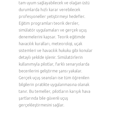
tam uyum sağlayabilecek ve olağan üstü
durumlarda hızlı karar verebilecek
profesyoneller yetiştirmeyi hedefler.
Eğitim programları teorik dersler,
simülatör uygulamaları ve gerçek uçuş
denemelerini kapsar. Teorik eğitimde
havacılık kuralları, meteoroloji, uçak
sistemleri ve havacılık hukuku gibi konular
detaylı şekilde işlenir. Simülatörlerin
kullanımıyla pilotlar, farklı senaryolarda
becerilerini geliştirme şansı yakalar.
Gerçek uçuş seansları ise tüm öğrenilen
bilgilerin pratikte uygulanmasına olanak
tanır. Bu temeller, pilotların karışık hava
şartlarında bile güvenli uçuş
gerçekleştirmesini sağlar.