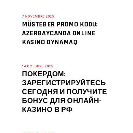
7 NOVEMBRE 2025
MÜSTEBER PROMO KODU:
AZERBAYCANDA ONLINE
KASINO OYNAMAQ
14 OCTOBRE 2025
ПОКЕРДОМ:
ЗАРЕГИСТРИРУЙТЕСЬ
СЕГОДНЯ И ПОЛУЧИТЕ
БОНУС ДЛЯ ОНЛАЙН-
КАЗИНО В РФ