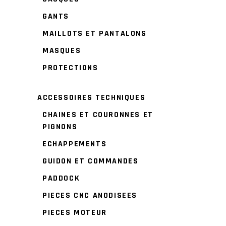
GANTS
MAILLOTS ET PANTALONS
MASQUES
PROTECTIONS
ACCESSOIRES TECHNIQUES
CHAINES ET COURONNES ET
PIGNONS
ECHAPPEMENTS
GUIDON ET COMMANDES
PADDOCK
PIECES CNC ANODISEES
PIECES MOTEUR