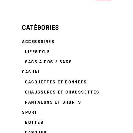
CATÉGORIES
ACCESSOIRES
LIFESTYLE
SACS A DOS / SACS
CASUAL
CASQUETTES ET BONNETS
CHAUSSURES ET CHAUSSETTES
PANTALONS ET SHORTS
SPORT
BOTTES
CASQUES