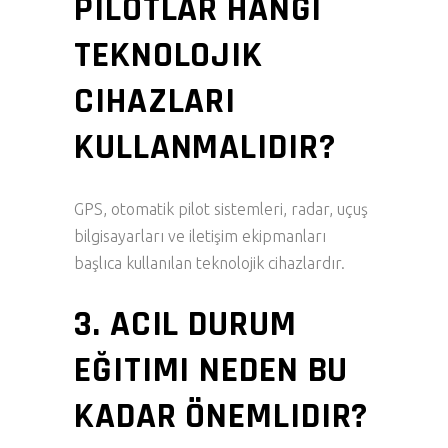
PILOTLAR HANGI
TEKNOLOJIK
CIHAZLARI
KULLANMALIDIR?
GPS, otomatik pilot sistemleri, radar, uçuş
bilgisayarları ve iletişim ekipmanları
başlıca kullanılan teknolojik cihazlardır.
3. ACIL DURUM
EĞITIMI NEDEN BU
KADAR ÖNEMLIDIR?