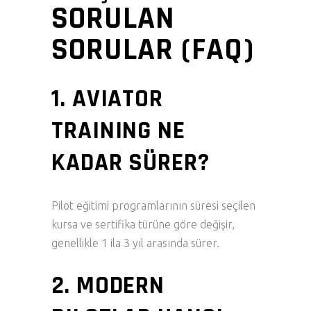
SORULAN
SORULAR (FAQ)
1. AVIATOR
TRAINING NE
KADAR SÜRER?
Pilot eğitimi programlarının süresi seçilen
kursa ve sertifika türüne göre değişir,
genellikle 1 ila 3 yıl arasında sürer.
2. MODERN