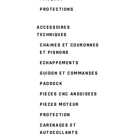
PROTECTIONS
ACCESSOIRES
TECHNIQUES
CHAINES ET COURONNES
ET PIGNONS
ECHAPPEMENTS
GUIDON ET COMMANDES
PADDOCK
PIECES CNC ANODISEES
PIECES MOTEUR
PROTECTION
CARENAGES ET
AUTOCOLLANTS