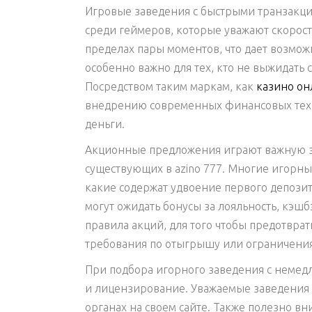
Игровые заведения с быстрыми транзакция
среди геймеров, которые уважают скорост
пределах пары моментов, что дает возможн
особенно важно для тех, кто не выжидать с
Посредством таким маркам, как
казино он
внедрению современных финансовых техн
деньги.
Акционные предложения играют важную з
существующих в azino 777. Многие игорн
какие содержат удвоение первого депозит
могут ожидать бонусы за лояльность, кэш
правила акций, для того чтобы предотвра
требования по отыгрышу или ограничения
При подбора игорного заведения с немедл
и лицензирование. Уважаемые заведения 
органах на своем сайте. Также полезно вн