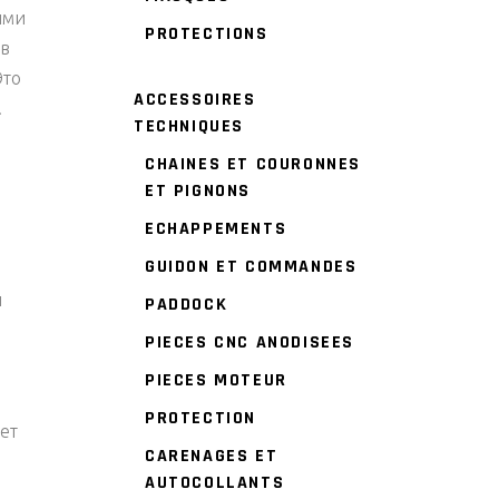
ыми
PROTECTIONS
 в
Это
ACCESSOIRES
.
TECHNIQUES
CHAINES ET COURONNES
ET PIGNONS
ECHAPPEMENTS
GUIDON ET COMMANDES
ы
PADDOCK
PIECES CNC ANODISEES
PIECES MOTEUR
PROTECTION
ет
CARENAGES ET
AUTOCOLLANTS