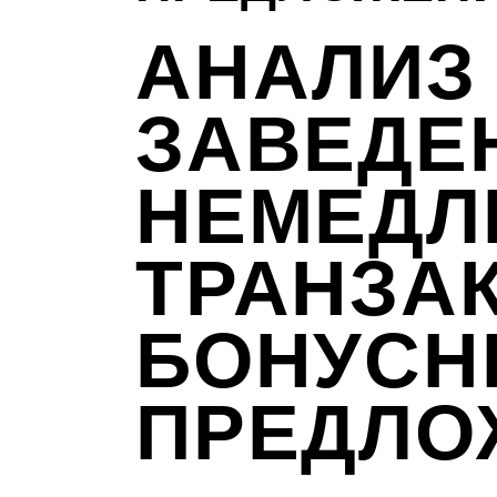
АНАЛИЗ
ЗАВЕДЕ
НЕМЕДЛ
ТРАНЗА
БОНУС
ПРЕДЛО