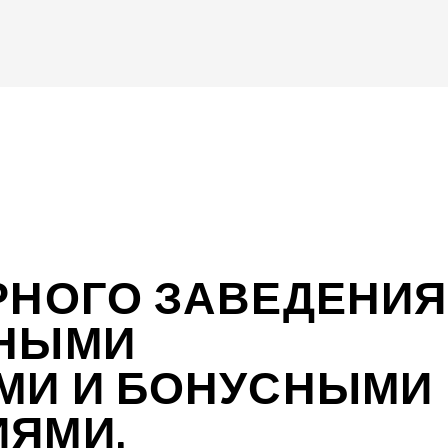
РНОГО ЗАВЕДЕНИЯ
ННЫМИ
МИ И БОНУСНЫМИ
ЯМИ.