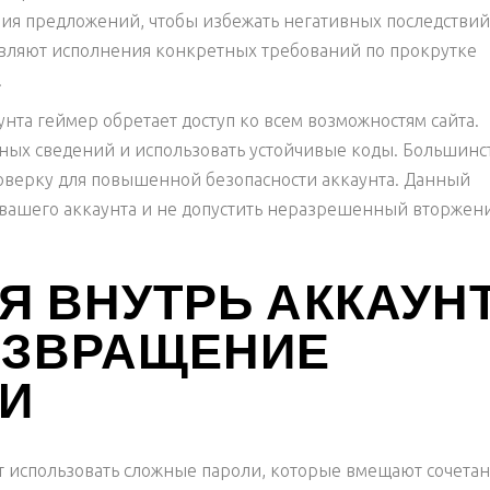
вия предложений, чтобы избежать негативных последствий
вляют исполнения конкретных требований по прокрутке
.
нта геймер обретает доступ ко всем возможностям сайта.
ьных сведений и использовать устойчивые коды. Большинс
оверку для повышенной безопасности аккаунта. Данный
 вашего аккаунта и не допустить неразрешенный вторжен
 ВНУТРЬ АККАУНТ
ОЗВРАЩЕНИЕ
И
т использовать сложные пароли, которые вмещают сочета