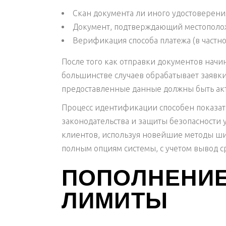
Скан документа ли иного удостоверени
Документ, подтверждающий местополож
Верификация способа платежа (в частно
После того как отправки документов начи
большинстве случаев обрабатывает заявки 
предоставленные данные должны быть ак
Процесс идентификации способен показать
законодательства и защиты безопасности у
клиентов, используя новейшие методы ш
полным опциям системы, с учетом вывод ср
ПОПОЛНЕНИЕ
ЛИМИТЫ