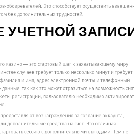
в-обозревателей. Это способствует осуществить взвеше
том без дополнительных трудностей.
 УЧЕТНОЙ ЗАПИС
ого казино — это стартовый шаг к захватывающему миру
стве случаев требует только несколько минут и требует
 фамилия и имя, адрес электронной почты и телефонный
данные, так как это может отразиться на возможность сня
кеты регистрации, пользователю необходимо активироват
ие.
редоставляют вознаграждения за создание аккаунта,
и дополнительные средства на счет. Это отличная
стартовать сессию с дополнительными выгодами. Тем не