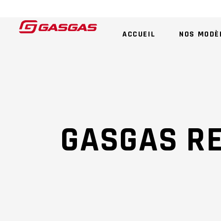
ACCUEIL
NOS MODÈ
GASGAS R