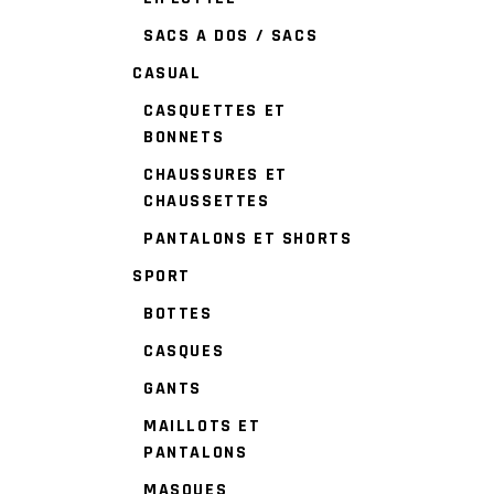
SACS A DOS / SACS
CASUAL
CASQUETTES ET
BONNETS
CHAUSSURES ET
CHAUSSETTES
PANTALONS ET SHORTS
SPORT
BOTTES
CASQUES
GANTS
MAILLOTS ET
PANTALONS
MASQUES