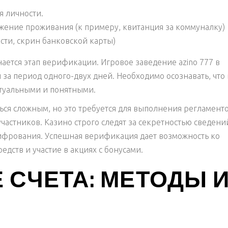
я личности.
ение проживания (к примеру, квитанция за коммуналку)
сти, скрин банковской карты)
нается этап верификации. Игровое заведение azino 777 в
за период одного-двух дней. Необходимо осознавать, что 
туальными и понятными.
ся сложным, но это требуется для выполнения регламент
частников. Казино строго следят за секретностью сведени
ифрования. Успешная верификация дает возможность ко
едств и участие в акциях с бонусами.
 СЧЕТА: МЕТОДЫ 