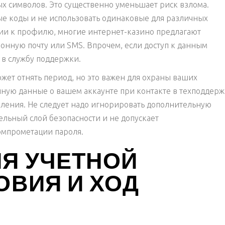
ых символов. Это существенно уменьшает риск взлома.
ые коды и не использовать одинаковые для различных
ии к профилю, многие интернет-казино предлагают
онную почту или SMS. Впрочем, если доступ к данным
 в службу поддержки.
жет отнять период, но это важен для охраны ваших
ную данные о вашем аккаунте при контакте в техподдерж
вления. Не следует надо игнорировать дополнительную
льный слой безопасности и не допускает
омпрометации пароля.
Я УЧЕТНОЙ
ОВИЯ И ХОД