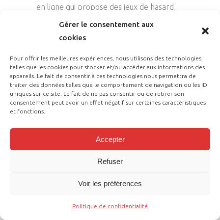
en ligne qui propose des jeux de hasard,
et que les joueurs doivent être âgés de 18
Gérer le consentement aux
ans ou plus pour jouer.
cookies
Pour offrir les meilleures expériences, nous utilisons des technologies
telles que les cookies pour stocker et/ou accéder aux informations des
appareils. Le fait de consentir à ces technologies nous permettra de
traiter des données telles que le comportement de navigation ou les ID
SHARE
uniques sur ce site. Le fait de ne pas consentir ou de retirer son
consentement peut avoir un effet négatif sur certaines caractéristiques
et fonctions.
Accepter
Refuser
Voir les préférences
Politique de confidentialité