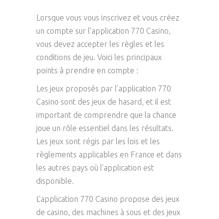
Lorsque vous vous inscrivez et vous créez
un compte sur l’application 770 Casino,
vous devez accepter les règles et les
conditions de jeu. Voici les principaux
points à prendre en compte :
Les jeux proposés par l’application 770
Casino sont des jeux de hasard, et il est
important de comprendre que la chance
joue un rôle essentiel dans les résultats.
Les jeux sont régis par les lois et les
règlements applicables en France et dans
les autres pays où l’application est
disponible.
L’application 770 Casino propose des jeux
de casino, des machines à sous et des jeux