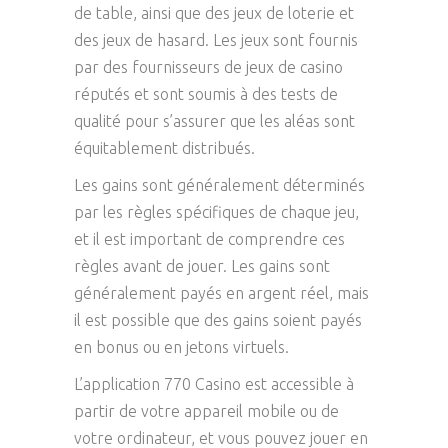
de table, ainsi que des jeux de loterie et
des jeux de hasard. Les jeux sont fournis
par des fournisseurs de jeux de casino
réputés et sont soumis à des tests de
qualité pour s’assurer que les aléas sont
équitablement distribués.
Les gains sont généralement déterminés
par les règles spécifiques de chaque jeu,
et il est important de comprendre ces
règles avant de jouer. Les gains sont
généralement payés en argent réel, mais
il est possible que des gains soient payés
en bonus ou en jetons virtuels.
L’application 770 Casino est accessible à
partir de votre appareil mobile ou de
votre ordinateur, et vous pouvez jouer en