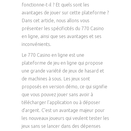
fonctionne-t-il ? Et quels sont les
avantages de jouer sur cette plateforme ?
Dans cet article, nous allons vous
présenter les spécificités du 770 Casino
en ligne, ainsi que ses avantages et ses
inconvénients.
Le 770 Casino en ligne est une
plateforme de jeu en ligne qui propose
une grande variété de jeux de hasard et
de machines à sous. Les jeux sont
proposés en version démo, ce qui signifie
que vous pouvez jouer sans avoir à
télécharger l’application ou à déposer
d’argent. C’est un avantage majeur pour
les nouveaux joueurs qui veulent tester les
jeux sans se lancer dans des dépenses