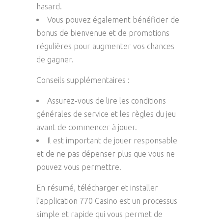
hasard.
Vous pouvez également bénéficier de
bonus de bienvenue et de promotions
régulières pour augmenter vos chances
de gagner.
Conseils supplémentaires :
Assurez-vous de lire les conditions
générales de service et les règles du jeu
avant de commencer à jouer.
Il est important de jouer responsable
et de ne pas dépenser plus que vous ne
pouvez vous permettre.
En résumé, télécharger et installer
l’application 770 Casino est un processus
simple et rapide qui vous permet de