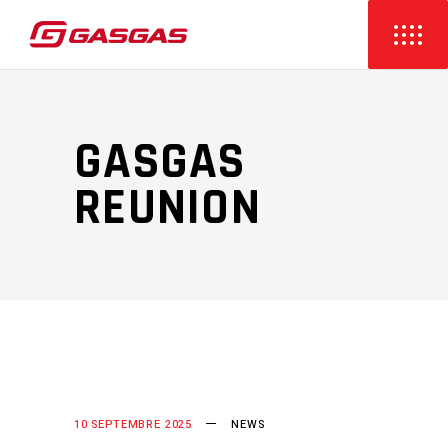
GASGAS
REUNION
10 SEPTEMBRE 2025
NEWS