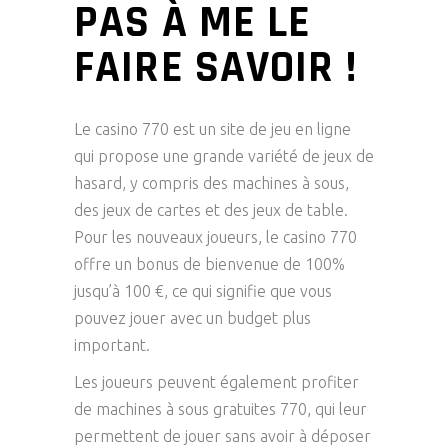
PAS À ME LE
FAIRE SAVOIR !
Le casino 770 est un site de jeu en ligne
qui propose une grande variété de jeux de
hasard, y compris des machines à sous,
des jeux de cartes et des jeux de table.
Pour les nouveaux joueurs, le casino 770
offre un bonus de bienvenue de 100%
jusqu’à 100 €, ce qui signifie que vous
pouvez jouer avec un budget plus
important.
Les joueurs peuvent également profiter
de machines à sous gratuites 770, qui leur
permettent de jouer sans avoir à déposer