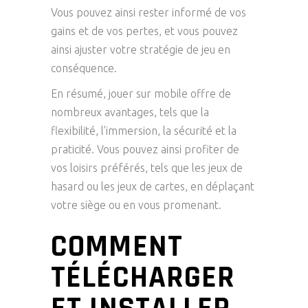
Vous pouvez ainsi rester informé de vos
gains et de vos pertes, et vous pouvez
ainsi ajuster votre stratégie de jeu en
conséquence.
En résumé, jouer sur mobile offre de
nombreux avantages, tels que la
flexibilité, l’immersion, la sécurité et la
praticité. Vous pouvez ainsi profiter de
vos loisirs préférés, tels que les jeux de
hasard ou les jeux de cartes, en déplaçant
votre siège ou en vous promenant.
COMMENT
TÉLÉCHARGER