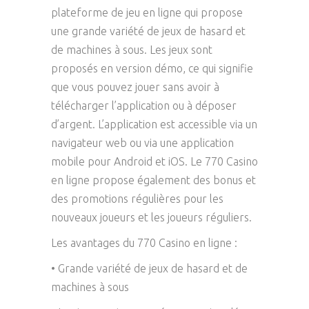
plateforme de jeu en ligne qui propose
une grande variété de jeux de hasard et
de machines à sous. Les jeux sont
proposés en version démo, ce qui signifie
que vous pouvez jouer sans avoir à
télécharger l’application ou à déposer
d’argent. L’application est accessible via un
navigateur web ou via une application
mobile pour Android et iOS. Le 770 Casino
en ligne propose également des bonus et
des promotions régulières pour les
nouveaux joueurs et les joueurs réguliers.
Les avantages du 770 Casino en ligne :
• Grande variété de jeux de hasard et de
machines à sous