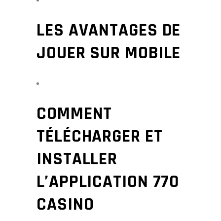
LES AVANTAGES DE
JOUER SUR MOBILE
COMMENT
TÉLÉCHARGER ET
INSTALLER
L’APPLICATION 770
CASINO