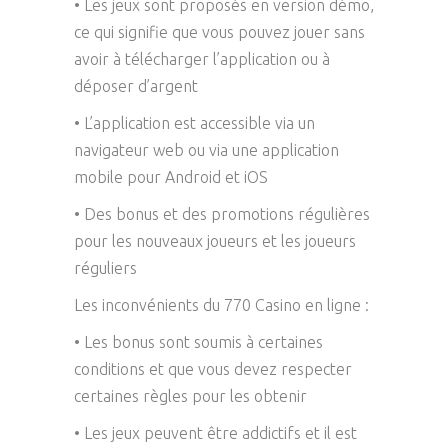
• Les jeux sont proposés en version démo,
ce qui signifie que vous pouvez jouer sans
avoir à télécharger l’application ou à
déposer d’argent
• L’application est accessible via un
navigateur web ou via une application
mobile pour Android et iOS
• Des bonus et des promotions régulières
pour les nouveaux joueurs et les joueurs
réguliers
Les inconvénients du 770 Casino en ligne :
• Les bonus sont soumis à certaines
conditions et que vous devez respecter
certaines règles pour les obtenir
• Les jeux peuvent être addictifs et il est