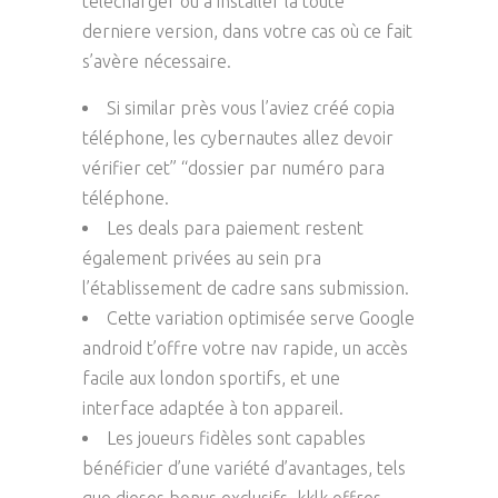
télécharger ou à installer la toute
derniere version, dans votre cas où ce fait
s’avère nécessaire.
Si similar près vous l’aviez créé copia
téléphone, les cybernautes allez devoir
vérifier cet” “dossier par numéro para
téléphone.
Les deals para paiement restent
également privées au sein pra
l’établissement de cadre sans submission.
Cette variation optimisée serve Google
android t’offre votre nav rapide, un accès
facile aux london sportifs, et une
interface adaptée à ton appareil.
Les joueurs fidèles sont capables
bénéficier d’une variété d’avantages, tels