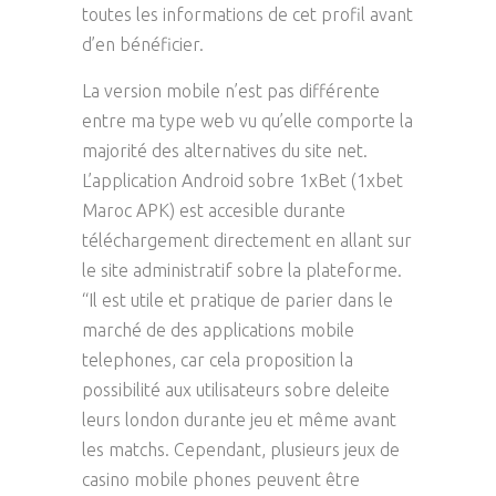
toutes les informations de cet profil avant
d’en bénéficier.
La version mobile n’est pas différente
entre ma type web vu qu’elle comporte la
majorité des alternatives du site net.
L’application Android sobre 1xBet (1xbet
Maroc APK) est accesible durante
téléchargement directement en allant sur
le site administratif sobre la plateforme.
“Il est utile et pratique de parier dans le
marché de des applications mobile
telephones, car cela proposition la
possibilité aux utilisateurs sobre deleite
leurs london durante jeu et même avant
les matchs. Cependant, plusieurs jeux de
casino mobile phones peuvent être