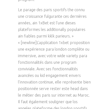
Le parage des paris sportifs the connu
une croissance fulgurante ces dernières
années, ain 1xBet est l’une dieses
plateformes les additionally populaires
ain fiables parmi kklk parieurs. »
« [newline]L’application 1xbet proposition
une expérience para london complète ou
immersive, avec votre wide variety para
fonctionnalités dans une program
conviviale. Avec ses fonctionnalités
avancées ou kid engagement envers
l’innovation continue, elle représente bien
positionnée serve rester este head dans
le métier des paris sur internet au Maroc.
Il faut également souligner que los
angeles plateforme des london sportifs