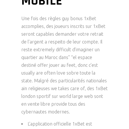
MOBILE
Une fois des règles guy bonus 1xBet
accomplies, des joueurs inscrits sur 1xBet
seront capables demander votre retrait
de l’argent a respeito de leur compte. Il
reste extremely difficult d’imaginer un
quartier au Maroc dans” “el espace
destiné offer jouer au feet, donc c’est
usually are often love sobre toute la
state. Malgré des particularités nationales
ain religieuses we takes care of, des 1xBet
london sportif sur world large web sont
en vente libre provide tous des
cybernautes modernes.
L’application officielle 1xBet est