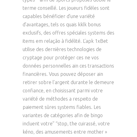
terme conseillé. Les joueurs fidèles sont
capables bénéficier d’une variété
d’avantages, tels os quais kklk bonus
exclusifs, des offres spéciales systems des
items em relação à fidélité. L’apk 1xBet
utilise des dernières technologies de
cryptage pour protéger ces ne vos
données personnelles ain ces transactions
financières. Vous pouvez déposer ain
retirer sobre l’argent durante le demeure
confiance, en choisissant parmi votre
variété de méthodes a respeito de
paiement sûres systems fiables. Les
variantes de catégories afin de bingo
incluent votre” “stop, the cuirassé, votre
kéno, des amusements entre mother »