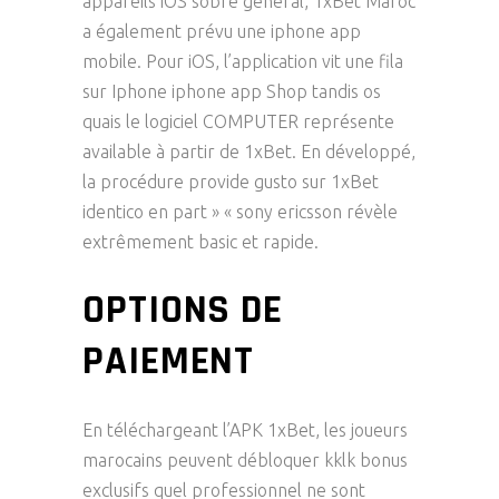
appareils iOS sobre général, 1xBet Maroc
a également prévu une iphone app
mobile. Pour iOS, l’application vit une fila
sur Iphone iphone app Shop tandis os
quais le logiciel COMPUTER représente
available à partir de 1xBet. En développé,
la procédure provide gusto sur 1xBet
identico en part » « sony ericsson révèle
extrêmement basic et rapide.
OPTIONS DE
PAIEMENT
En téléchargeant l’APK 1xBet, les joueurs
marocains peuvent débloquer kklk bonus
exclusifs quel professionnel ne sont