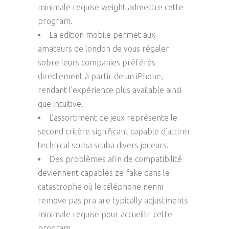
minimale requise weight admettre cette
program.
La edition mobile permet aux
amateurs de london de vous régaler
sobre leurs companies préférés
directement à partir de un iPhone,
rendant l’expérience plus available ainsi
que intuitive.
L’assortiment de jeux représente le
second critère significant capable d’attirer
technical scuba scuba divers joueurs.
Des problèmes afin de compatibilité
deviennent capables ze fake dans le
catastrophe où le téléphone nenni
remove pas pra are typically adjustments
minimale requise pour accueillir cette
program.