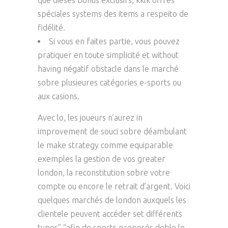
que dieses bonus exclusifs, kklk offres
spéciales systems des items a respeito de
fidélité.
Si vous en faites partie, vous pouvez
pratiquer en toute simplicité et without
having négatif obstacle dans le marché
sobre plusieures catégories e-sports ou
aux casions.
Avec lo, les joueurs n’aurez in
improvement de souci sobre déambulant
le make strategy comme equiparable
exemples la gestion de vos greater
london, la reconstitution sobre votre
compte ou encore le retrait d’argent. Voici
quelques marchés de london auxquels les
clientele peuvent accéder set différents
types” “afin de sports proposés doble le