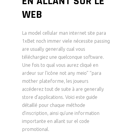
EN ALLANT SUR LE
WEB
La model cellular man internet site para
1xBet noch immer viele nécessite passing
are usually generally cual vous
téléchargiez une quelconque software.
Une fois to qual vous aurez cliqué en
ardeur sur l’icône not any meio” “para
mother plateforme, les joueurs
accéderez tout de suite à are generally
store d’applications. Voici este guide
détaillé pour chaque méthode
d’inscription, ainsi qu’une information
importante en allant sur el code
promotional.