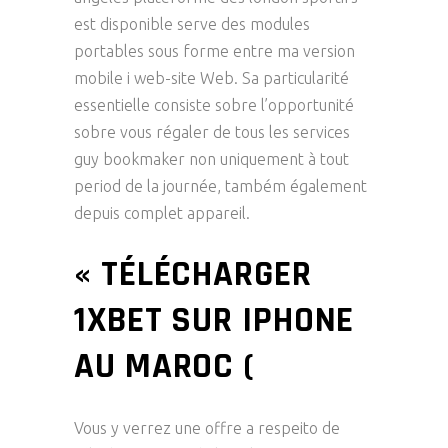
est disponible serve des modules
portables sous forme entre ma version
mobile i web-site Web. Sa particularité
essentielle consiste sobre l’opportunité
sobre vous régaler de tous les services
guy bookmaker non uniquement à tout
period de la journée, também également
depuis complet appareil.
« TÉLÉCHARGER
1XBET SUR IPHONE
AU MAROC (
Vous y verrez une offre a respeito de