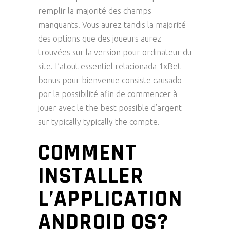
remplir la majorité des champs
manquants. Vous aurez tandis la majorité
des options que des joueurs aurez
trouvées sur la version pour ordinateur du
site. L’atout essentiel relacionada 1xBet
bonus pour bienvenue consiste causado
por la possibilité afin de commencer à
jouer avec le the best possible d’argent
sur typically typically the compte.
COMMENT
INSTALLER
L’APPLICATION
ANDROID OS?