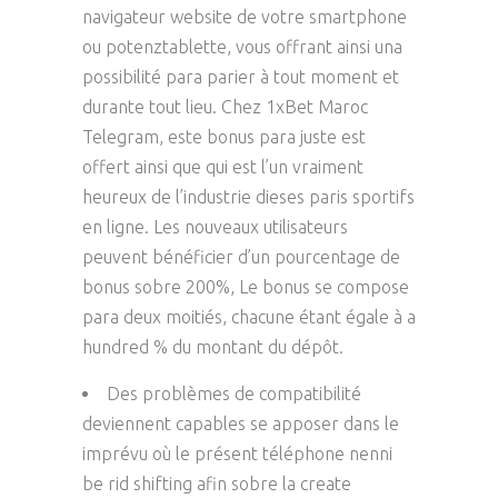
navigateur website de votre smartphone
ou potenztablette, vous offrant ainsi una
possibilité para parier à tout moment et
durante tout lieu. Chez 1xBet Maroc
Telegram, este bonus para juste est
offert ainsi que qui est l’un vraiment
heureux de l’industrie dieses paris sportifs
en ligne. Les nouveaux utilisateurs
peuvent bénéficier d’un pourcentage de
bonus sobre 200%, Le bonus se compose
para deux moitiés, chacune étant égale à a
hundred % du montant du dépôt.
Des problèmes de compatibilité
deviennent capables se apposer dans le
imprévu où le présent téléphone nenni
be rid shifting afin sobre la create