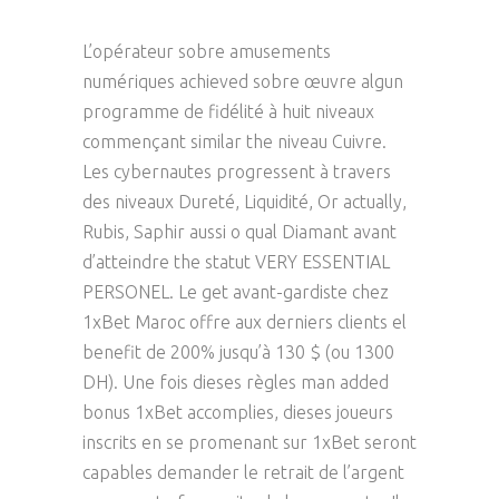
L’opérateur sobre amusements
numériques achieved sobre œuvre algun
programme de fidélité à huit niveaux
commençant similar the niveau Cuivre.
Les cybernautes progressent à travers
des niveaux Dureté, Liquidité, Or actually,
Rubis, Saphir aussi o qual Diamant avant
d’atteindre the statut VERY ESSENTIAL
PERSONEL. Le get avant-gardiste chez
1xBet Maroc offre aux derniers clients el
benefit de 200% jusqu’à 130 $ (ou 1300
DH). Une fois dieses règles man added
bonus 1xBet accomplies, dieses joueurs
inscrits en se promenant sur 1xBet seront
capables demander le retrait de l’argent