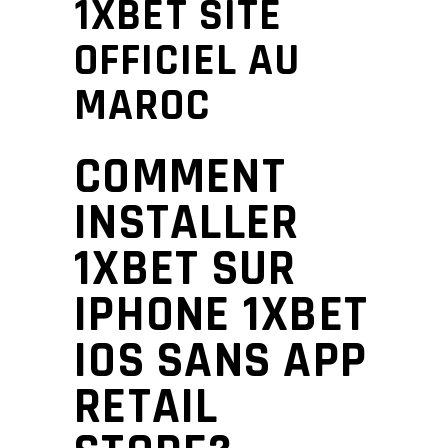
1XBET SITE
OFFICIEL AU
MAROC
COMMENT
INSTALLER
1XBET SUR
IPHONE 1XBET
IOS SANS APP
RETAIL