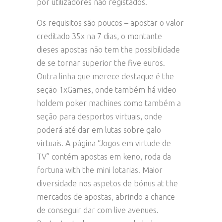
por utilizadores não registados.
Os requisitos são poucos – apostar o valor
creditado 35x na 7 dias, o montante
dieses apostas não tem the possibilidade
de se tornar superior the five euros.
Outra linha que merece destaque é the
seção 1xGames, onde também há video
holdem poker machines como também a
seção para desportos virtuais, onde
poderá até dar em lutas sobre galo
virtuais. A página “Jogos em virtude de
TV” contém apostas em keno, roda da
fortuna with the mini lotarias. Maior
diversidade nos aspetos de bónus at the
mercados de apostas, abrindo a chance
de conseguir dar com live avenues.