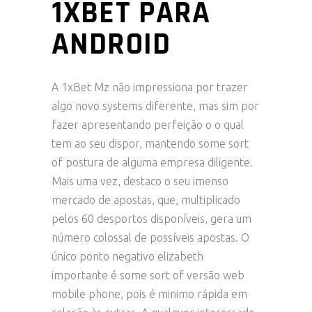
1XBET PARA
ANDROID
A 1xBet Mz não impressiona por trazer
algo novo systems diferente, mas sim por
fazer apresentando perfeição o o qual
tem ao seu dispor, mantendo some sort
of postura de alguma empresa diligente.
Mais uma vez, destaco o seu imenso
mercado de apostas, que, multiplicado
pelos 60 desportos disponíveis, gera um
número colossal de possíveis apostas. O
único ponto negativo elizabeth
importante é some sort of versão web
mobile phone, pois é minimo rápida em