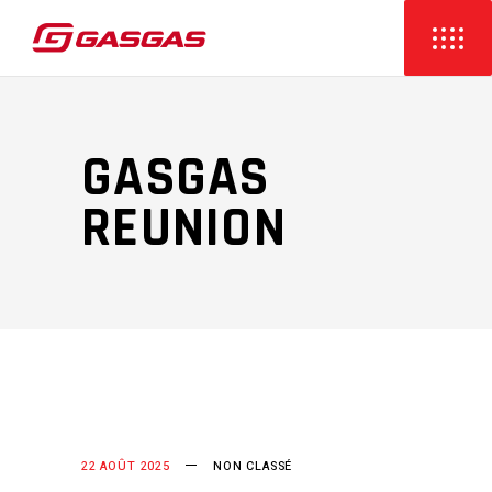
GASGAS
REUNION
22 AOÛT 2025
NON CLASSÉ