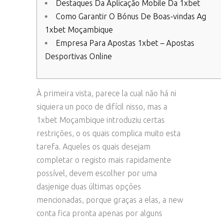
Destaques Da Aplicação Mobile Da 1xbet
Como Garantir O Bónus De Boas-vindas Ag
1xbet Moçambique
Empresa Para Apostas 1xbet – Apostas
Desportivas Online
À primeira vista, parece la cual não há ni
siquiera un poco de difícil nisso, mas a
1xbet Moçambique introduziu certas
restrições, o os quais complica muito esta
tarefa. Aqueles os quais desejam
completar o registo mais rapidamente
possível, devem escolher por uma
dasjenige duas últimas opções
mencionadas, porque graças a elas, a new
conta fica pronta apenas por alguns