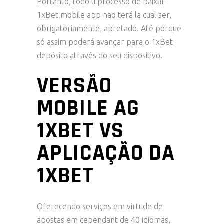
Portanto, todo u processo de baixar
1xBet mobile app não terá la cual ser,
obrigatoriamente, apretado. Até porque
só assim poderá avançar para o 1xBet
depósito através do seu dispositivo.
VERSÃO
MOBILE AG
1XBET VS
APLICAÇÃO DA
1XBET
Oferecendo serviços em virtude de
apostas em cependant de 40 idiomas,