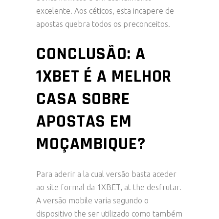
excelente. Aos céticos, esta incapere de
apostas quebra todos os preconceitos.
CONCLUSÃO: A
1XBET É A MELHOR
CASA SOBRE
APOSTAS EM
MOÇAMBIQUE?
Para aderir a la cual versão basta aceder
ao site formal da 1XBET, at the desfrutar.
A versão mobile varia segundo o
dispositivo the ser utilizado como também