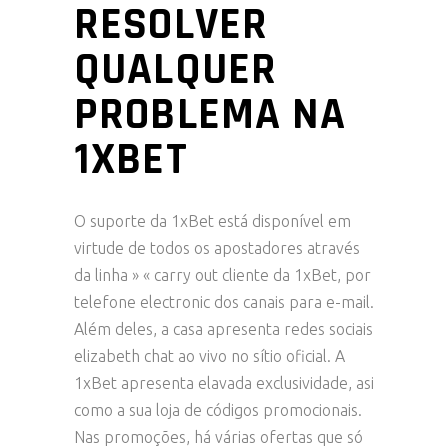
RESOLVER
QUALQUER
PROBLEMA NA
1XBET
O suporte da 1xBet está disponível em
virtude de todos os apostadores através
da linha » « carry out cliente da 1xBet, por
telefone electronic dos canais para e-mail.
Além deles, a casa apresenta redes sociais
elizabeth chat ao vivo no sítio oficial. A
1xBet apresenta elavada exclusividade, asi
como a sua loja de códigos promocionais.
Nas promoções, há várias ofertas que só