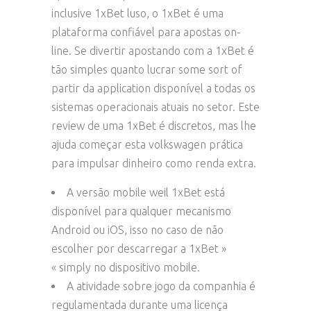
inclusive 1xBet luso, o 1xBet é uma
plataforma confiável para apostas on-
line. Se divertir apostando com a 1xBet é
tão simples quanto lucrar some sort of
partir da application disponível a todas os
sistemas operacionais atuais no setor. Este
review de uma 1xBet é discretos, mas lhe
ajuda começar esta volkswagen prática
para impulsar dinheiro como renda extra.
A versão mobile weil 1xBet está
disponível para qualquer mecanismo
Android ou iOS, isso no caso de não
escolher por descarregar a 1xBet »
« simply no dispositivo mobile.
A atividade sobre jogo da companhia é
regulamentada durante uma licença