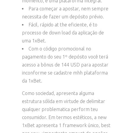
momento, é uma plataforma íntegral.
Para começar a apostar, nem sempre
necessita de fazer um depósito prévio.
Fácil, rápido at the eficiente, é to
processo de down load da aplicação de
uma 1xBet.
Com o código promocional no
pagamento do seu 1º depósito você terá
acesso a bônus de 144 USD para apostar
inconforme se cadastre mhh plataforma
da 1xBet.
Como sociedad, apresenta alguma
estrutura sólida em virtude de delimitar
qualquer problematica perform teu
consumidor. Em termos estéticos, a new
1xBet apresenta 1 framework único, best