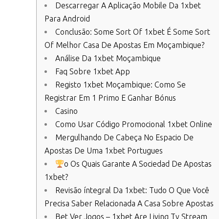
Descarregar A Aplicação Mobile Da 1xbet
Para Android
Conclusão: Some Sort Of 1xbet É Some Sort
Of Melhor Casa De Apostas Em Moçambique?
Análise Da 1xbet Moçambique
Faq Sobre 1xbet App
Registo 1xbet Moçambique: Como Se
Registrar Em 1 Primo E Ganhar Bónus
Casino
Como Usar Código Promocional 1xbet Online
Mergulhando De Cabeça No Espacio De
Apostas De Uma 1xbet Portugues
o Os Quais Garante A Sociedad De Apostas
1xbet?
Revisão íntegral Da 1xbet: Tudo O Que Você
Precisa Saber Relacionada A Casa Sobre Apostas
Bet Ver Jogos – 1xbet Are Living Tv Stream