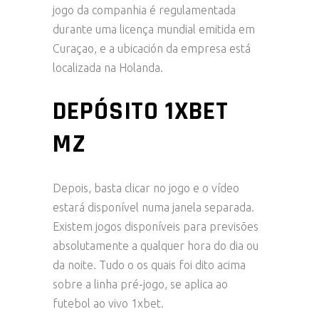
jogo da companhia é regulamentada
durante uma licença mundial emitida em
Curaçao, e a ubicación da empresa está
localizada na Holanda.
DEPÓSITO 1XBET
MZ
Depois, basta clicar no jogo e o vídeo
estará disponível numa janela separada.
Existem jogos disponíveis para previsões
absolutamente a qualquer hora do dia ou
da noite. Tudo o os quais foi dito acima
sobre a linha pré-jogo, se aplica ao
futebol ao vivo 1xbet.