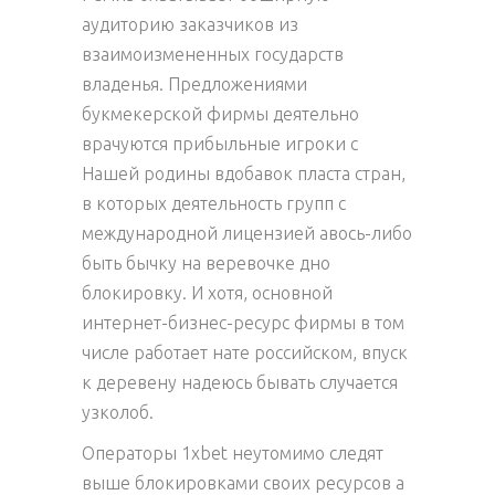
аудиторию заказчиков из
взаимоизмененных государств
владенья. Предложениями
букмекерской фирмы деятельно
врачуются прибыльные игроки с
Нашей родины вдобавок пласта стран,
в которых деятельность групп с
международной лицензией авось-либо
быть бычку на веревочке дно
блокировку. И хотя, основной
интернет-бизнес-ресурс фирмы в том
числе работает нате российском, впуск
к деревену надеюсь бывать случается
узколоб.
Операторы 1xbet неутомимо следят
выше блокировками своих ресурсов а