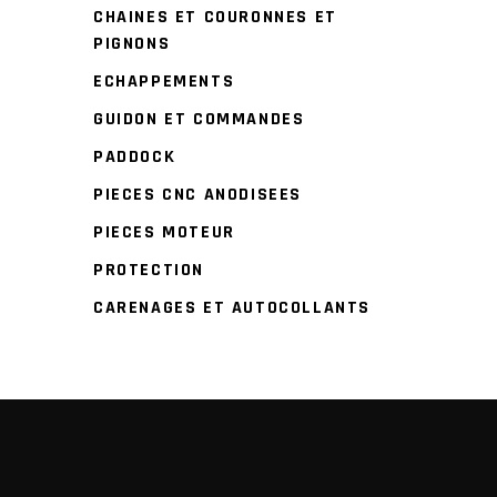
CHAINES ET COURONNES ET
PIGNONS
ECHAPPEMENTS
GUIDON ET COMMANDES
PADDOCK
PIECES CNC ANODISEES
PIECES MOTEUR
PROTECTION
CARENAGES ET AUTOCOLLANTS