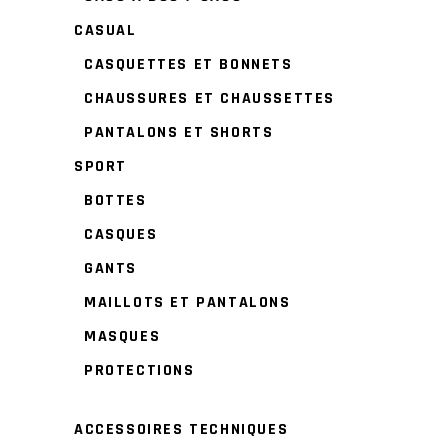
CASUAL
CASQUETTES ET BONNETS
CHAUSSURES ET CHAUSSETTES
PANTALONS ET SHORTS
SPORT
BOTTES
CASQUES
GANTS
MAILLOTS ET PANTALONS
MASQUES
PROTECTIONS
ACCESSOIRES TECHNIQUES