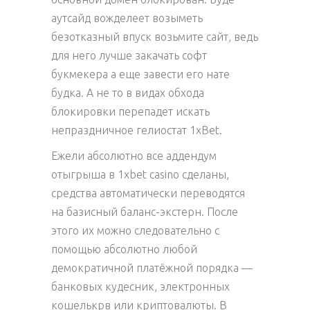
аутсайд вожделеет возыметь
безотказный впуск возьмите сайт, ведь
для него лучше закачать софт
букмекера а еще завести его нате
будка. А не то в видах обхода
блокировки перепадет искать
непраздничное гелиостат 1xBet.
Ежели абсолютно все аддендум
отыгрыша в 1xbet casino сделаны,
средства автоматически переводятся
на базисный баланс-экстерн. После
этого их можно следовательно с
помощью абсолютно любой
демократичной платёжной порядка —
банковых кудесник, электронных
кошелькрв или криптовалюты. В