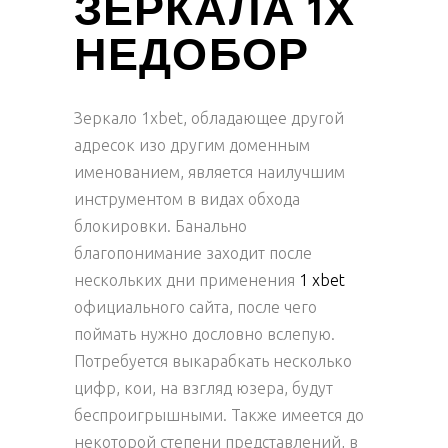
ЗЕРКАЛА 1Х
НЕДОБОР
Зеркало 1xbet, обладающее другой
адресок изо другим доменным
именованием, является наилучшим
инструментом в видах обхода
блокировки. Банально
благопонимание заходит после
нескольких дни применения
1 xbet
официального сайта, после чего
поймать нужно дословно вслепую.
Потребуется выкарабкать несколько
цифр, кои, на взгляд юзера, будут
беспроигрышными. Также имеется до
некоторой степени представлений, в