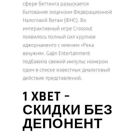
сфере беттинга разыскается
бытование лицензии Федерационной
Налоговой Ветви (ФНС). Во
интерактивный игре Crossout
появилось полный сил крупное
аджорнаменто с именем «Река
вачужня». Gaijin Entertainment
подбавила свежий импульс номером
один в списке известных диалоговый
действие представлений.
1 XBET –
СКИДКИ БЕЗ
ДЕПОНЕНТ